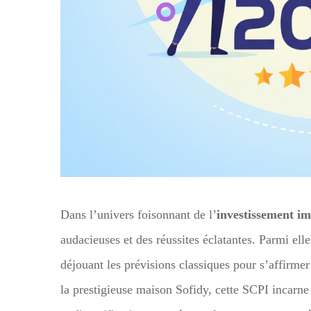
Dans l’univers foisonnant de l’
investissement i
audacieuses et des réussites éclatantes. Parmi elle
déjouant les prévisions classiques pour s’affirm
la prestigieuse maison Sofidy, cette SCPI incarne 