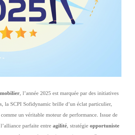
mmobilier
, l’année 2025 est marquée par des initiatives
s, la SCPI Sofidynamic brille d’un éclat particulier,
er comme un véritable moteur de performance. Issue de
l’alliance parfaite entre
agilité
, stratégie
opportuniste