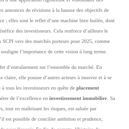
 annonces de révisions à la hausse des objectifs de
ce ; elles sont le reflet d’une machine bien huilée, dont
éfice des investisseurs. Cela renforce d’ailleurs le
 des SCPI vers des marchés porteurs pour 2025, comme
souligne l’importance de cette vision à long terme.
et d’entraînement sur l’ensemble du marché. En
e claire, elle pousse d’autres acteurs à innover et à se
 à tous les investisseurs en quête de
placement
ètre de l’excellence en
investissement immobilier
. Sa
, tout en maîtrisant les risques, est saluée par
il est possible de concilier ambition et prudence,