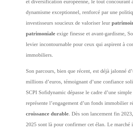
et diversification européenne, le tout concourant
dynamisme exceptionnel, renforcé par une politiqu
investisseurs soucieux de valoriser leur
patrimoi
patrimoniale
exige finesse et avant-gardisme, So
levier incontournable pour ceux qui aspirent à con
immobiliers.
Son parcours, bien que récent, est déjà jalonné d
millions d’euros, témoignant d’une confiance solid
SCPI Sofidynamic dépasse le cadre d’une simple
représente l’engagement d’un fonds immobilier r
croissance durable
. Dès son lancement fin 2023, 
2025 sont là pour confirmer cet élan. Le marché 