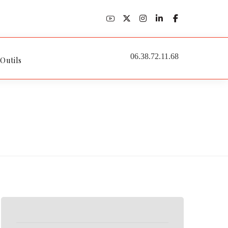
06.38.72.11.68
 Outils