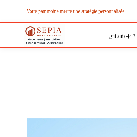
Votre patrimoine mérite une stratégie personnalisée
Qui suis-je ?