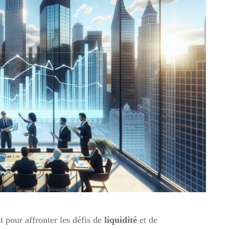
t pour affronter les défis de
liquidité
et de