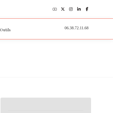
06.38.72.11.68
 Outils