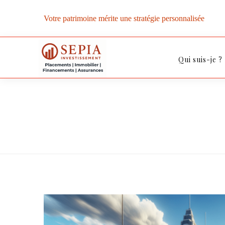
Votre patrimoine mérite une stratégie personnalisée
Qui suis-je ?