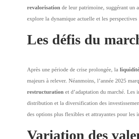
revalorisation
de leur patrimoine, suggérant un a
explore la dynamique actuelle et les perspectives
Les défis du marc
Après une période de crise prolongée, la
liquidit
majeurs à relever. Néanmoins, l’année 2025 marqu
restructuration
et d’adaptation du marché. Les in
distribution et la diversification des investisseme
des options plus flexibles et attrayantes pour les i
Variation des vale