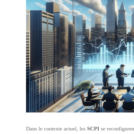
Dans le contexte actuel, les
SCPI
se reconfiguren