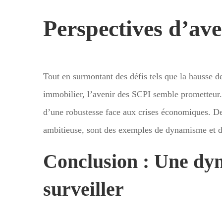
Perspectives d’av
Tout en surmontant des défis tels que la hausse de
immobilier, l’avenir des SCPI semble prometteur. 
d’une robustesse face aux crises économiques. 
ambitieuse, sont des exemples de dynamisme et d’
Conclusion : Une dyn
surveiller