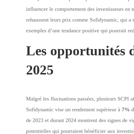
influencer le comportement des investisseurs en 
rehaussent leurs prix comme Sofidynamic, qui a
exemples d’une tendance positive qui pourrait red
Les opportunités 
2025
Malgré les fluctuations passées, plusieurs SCPI a
Sofidynamic vise un rendement supérieur à
7%
d
de 2023 et durant 2024 montrent des signes de vi
potentielles qui pourraient bénéficier aux investi