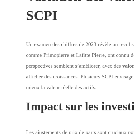
SCPI
Un examen des chiffres de 2023 révèle un recul si
comme Primopierre et Lafitte Pierre, ont connu d
perspectives semblent s’améliorer, avec des
valor
afficher des croissances. Plusieurs SCPI envisagent
mieux la valeur réelle des actifs.
Impact sur les invest
Les ajustements de prix de parts sont cruciaux pou