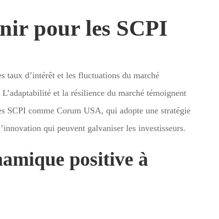
enir pour les SCPI
s taux d’intérêt et les fluctuations du marché
L’adaptabilité et la résilience du marché témoignent
Des SCPI comme Corum USA, qui adopte une stratégie
innovation qui peuvent galvaniser les investisseurs.
amique positive à