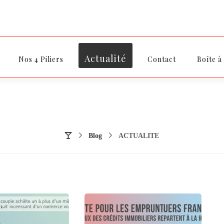
Actualité
Nos 4 Piliers
Contact
Boîte à
Blog
ACTUALITE