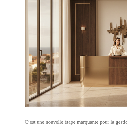
C’est une nouvelle étape marquante pour la gestio