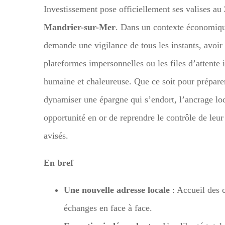
Investissement pose officiellement ses valises au
Mandrier-sur-Mer
. Dans un contexte économique
demande une vigilance de tous les instants, avoir
plateformes impersonnelles ou les files d’attente i
humaine et chaleureuse. Que ce soit pour préparer
dynamiser une épargne qui s’endort, l’ancrage lo
opportunité en or de reprendre le contrôle de leur
avisés.
En bref
Une nouvelle adresse locale
: Accueil des c
échanges en face à face.