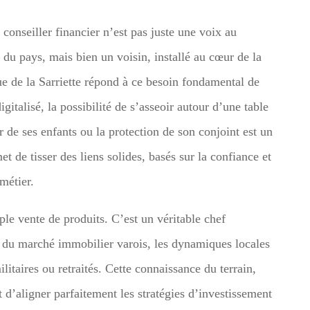
 conseiller financier n’est pas juste une voix au
t du pays, mais bien un voisin, installé au cœur de la
 de la Sarriette répond à ce besoin fondamental de
talisé, la possibilité de s’asseoir autour d’une table
r de ses enfants ou la protection de son conjoint est un
 de tisser des liens solides, basés sur la confiance et
métier.
ple vente de produits. C’est un véritable chef
tés du marché immobilier varois, les dynamiques locales
militaires ou retraités. Cette connaissance du terrain,
 d’aligner parfaitement les stratégies d’investissement