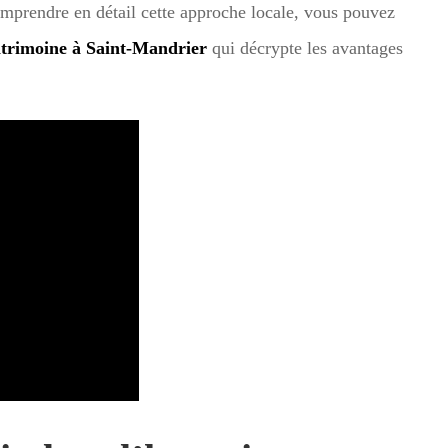
comprendre en détail cette approche locale, vous pouvez
patrimoine à Saint-Mandrier
qui décrypte les avantages