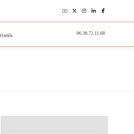
06.38.72.11.68
 Outils