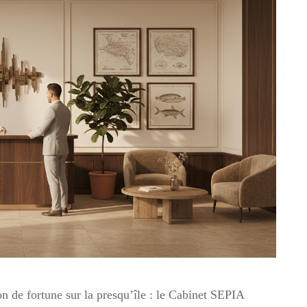
n de fortune sur la presqu’île : le Cabinet SEPIA