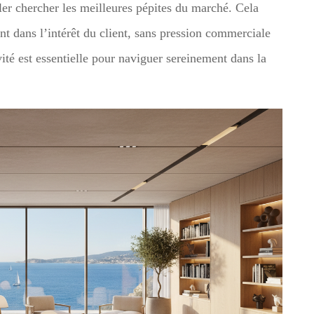
aller chercher les meilleures pépites du marché. Cela
nt dans l’intérêt du client, sans pression commerciale
ité est essentielle pour naviguer sereinement dans la