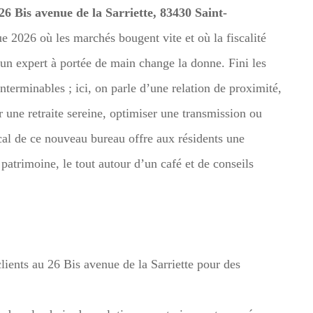
26 Bis avenue de la Sarriette, 83430 Saint-
 2026 où les marchés bougent vite et où la fiscalité
 un expert à portée de main change la donne. Fini les
nterminables ; ici, on parle d’une relation de proximité,
 une retraite sereine, optimiser une transmission ou
cal de ce nouveau bureau offre aux résidents une
 patrimoine, le tout autour d’un café et de conseils
lients au 26 Bis avenue de la Sarriette pour des