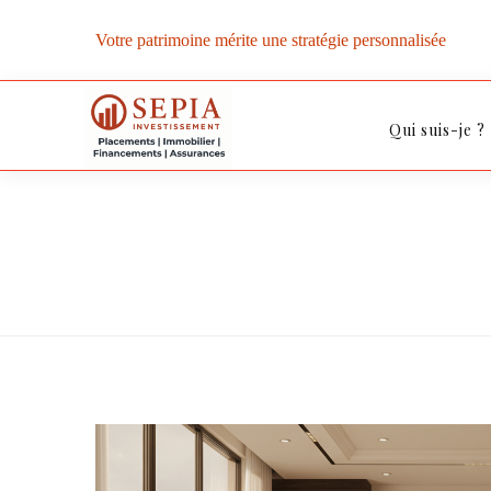
Votre patrimoine mérite une stratégie personnalisée
Qui suis-je ?