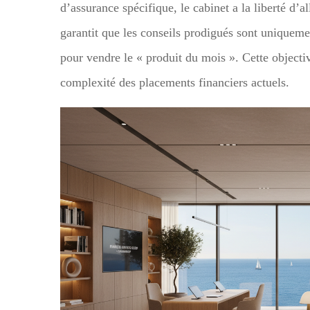
d’assurance spécifique, le cabinet a la liberté d’
garantit que les conseils prodigués sont uniqueme
pour vendre le « produit du mois ». Cette objectiv
complexité des placements financiers actuels.