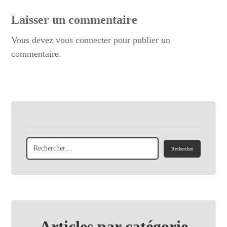
Laisser un commentaire
Vous devez
vous connecter
pour publier un
commentaire.
Articles par catégorie