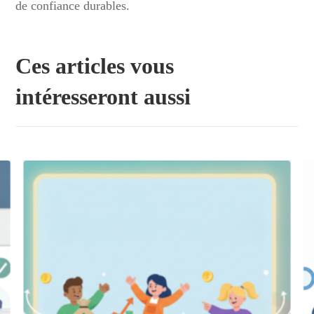
de confiance durables.
Ces articles vous
intéresseront aussi