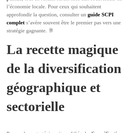
l’économie locale. Pour ceux qui souhaitent
approfondir la question, consulter un
guide SCPI
complet
s’avère souvent être le premier pas vers une
stratégie gagnante. 🥂
La recette magique
de la diversification
géographique et
sectorielle