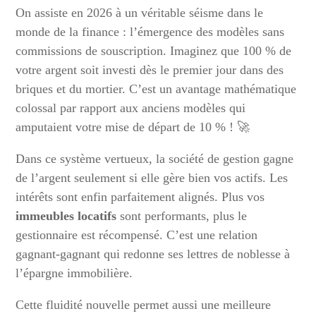
On assiste en 2026 à un véritable séisme dans le
monde de la finance : l’émergence des modèles sans
commissions de souscription. Imaginez que 100 % de
votre argent soit investi dès le premier jour dans des
briques et du mortier. C’est un avantage mathématique
colossal par rapport aux anciens modèles qui
amputaient votre mise de départ de 10 % ! 🚀
Dans ce système vertueux, la société de gestion gagne
de l’argent seulement si elle gère bien vos actifs. Les
intérêts sont enfin parfaitement alignés. Plus vos
immeubles locatifs
sont performants, plus le
gestionnaire est récompensé. C’est une relation
gagnant-gagnant qui redonne ses lettres de noblesse à
l’épargne immobilière.
Cette fluidité nouvelle permet aussi une meilleure