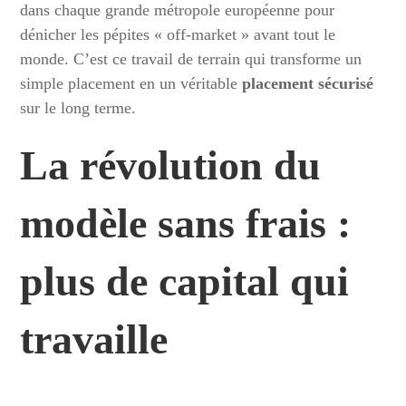
dans chaque grande métropole européenne pour
dénicher les pépites « off-market » avant tout le
monde. C’est ce travail de terrain qui transforme un
simple placement en un véritable
placement sécurisé
sur le long terme.
La révolution du
modèle sans frais :
plus de capital qui
travaille