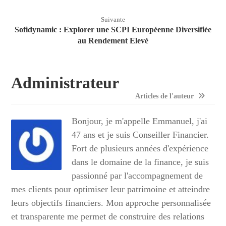
Suivante
Sofidynamic : Explorer une SCPI Européenne Diversifiée
au Rendement Elevé
Administrateur
Articles de l'auteur
Bonjour, je m'appelle Emmanuel, j'ai
47 ans et je suis Conseiller Financier.
Fort de plusieurs années d'expérience
dans le domaine de la finance, je suis
passionné par l'accompagnement de
mes clients pour optimiser leur patrimoine et atteindre
leurs objectifs financiers. Mon approche personnalisée
et transparente me permet de construire des relations