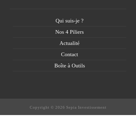
Qui suis-je ?
Nos 4 Piliers
Actualité
Contact
Boîte à Outils
Copyright © 2026 Sepia Investissement