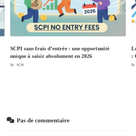
SCPI sans frais d’entrée : une opportunité
L
unique à saisir absolument en 2026
:
SCPI
Pas de commentaire