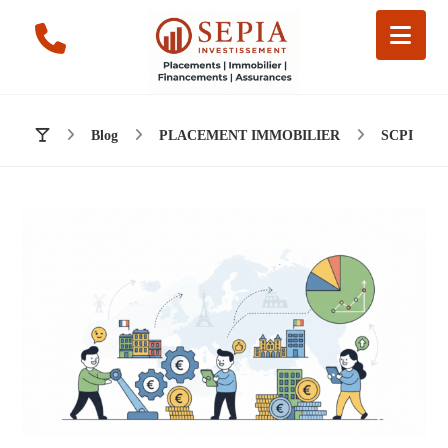
Blog
PLACEMENT IMMOBILIER
SCPI