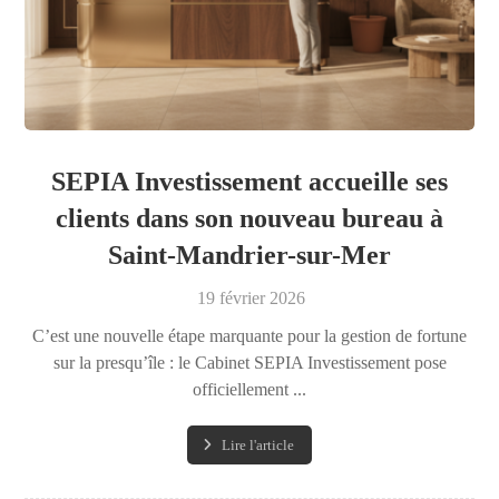
SEPIA Investissement accueille ses
clients dans son nouveau bureau à
Saint-Mandrier-sur-Mer
19 février 2026
C’est une nouvelle étape marquante pour la gestion de fortune
sur la presqu’île : le Cabinet SEPIA Investissement pose
officiellement ...
Lire l'article