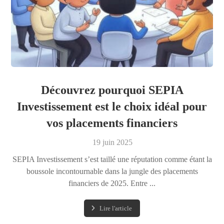
Découvrez pourquoi SEPIA
Investissement est le choix idéal pour
vos placements financiers
19 juin 2025
SEPIA Investissement s’est taillé une réputation comme étant la
boussole incontournable dans la jungle des placements
financiers de 2025. Entre ...
Lire l'article