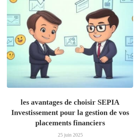
les avantages de choisir SEPIA
Investissement pour la gestion de vos
placements financiers
25 juin 2025