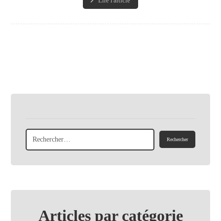
Lire l'article
Articles par catégorie