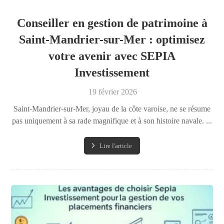
Conseiller en gestion de patrimoine à
Saint-Mandrier-sur-Mer : optimisez
votre avenir avec SEPIA
Investissement
19 février 2026
Saint-Mandrier-sur-Mer, joyau de la côte varoise, ne se résume
pas uniquement à sa rade magnifique et à son histoire navale. ...
Lire l'article