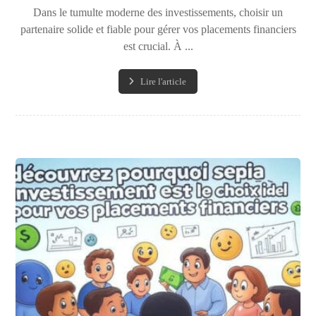
Dans le tumulte moderne des investissements, choisir un
partenaire solide et fiable pour gérer vos placements financiers
est crucial. À ...
Lire l'article