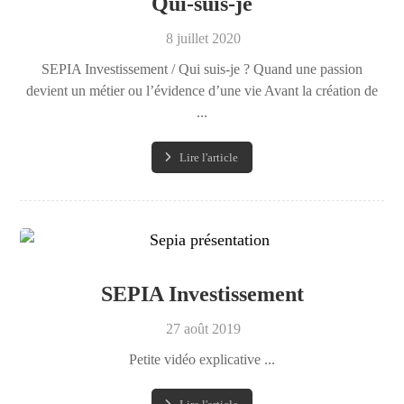
Qui-suis-je
8 juillet 2020
SEPIA Investissement / Qui suis-je ? Quand une passion
devient un métier ou l’évidence d’une vie Avant la création de
...
Lire l'article
SEPIA Investissement
27 août 2019
Petite vidéo explicative ...