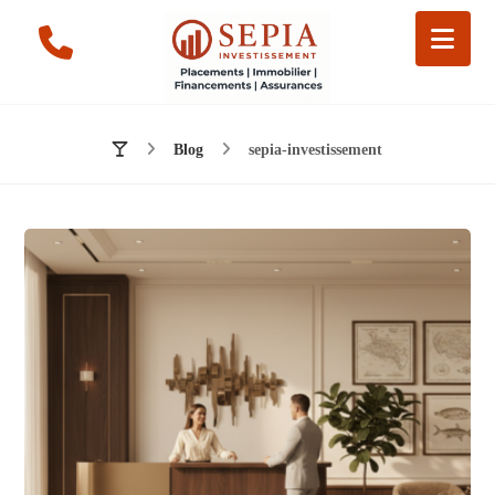
Blog
sepia-investissement