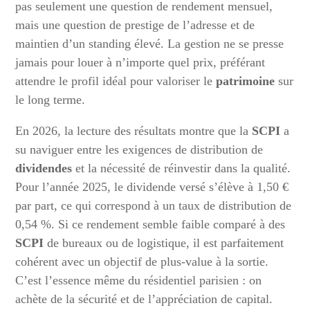
pas seulement une question de rendement mensuel,
mais une question de prestige de l’adresse et de
maintien d’un standing élevé. La gestion ne se presse
jamais pour louer à n’importe quel prix, préférant
attendre le profil idéal pour valoriser le
patrimoine
sur
le long terme.
En 2026, la lecture des résultats montre que la
SCPI
a
su naviguer entre les exigences de distribution de
dividendes
et la nécessité de réinvestir dans la qualité.
Pour l’année 2025, le dividende versé s’élève à 1,50 €
par part, ce qui correspond à un taux de distribution de
0,54 %. Si ce rendement semble faible comparé à des
SCPI
de bureaux ou de logistique, il est parfaitement
cohérent avec un objectif de plus-value à la sortie.
C’est l’essence même du résidentiel parisien : on
achète de la sécurité et de l’appréciation de capital.