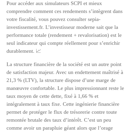
Pour accéder aux simulateurs SCPI et mieux
comprendre comment ces rendements s’intègrent dans
votre fiscalité, vous pouvez consulter sepia-
investissement.fr. L’investisseur moderne sait que la
performance totale (rendement + revalorisation) est le
seul indicateur qui compte réellement pour s’enrichir
durablement. 📈
La structure financière de la société est un autre point
de satisfaction majeur. Avec un endettement maîtrisé à
21,3 % (LTV), la structure dispose d’une marge de
manœuvre confortable. Le plus impressionnant reste le
taux moyen de cette dette, fixé à 1,66 % et
intégralement à taux fixe. Cette ingénierie financière
permet de protéger le flux de trésorerie contre toute
remontée brutale des taux d’intérêt. C’est un peu
comme avoir un parapluie géant alors que l’orage