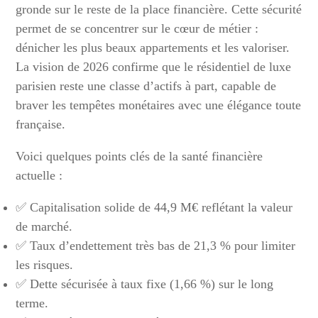
gronde sur le reste de la place financière. Cette sécurité
permet de se concentrer sur le cœur de métier :
dénicher les plus beaux appartements et les valoriser.
La vision de 2026 confirme que le résidentiel de luxe
parisien reste une classe d’actifs à part, capable de
braver les tempêtes monétaires avec une élégance toute
française.
Voici quelques points clés de la santé financière
actuelle :
✅ Capitalisation solide de 44,9 M€ reflétant la valeur
de marché.
✅ Taux d’endettement très bas de 21,3 % pour limiter
les risques.
✅ Dette sécurisée à taux fixe (1,66 %) sur le long
terme.