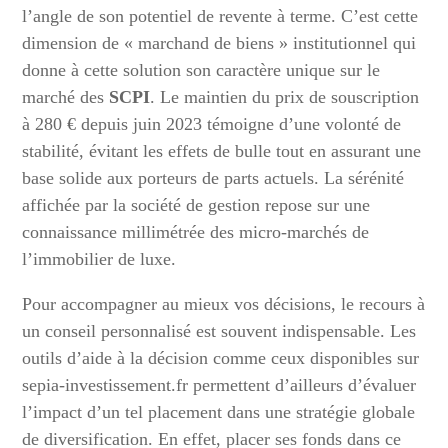
l’angle de son potentiel de revente à terme. C’est cette
dimension de « marchand de biens » institutionnel qui
donne à cette solution son caractère unique sur le
marché des
SCPI
. Le maintien du prix de souscription
à 280 € depuis juin 2023 témoigne d’une volonté de
stabilité, évitant les effets de bulle tout en assurant une
base solide aux porteurs de parts actuels. La sérénité
affichée par la société de gestion repose sur une
connaissance millimétrée des micro-marchés de
l’immobilier de luxe.
Pour accompagner au mieux vos décisions, le recours à
un conseil personnalisé est souvent indispensable. Les
outils d’aide à la décision comme ceux disponibles sur
sepia-investissement.fr permettent d’ailleurs d’évaluer
l’impact d’un tel placement dans une stratégie globale
de diversification. En effet, placer ses fonds dans ce