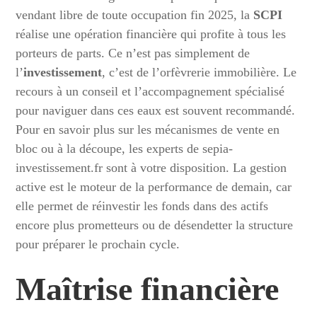
vendant libre de toute occupation fin 2025, la
SCPI
réalise une opération financière qui profite à tous les
porteurs de parts. Ce n’est pas simplement de
l’
investissement
, c’est de l’orfèvrerie immobilière. Le
recours à un conseil et l’accompagnement spécialisé
pour naviguer dans ces eaux est souvent recommandé.
Pour en savoir plus sur les mécanismes de vente en
bloc ou à la découpe, les experts de sepia-
investissement.fr sont à votre disposition. La gestion
active est le moteur de la performance de demain, car
elle permet de réinvestir les fonds dans des actifs
encore plus prometteurs ou de désendetter la structure
pour préparer le prochain cycle.
Maîtrise financière