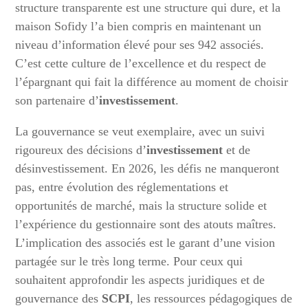
structure transparente est une structure qui dure, et la
maison Sofidy l’a bien compris en maintenant un
niveau d’information élevé pour ses 942 associés.
C’est cette culture de l’excellence et du respect de
l’épargnant qui fait la différence au moment de choisir
son partenaire d’
investissement
.
La gouvernance se veut exemplaire, avec un suivi
rigoureux des décisions d’
investissement
et de
désinvestissement. En 2026, les défis ne manqueront
pas, entre évolution des réglementations et
opportunités de marché, mais la structure solide et
l’expérience du gestionnaire sont des atouts maîtres.
L’implication des associés est le garant d’une vision
partagée sur le très long terme. Pour ceux qui
souhaitent approfondir les aspects juridiques et de
gouvernance des
SCPI
, les ressources pédagogiques de