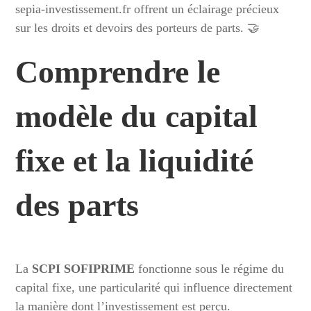
sepia-investissement.fr offrent un éclairage précieux
sur les droits et devoirs des porteurs de parts. 🤝
Comprendre le
modèle du capital
fixe et la liquidité
des parts
La
SCPI SOFIPRIME
fonctionne sous le régime du
capital fixe, une particularité qui influence directement
la manière dont l’investissement est perçu.