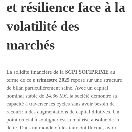
et résilience face à la
volatilité des
marchés
La solidité financière de la
SCPI SOFIPRIME
au
terme de ce
e trimestre 2025
repose sur une structure
de bilan particulièrement saine. Avec un capital
nominal stable de 24,36 M€, la société démontre sa
capacité à traverser les cycles sans avoir besoin de
recourir à des augmentations de capital dilutives. Un
point crucial à souligner est la maîtrise absolue de la
dette. Dans un monde où les taux ont fluctué, avoir