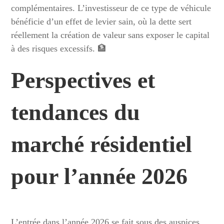
complémentaires. L’investisseur de ce type de véhicule
bénéficie d’un effet de levier sain, où la dette sert
réellement la création de valeur sans exposer le capital
à des risques excessifs. 🏦
Perspectives et
tendances du
marché résidentiel
pour l’année 2026
L’entrée dans l’année 2026 se fait sous des auspices