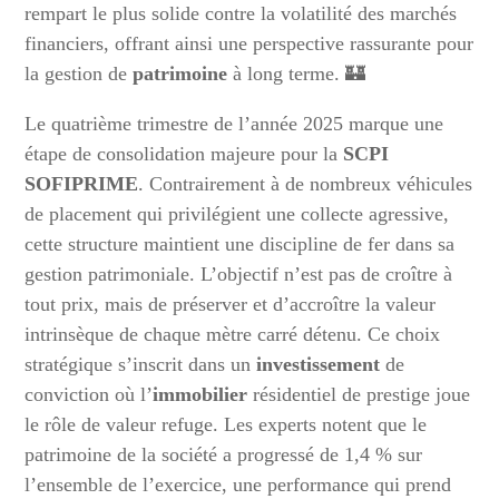
rempart le plus solide contre la volatilité des marchés
financiers, offrant ainsi une perspective rassurante pour
la gestion de
patrimoine
à long terme. 🏰
Le quatrième trimestre de l’année 2025 marque une
étape de consolidation majeure pour la
SCPI
SOFIPRIME
. Contrairement à de nombreux véhicules
de placement qui privilégient une collecte agressive,
cette structure maintient une discipline de fer dans sa
gestion patrimoniale. L’objectif n’est pas de croître à
tout prix, mais de préserver et d’accroître la valeur
intrinsèque de chaque mètre carré détenu. Ce choix
stratégique s’inscrit dans un
investissement
de
conviction où l’
immobilier
résidentiel de prestige joue
le rôle de valeur refuge. Les experts notent que le
patrimoine de la société a progressé de 1,4 % sur
l’ensemble de l’exercice, une performance qui prend