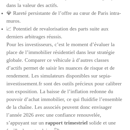
dans la valeur des actifs.
💎 Rareté persistante de l’offre au cœur de Paris intra-
muros.
📈 Potentiel de revalorisation des parts suite aux
derniers arbitrages réussis.
Pour les investisseurs, c’est le moment d’évaluer la
place de l’immobilier résidentiel dans leur stratégie
globale. Comparer ce véhicule à d’autres classes
d’actifs permet de saisir les nuances de risque et de
rendement. Les simulateurs disponibles sur sepia-
investissement.fr sont des outils précieux pour calibrer
son exposition. La baisse de l’inflation redonne du
pouvoir d’achat immobilier, ce qui fluidifie l’ensemble
de la chaîne. Les associés peuvent donc envisager
l’année 2026 avec une confiance renouvelée,
s’appuyant sur un
rapport trimestriel
solide et une