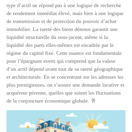
type d’actif ne répond pas à une logique de recherche
de rendement immédiat élevé, mais bien à une logique
de transmission et de protection du pouvoir d’achat
immobilier. La rareté des biens détenus garantit une
liquidité structurelle du sous-jacent, même si la
liquidité des parts elles-mêmes est encadrée par le
régime du capital fixe. Cette nuance est fondamentale
pour l’épargnant averti qui comprend que la valeur
d’un actif dépend avant tout de sa rareté géographique
et architecturale. En se concentrant sur les adresses les
plus prestigieuses, on s’assure une demande locative et
acquéreur pérenne, quelles que soient les fluctuations
de la conjoncture économique globale. 🥂