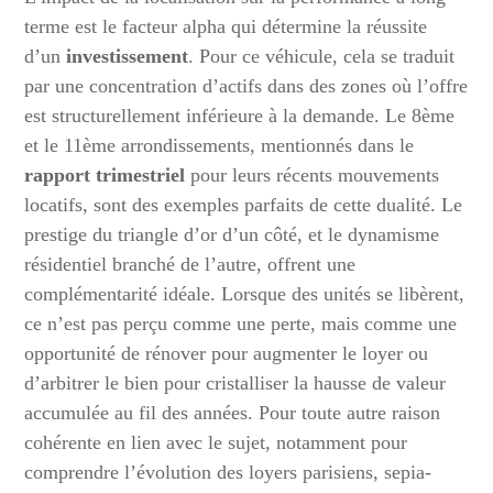
terme est le facteur alpha qui détermine la réussite
d’un
investissement
. Pour ce véhicule, cela se traduit
par une concentration d’actifs dans des zones où l’offre
est structurellement inférieure à la demande. Le 8ème
et le 11ème arrondissements, mentionnés dans le
rapport trimestriel
pour leurs récents mouvements
locatifs, sont des exemples parfaits de cette dualité. Le
prestige du triangle d’or d’un côté, et le dynamisme
résidentiel branché de l’autre, offrent une
complémentarité idéale. Lorsque des unités se libèrent,
ce n’est pas perçu comme une perte, mais comme une
opportunité de rénover pour augmenter le loyer ou
d’arbitrer le bien pour cristalliser la hausse de valeur
accumulée au fil des années. Pour toute autre raison
cohérente en lien avec le sujet, notamment pour
comprendre l’évolution des loyers parisiens, sepia-