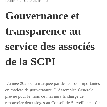
feuille de route claire. 🚀
Gouvernance et
transparence au
service des associés
de la SCPI
L’année 2026 sera marquée par des étapes importantes
en matière de gouvernance. L’Assemblée Générale
prévue pour le mois de mai aura la charge de
renouveler deux sièges au Conseil de Surveillance. Ce