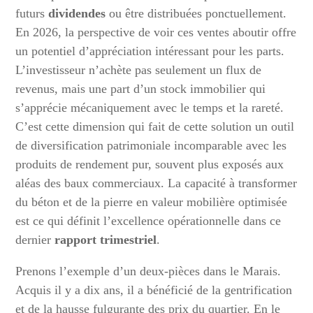
futurs
dividendes
ou être distribuées ponctuellement.
En 2026, la perspective de voir ces ventes aboutir offre
un potentiel d’appréciation intéressant pour les parts.
L’investisseur n’achète pas seulement un flux de
revenus, mais une part d’un stock immobilier qui
s’apprécie mécaniquement avec le temps et la rareté.
C’est cette dimension qui fait de cette solution un outil
de diversification patrimoniale incomparable avec les
produits de rendement pur, souvent plus exposés aux
aléas des baux commerciaux. La capacité à transformer
du béton et de la pierre en valeur mobilière optimisée
est ce qui définit l’excellence opérationnelle dans ce
dernier
rapport trimestriel
.
Prenons l’exemple d’un deux-pièces dans le Marais.
Acquis il y a dix ans, il a bénéficié de la gentrification
et de la hausse fulgurante des prix du quartier. En le