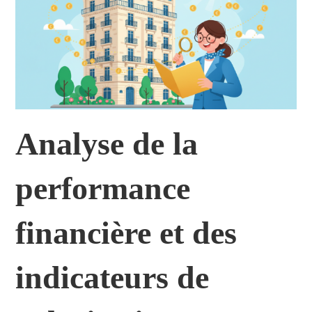
Analyse de la
performance
financière et des
indicateurs de