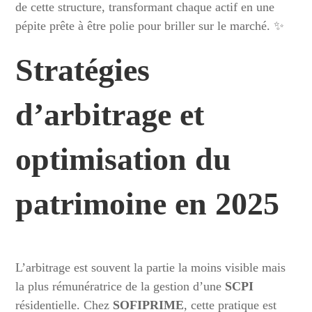
de cette structure, transformant chaque actif en une
pépite prête à être polie pour briller sur le marché. ✨
Stratégies
d’arbitrage et
optimisation du
patrimoine en 2025
L’arbitrage est souvent la partie la moins visible mais
la plus rémunératrice de la gestion d’une
SCPI
résidentielle. Chez
SOFIPRIME
, cette pratique est