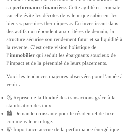
sa
performance financière
. Cette agilité est cruciale
car elle évite les décotes de valeur que subissent les
biens « passoires thermiques ». En investissant dans
des actifs qui répondent aux critères de demain, la
structure sécurise son rendement futur et sa liquidité à
la revente. C’est cette vision holistique de
l’
immobilier
qui séduit les épargnants soucieux de
l’impact et de la pérennité de leurs placements.
Voici les tendances majeures observées pour l’année à
venir :
🚀 Reprise de la fluidité des transactions grâce à la
stabilisation des taux.
🏙️ Demande croissante pour le résidentiel de luxe
comme valeur refuge.
🍃 Importance accrue de la performance énergétique