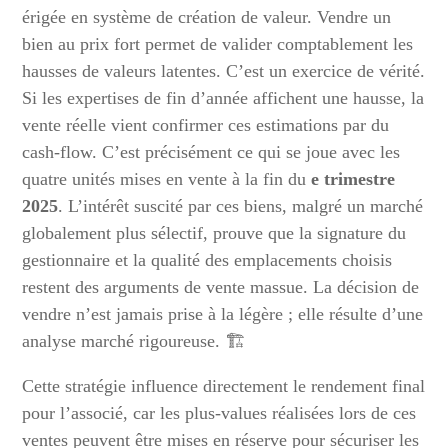
érigée en système de création de valeur. Vendre un
bien au prix fort permet de valider comptablement les
hausses de valeurs latentes. C’est un exercice de vérité.
Si les expertises de fin d’année affichent une hausse, la
vente réelle vient confirmer ces estimations par du
cash-flow. C’est précisément ce qui se joue avec les
quatre unités mises en vente à la fin du
e trimestre
2025
. L’intérêt suscité par ces biens, malgré un marché
globalement plus sélectif, prouve que la signature du
gestionnaire et la qualité des emplacements choisis
restent des arguments de vente massue. La décision de
vendre n’est jamais prise à la légère ; elle résulte d’une
analyse marché rigoureuse. 🏗️
Cette stratégie influence directement le rendement final
pour l’associé, car les plus-values réalisées lors de ces
ventes peuvent être mises en réserve pour sécuriser les