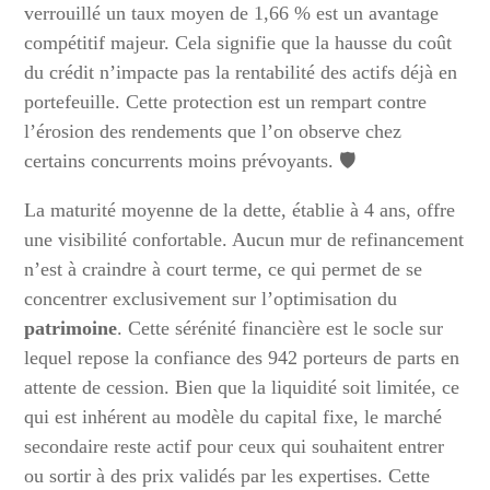
verrouillé un taux moyen de 1,66 % est un avantage
compétitif majeur. Cela signifie que la hausse du coût
du crédit n’impacte pas la rentabilité des actifs déjà en
portefeuille. Cette protection est un rempart contre
l’érosion des rendements que l’on observe chez
certains concurrents moins prévoyants. 🛡️
La maturité moyenne de la dette, établie à 4 ans, offre
une visibilité confortable. Aucun mur de refinancement
n’est à craindre à court terme, ce qui permet de se
concentrer exclusivement sur l’optimisation du
patrimoine
. Cette sérénité financière est le socle sur
lequel repose la confiance des 942 porteurs de parts en
attente de cession. Bien que la liquidité soit limitée, ce
qui est inhérent au modèle du capital fixe, le marché
secondaire reste actif pour ceux qui souhaitent entrer
ou sortir à des prix validés par les expertises. Cette