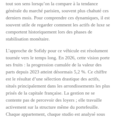
tout son sens lorsqu’on la compare à la tendance
générale du marché parisien, souvent plus chahuté ces
derniers mois. Pour comprendre ces dynamiques, il est
souvent utile de regarder comment les actifs de luxe se
comportent historiquement lors des phases de
stabilisation monétaire.
L’approche de Sofidy pour ce véhicule est résolument
tournée vers le temps long. En 2026, cette vision porte
ses fruits : la progression cumulée de la valeur des
parts depuis 2023 atteint désormais 5,2 %. Ce chiffre
est le résultat d’une sélection drastique des actifs,
situés principalement dans les arrondissements les plus
prisés de la capitale française. La gestion ne se
contente pas de percevoir des loyers ; elle travaille
activement sur la structure même du portefeuille.
Chaque appartement, chaque studio est analysé sous