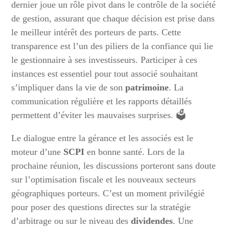
dernier joue un rôle pivot dans le contrôle de la société
de gestion, assurant que chaque décision est prise dans
le meilleur intérêt des porteurs de parts. Cette
transparence est l’un des piliers de la confiance qui lie
le gestionnaire à ses investisseurs. Participer à ces
instances est essentiel pour tout associé souhaitant
s’impliquer dans la vie de son
patrimoine
. La
communication régulière et les rapports détaillés
permettent d’éviter les mauvaises surprises. 🗳️
Le dialogue entre la gérance et les associés est le
moteur d’une
SCPI
en bonne santé. Lors de la
prochaine réunion, les discussions porteront sans doute
sur l’optimisation fiscale et les nouveaux secteurs
géographiques porteurs. C’est un moment privilégié
pour poser des questions directes sur la stratégie
d’arbitrage ou sur le niveau des
dividendes
. Une