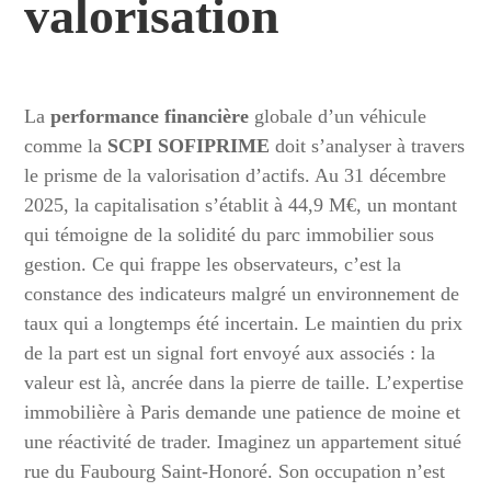
valorisation
La
performance financière
globale d’un véhicule
comme la
SCPI SOFIPRIME
doit s’analyser à travers
le prisme de la valorisation d’actifs. Au 31 décembre
2025, la capitalisation s’établit à 44,9 M€, un montant
qui témoigne de la solidité du parc immobilier sous
gestion. Ce qui frappe les observateurs, c’est la
constance des indicateurs malgré un environnement de
taux qui a longtemps été incertain. Le maintien du prix
de la part est un signal fort envoyé aux associés : la
valeur est là, ancrée dans la pierre de taille. L’expertise
immobilière à Paris demande une patience de moine et
une réactivité de trader. Imaginez un appartement situé
rue du Faubourg Saint-Honoré. Son occupation n’est