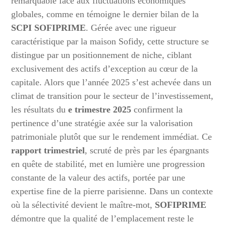
remarquable face aux fluctuations économiques
globales, comme en témoigne le dernier bilan de la
SCPI SOFIPRIME
. Gérée avec une rigueur
caractéristique par la maison Sofidy, cette structure se
distingue par un positionnement de niche, ciblant
exclusivement des actifs d’exception au cœur de la
capitale. Alors que l’année 2025 s’est achevée dans un
climat de transition pour le secteur de l’investissement,
les résultats du
e trimestre 2025
confirment la
pertinence d’une stratégie axée sur la valorisation
patrimoniale plutôt que sur le rendement immédiat. Ce
rapport trimestriel
, scruté de près par les épargnants
en quête de stabilité, met en lumière une progression
constante de la valeur des actifs, portée par une
expertise fine de la pierre parisienne. Dans un contexte
où la sélectivité devient le maître-mot,
SOFIPRIME
démontre que la qualité de l’emplacement reste le