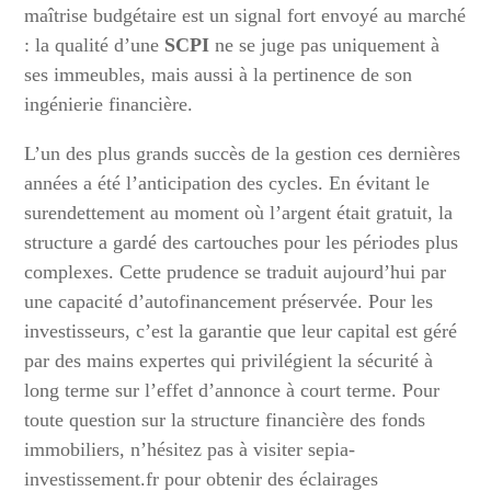
maîtrise budgétaire est un signal fort envoyé au marché
: la qualité d’une
SCPI
ne se juge pas uniquement à
ses immeubles, mais aussi à la pertinence de son
ingénierie financière.
L’un des plus grands succès de la gestion ces dernières
années a été l’anticipation des cycles. En évitant le
surendettement au moment où l’argent était gratuit, la
structure a gardé des cartouches pour les périodes plus
complexes. Cette prudence se traduit aujourd’hui par
une capacité d’autofinancement préservée. Pour les
investisseurs, c’est la garantie que leur capital est géré
par des mains expertes qui privilégient la sécurité à
long terme sur l’effet d’annonce à court terme. Pour
toute question sur la structure financière des fonds
immobiliers, n’hésitez pas à visiter sepia-
investissement.fr pour obtenir des éclairages