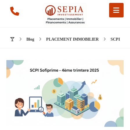
Blog
PLACEMENT IMMOBILIER
SCPI