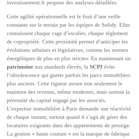
investissement.fr propose des analyses détaillées.
Cette agilité opérationnelle est le fruit d’une veille
constante sur le terrain par les équipes de Sofidy. Elles
connaissent chaque cage d’escalier, chaque règlement
de copropriété. Cette proximité permet d’anticiper les
évolutions urbaines et législatives, comme les normes
énergétiques de plus en plus strictes. En maintenant un
patrimoine
aux standards élevés, la
SCPI
évite
l’obsolescence qui guette parfois les parcs immobiliers
plus anciens. Cette rigueur assure non seulement le
maintien des revenus, même modestes, mais surtout la
pérennité du capital engagé par les associés.
L’expertise immobilière à Paris demande une réactivité
de chaque instant, surtout quand il s’agit de gérer des
locataires exigeants dans des appartements de prestige.
La gestion « haute couture » est la marque de fabrique