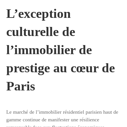
L’exception
culturelle de
l’immobilier de
prestige au cœur de
Paris
Le marché de l’immobilier résidentiel parisien haut de
gamme continue de manifester une résilience