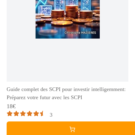
Guide complet des SCPI pour investir intelligemment:
Préparez votre futur avec les SCPI
18€
3