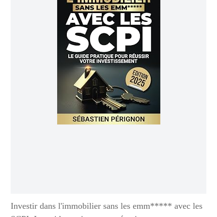
Investir dans l'immobilier sans les emm***** avec les