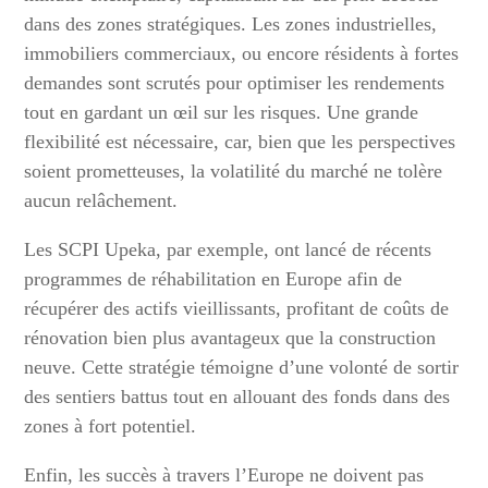
dans des zones stratégiques. Les zones industrielles,
immobiliers commerciaux, ou encore résidents à fortes
demandes sont scrutés pour optimiser les rendements
tout en gardant un œil sur les risques. Une grande
flexibilité est nécessaire, car, bien que les perspectives
soient prometteuses, la volatilité du marché ne tolère
aucun relâchement.
Les SCPI Upeka, par exemple, ont lancé de récents
programmes de réhabilitation en Europe afin de
récupérer des actifs vieillissants, profitant de coûts de
rénovation bien plus avantageux que la construction
neuve. Cette stratégie témoigne d’une volonté de sortir
des sentiers battus tout en allouant des fonds dans des
zones à fort potentiel.
Enfin, les succès à travers l’Europe ne doivent pas