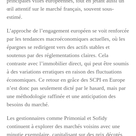
principales villes européennes, tout en jetant aussi un
œil attentif sur le marché français, souvent sous-
estimé.
L’approche de l’engagement européen se voit renforcée
par les tendances macroéconomiques actuelles, où les
épargnes se redirigent vers des actifs stables et
soutenus par des réglementations claires. Cela
contraste avec l’immobilier direct, qui peut être soumis
à des variations erratiques en raison des fluctuations
économiques. Ce retour en grâce des SCPI en Europe
n’est donc pas seulement dicté par le hasard, mais par
une méthodologie raffinée et une anticipation des
besoins du marché.
Les gestionnaires comme Primonial et Sofidy
continuent à explorer des marchés voisins avec une
minutie exemplaire, capitalisant sur des prix décotés