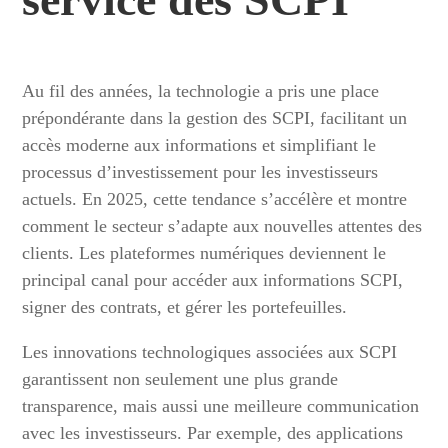
Au fil des années, la technologie a pris une place
prépondérante dans la gestion des SCPI, facilitant un
accès moderne aux informations et simplifiant le
processus d’investissement pour les investisseurs
actuels. En 2025, cette tendance s’accélère et montre
comment le secteur s’adapte aux nouvelles attentes des
clients. Les plateformes numériques deviennent le
principal canal pour accéder aux informations SCPI,
signer des contrats, et gérer les portefeuilles.
Les innovations technologiques associées aux SCPI
garantissent non seulement une plus grande
transparence, mais aussi une meilleure communication
avec les investisseurs. Par exemple, des applications