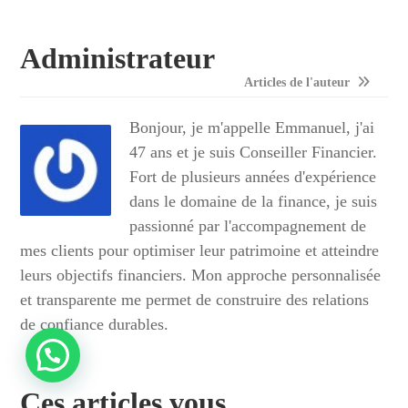
Administrateur
Articles de l'auteur
Bonjour, je m'appelle Emmanuel, j'ai
47 ans et je suis Conseiller Financier.
Fort de plusieurs années d'expérience
dans le domaine de la finance, je suis
passionné par l'accompagnement de
mes clients pour optimiser leur patrimoine et atteindre
leurs objectifs financiers. Mon approche personnalisée
et transparente me permet de construire des relations
de confiance durables.
Ces articles vous