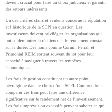
devient crucial pour faire un choix judicieux et garantir
des retours intéressants.
Un des critères clairs et évidents concerne la réputation
et l’historique de la SCPI en question. Les
investisseurs doivent privilégier les organisations qui
ont su démontrer la résilience et le rendement constant
sur la durée. Des noms comme Corum, Perial, et
Primonial REIM sortent souvent du lot pour leur
capacité à naviguer à travers les tempêtes
économiques.
Les frais de gestion constituent un autre point
névralgique dans le choix d’une SCPI. Comprendre et
comparer ces frais peut faire une différence
significative sur le rendement net de l’investissement.
Les frais imprévus ou excessifs peuvent saboter ce qui