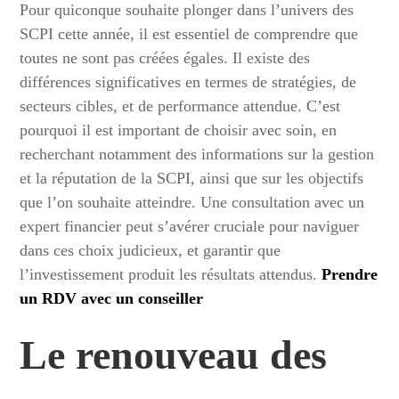
Pour quiconque souhaite plonger dans l’univers des
SCPI cette année, il est essentiel de comprendre que
toutes ne sont pas créées égales. Il existe des
différences significatives en termes de stratégies, de
secteurs cibles, et de performance attendue. C’est
pourquoi il est important de choisir avec soin, en
recherchant notamment des informations sur la gestion
et la réputation de la SCPI, ainsi que sur les objectifs
que l’on souhaite atteindre. Une consultation avec un
expert financier peut s’avérer cruciale pour naviguer
dans ces choix judicieux, et garantir que
l’investissement produit les résultats attendus.
Prendre
un RDV avec un conseiller
Le renouveau des