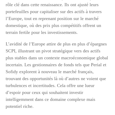
rôle clé dans cette renaissance. Ils ont ajusté leurs
portefeuilles pour capitaliser sur des actifs à travers
l’Europe, tout en reprenant position sur le marché
domestique, où des prix plus compétitifs offrent un
terrain fertile pour les investissements.
L’avidité de l’Europe attire de plus en plus d’épargnes
SCPI, illustrant un pivot stratégique vers des actifs
plus stables dans un contexte macroéconomique global
incertain. Les gestionnaires de fonds tels que Perial et
Sofidy explorent à nouveau le marché français,
trouvant des opportunités là où d’autres ne voient que
turbulences et incertitudes. Cela offre une lueur
d’espoir pour ceux qui souhaitent investir
intelligemment dans ce domaine complexe mais
potentiel riche.