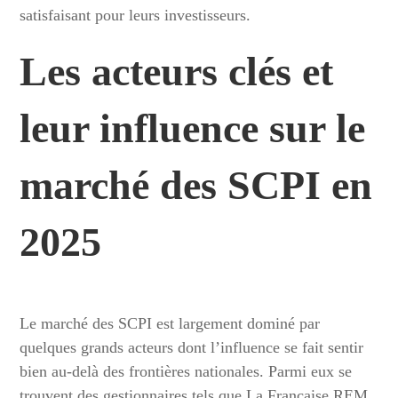
satisfaisant pour leurs investisseurs.
Les acteurs clés et
leur influence sur le
marché des SCPI en
2025
Le marché des SCPI est largement dominé par
quelques grands acteurs dont l’influence se fait sentir
bien au-delà des frontières nationales. Parmi eux se
trouvent des gestionnaires tels que La Française REM,