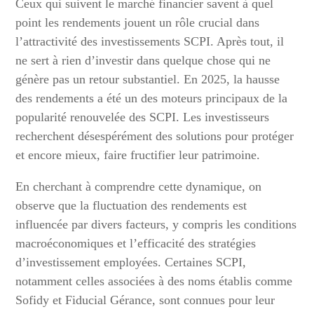
Ceux qui suivent le marché financier savent à quel
point les rendements jouent un rôle crucial dans
l’attractivité des investissements SCPI. Après tout, il
ne sert à rien d’investir dans quelque chose qui ne
génère pas un retour substantiel. En 2025, la hausse
des rendements a été un des moteurs principaux de la
popularité renouvelée des SCPI. Les investisseurs
recherchent désespérément des solutions pour protéger
et encore mieux, faire fructifier leur patrimoine.
En cherchant à comprendre cette dynamique, on
observe que la fluctuation des rendements est
influencée par divers facteurs, y compris les conditions
macroéconomiques et l’efficacité des stratégies
d’investissement employées. Certaines SCPI,
notamment celles associées à des noms établis comme
Sofidy et Fiducial Gérance, sont connues pour leur