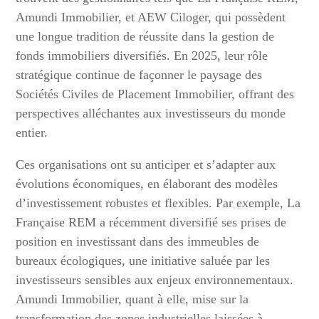
Amundi Immobilier, et AEW Ciloger, qui possèdent
une longue tradition de réussite dans la gestion de
fonds immobiliers diversifiés. En 2025, leur rôle
stratégique continue de façonner le paysage des
Sociétés Civiles de Placement Immobilier, offrant des
perspectives alléchantes aux investisseurs du monde
entier.
Ces organisations ont su anticiper et s’adapter aux
évolutions économiques, en élaborant des modèles
d’investissement robustes et flexibles. Par exemple, La
Française REM a récemment diversifié ses prises de
position en investissant dans des immeubles de
bureaux écologiques, une initiative saluée par les
investisseurs sensibles aux enjeux environnementaux.
Amundi Immobilier, quant à elle, mise sur la
transformation des zones industrielles laissées à