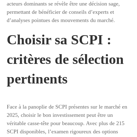
acteurs dominants se révèle être une décision sage,
permettant de bénéficier de conseils d’experts et
d’analyses pointues des mouvements du marché.
Choisir sa SCPI :
critères de sélection
pertinents
Face à la panoplie de SCPI présentes sur le marché en
2025, choisir le bon investissement peut être un
véritable casse-tête pour beaucoup. Avec plus de 215
SCPI disponibles, l’examen rigoureux des options