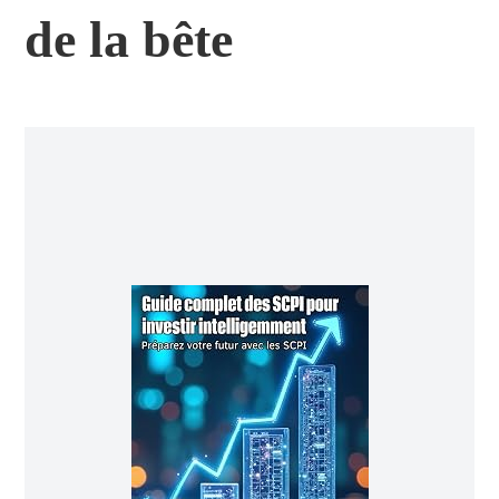
de la bête