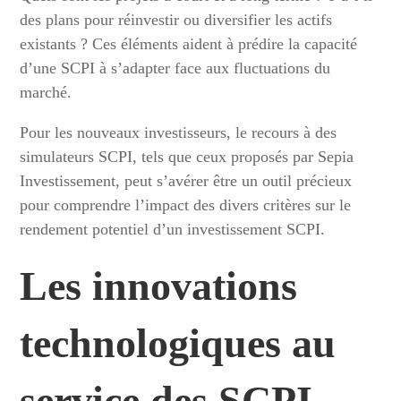
des plans pour réinvestir ou diversifier les actifs
existants ? Ces éléments aident à prédire la capacité
d’une SCPI à s’adapter face aux fluctuations du
marché.
Pour les nouveaux investisseurs, le recours à des
simulateurs SCPI, tels que ceux proposés par Sepia
Investissement, peut s’avérer être un outil précieux
pour comprendre l’impact des divers critères sur le
rendement potentiel d’un investissement SCPI.
Les innovations
technologiques au
service des SCPI