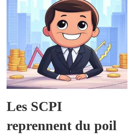
Les SCPI
reprennent du poil