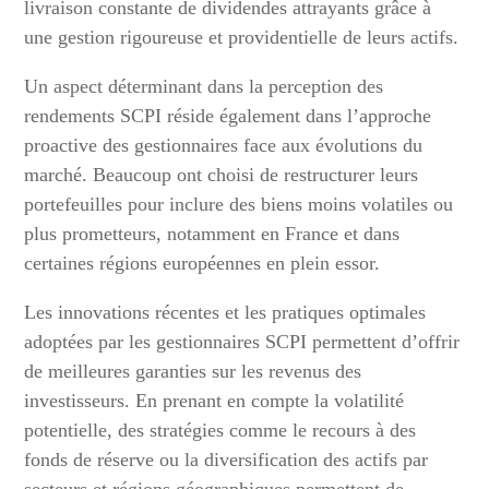
livraison constante de dividendes attrayants grâce à
une gestion rigoureuse et providentielle de leurs actifs.
Un aspect déterminant dans la perception des
rendements SCPI réside également dans l’approche
proactive des gestionnaires face aux évolutions du
marché. Beaucoup ont choisi de restructurer leurs
portefeuilles pour inclure des biens moins volatiles ou
plus prometteurs, notamment en France et dans
certaines régions européennes en plein essor.
Les innovations récentes et les pratiques optimales
adoptées par les gestionnaires SCPI permettent d’offrir
de meilleures garanties sur les revenus des
investisseurs. En prenant en compte la volatilité
potentielle, des stratégies comme le recours à des
fonds de réserve ou la diversification des actifs par