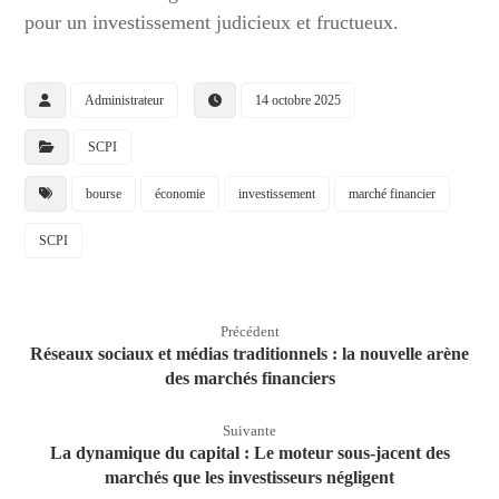
pour un investissement judicieux et fructueux.
Administrateur
14 octobre 2025
SCPI
bourse
économie
investissement
marché financier
SCPI
Précédent
Réseaux sociaux et médias traditionnels : la nouvelle arène
des marchés financiers
Suivante
La dynamique du capital : Le moteur sous-jacent des
marchés que les investisseurs négligent