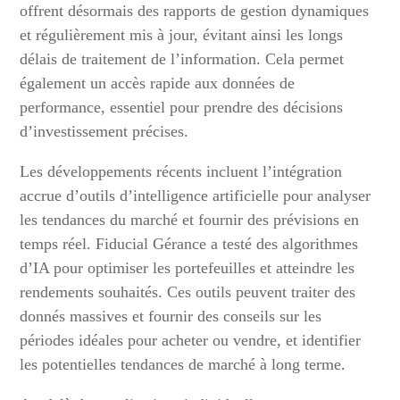
offrent désormais des rapports de gestion dynamiques
et régulièrement mis à jour, évitant ainsi les longs
délais de traitement de l’information. Cela permet
également un accès rapide aux données de
performance, essentiel pour prendre des décisions
d’investissement précises.
Les développements récents incluent l’intégration
accrue d’outils d’intelligence artificielle pour analyser
les tendances du marché et fournir des prévisions en
temps réel. Fiducial Gérance a testé des algorithmes
d’IA pour optimiser les portefeuilles et atteindre les
rendements souhaités. Ces outils peuvent traiter des
donnés massives et fournir des conseils sur les
périodes idéales pour acheter ou vendre, et identifier
les potentielles tendances de marché à long terme.