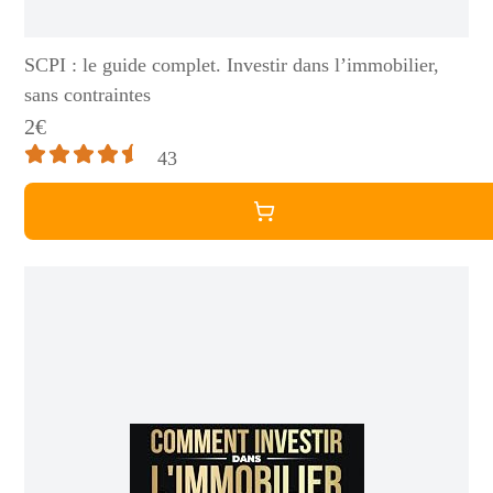
SCPI : le guide complet. Investir dans l’immobilier,
sans contraintes
2€
43