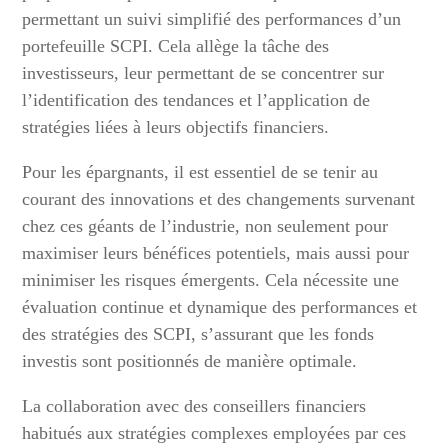
permettant un suivi simplifié des performances d’un
portefeuille SCPI. Cela allège la tâche des
investisseurs, leur permettant de se concentrer sur
l’identification des tendances et l’application de
stratégies liées à leurs objectifs financiers.
Pour les épargnants, il est essentiel de se tenir au
courant des innovations et des changements survenant
chez ces géants de l’industrie, non seulement pour
maximiser leurs bénéfices potentiels, mais aussi pour
minimiser les risques émergents. Cela nécessite une
évaluation continue et dynamique des performances et
des stratégies des SCPI, s’assurant que les fonds
investis sont positionnés de manière optimale.
La collaboration avec des conseillers financiers
habitués aux stratégies complexes employées par ces