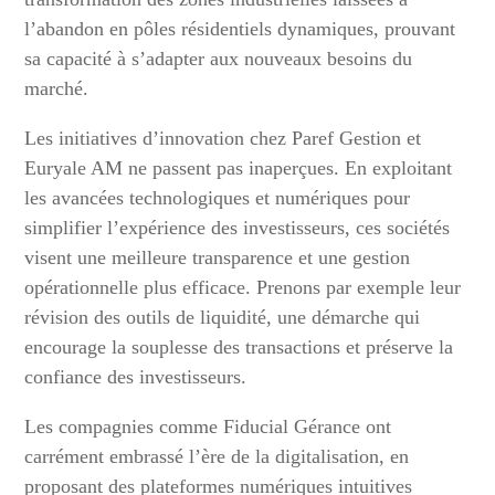
l’abandon en pôles résidentiels dynamiques, prouvant
sa capacité à s’adapter aux nouveaux besoins du
marché.
Les initiatives d’innovation chez Paref Gestion et
Euryale AM ne passent pas inaperçues. En exploitant
les avancées technologiques et numériques pour
simplifier l’expérience des investisseurs, ces sociétés
visent une meilleure transparence et une gestion
opérationnelle plus efficace. Prenons par exemple leur
révision des outils de liquidité, une démarche qui
encourage la souplesse des transactions et préserve la
confiance des investisseurs.
Les compagnies comme Fiducial Gérance ont
carrément embrassé l’ère de la digitalisation, en
proposant des plateformes numériques intuitives