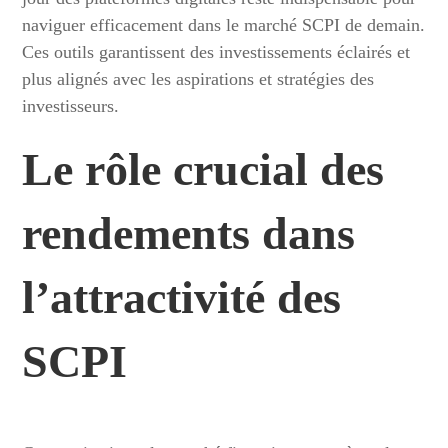
naviguer efficacement dans le marché SCPI de demain.
Ces outils garantissent des investissements éclairés et
plus alignés avec les aspirations et stratégies des
investisseurs.
Le rôle crucial des
rendements dans
l’attractivité des
SCPI