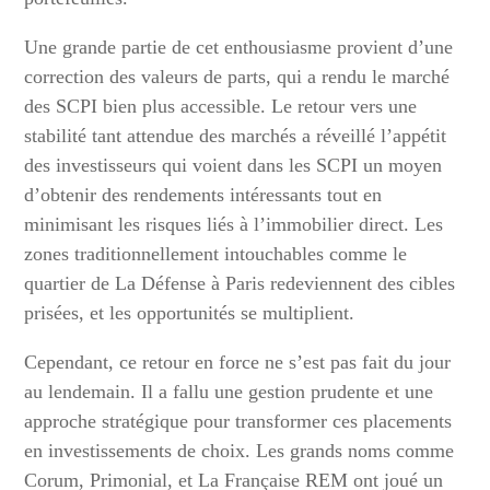
Une grande partie de cet enthousiasme provient d’une
correction des valeurs de parts, qui a rendu le marché
des SCPI bien plus accessible. Le retour vers une
stabilité tant attendue des marchés a réveillé l’appétit
des investisseurs qui voient dans les SCPI un moyen
d’obtenir des rendements intéressants tout en
minimisant les risques liés à l’immobilier direct. Les
zones traditionnellement intouchables comme le
quartier de La Défense à Paris redeviennent des cibles
prisées, et les opportunités se multiplient.
Cependant, ce retour en force ne s’est pas fait du jour
au lendemain. Il a fallu une gestion prudente et une
approche stratégique pour transformer ces placements
en investissements de choix. Les grands noms comme
Corum, Primonial, et La Française REM ont joué un