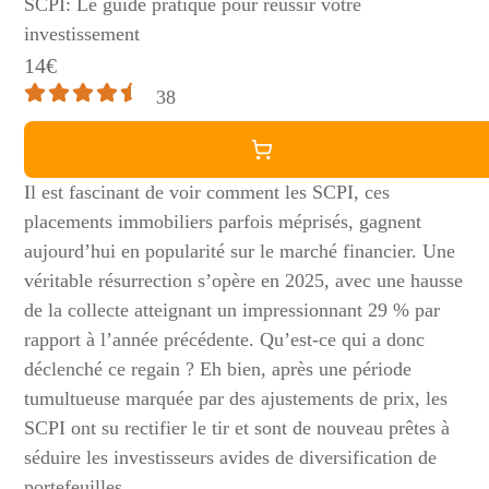
SCPI: Le guide pratique pour réussir votre
investissement
14€
38
Il est fascinant de voir comment les SCPI, ces
placements immobiliers parfois méprisés, gagnent
aujourd’hui en popularité sur le marché financier. Une
véritable résurrection s’opère en 2025, avec une hausse
de la collecte atteignant un impressionnant 29 % par
rapport à l’année précédente. Qu’est-ce qui a donc
déclenché ce regain ? Eh bien, après une période
tumultueuse marquée par des ajustements de prix, les
SCPI ont su rectifier le tir et sont de nouveau prêtes à
séduire les investisseurs avides de diversification de
portefeuilles.