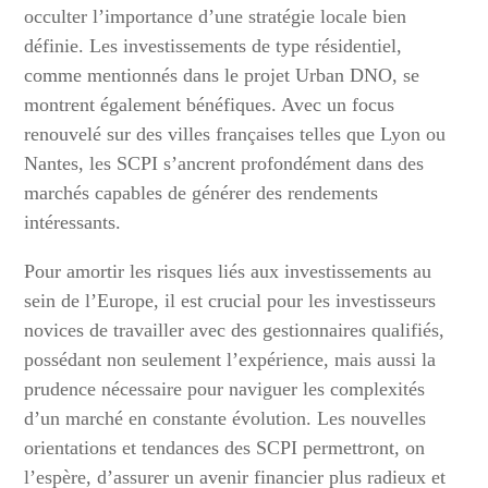
occulter l’importance d’une stratégie locale bien
définie. Les investissements de type résidentiel,
comme mentionnés dans le projet Urban DNO, se
montrent également bénéfiques. Avec un focus
renouvelé sur des villes françaises telles que Lyon ou
Nantes, les SCPI s’ancrent profondément dans des
marchés capables de générer des rendements
intéressants.
Pour amortir les risques liés aux investissements au
sein de l’Europe, il est crucial pour les investisseurs
novices de travailler avec des gestionnaires qualifiés,
possédant non seulement l’expérience, mais aussi la
prudence nécessaire pour naviguer les complexités
d’un marché en constante évolution. Les nouvelles
orientations et tendances des SCPI permettront, on
l’espère, d’assurer un avenir financier plus radieux et