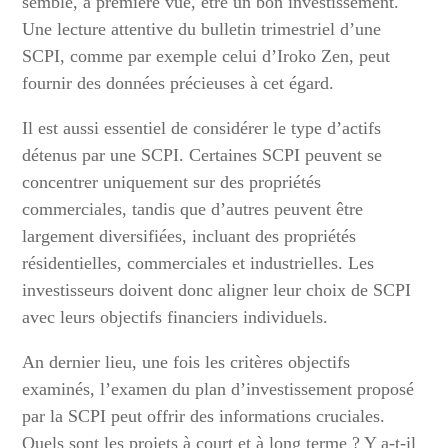
semble, à première vue, être un bon investissement.
Une lecture attentive du bulletin trimestriel d’une
SCPI, comme par exemple celui d’Iroko Zen, peut
fournir des données précieuses à cet égard.
Il est aussi essentiel de considérer le type d’actifs
détenus par une SCPI. Certaines SCPI peuvent se
concentrer uniquement sur des propriétés
commerciales, tandis que d’autres peuvent être
largement diversifiées, incluant des propriétés
résidentielles, commerciales et industrielles. Les
investisseurs doivent donc aligner leur choix de SCPI
avec leurs objectifs financiers individuels.
An dernier lieu, une fois les critères objectifs
examinés, l’examen du plan d’investissement proposé
par la SCPI peut offrir des informations cruciales.
Quels sont les projets à court et à long terme ? Y a-t-il