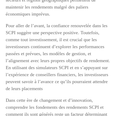
secteurs et régions géographiques permettent de
maintenir les rendements malgré des paliers
économiques imprévus.
Pour aller de l’avant, la confiance renouvelée dans les
SCPI suggère une perspective positive. Toutefois,
comme tout investissement, il est crucial que les
investisseurs continuent d’explorer les performances
passées et prévues, les modèles de gestion, et
l’alignement avec leurs propres objectifs de rendement.
En utilisant des simulateurs SCPI et en s’appuyant sur
l’expérience de conseillers financiers, les investisseurs
peuvent savoir à l’avance ce qu’ils pourraient attendre
de leurs placements
Dans cette ère de changement et d’innovation,
comprendre les fondements des rendements SCPI et
comment ils sont générés reste un facteur déterminant