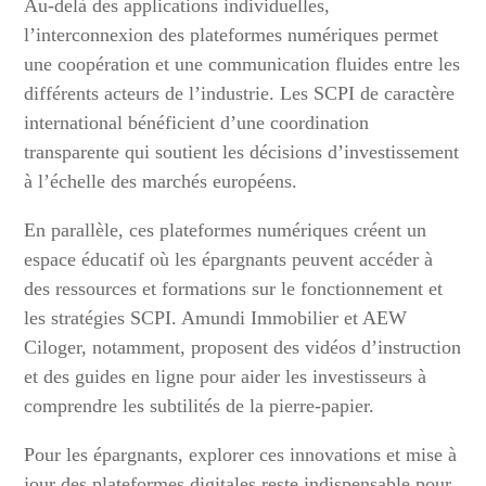
Au-delà des applications individuelles,
l’interconnexion des plateformes numériques permet
une coopération et une communication fluides entre les
différents acteurs de l’industrie. Les SCPI de caractère
international bénéficient d’une coordination
transparente qui soutient les décisions d’investissement
à l’échelle des marchés européens.
En parallèle, ces plateformes numériques créent un
espace éducatif où les épargnants peuvent accéder à
des ressources et formations sur le fonctionnement et
les stratégies SCPI. Amundi Immobilier et AEW
Ciloger, notamment, proposent des vidéos d’instruction
et des guides en ligne pour aider les investisseurs à
comprendre les subtilités de la pierre-papier.
Pour les épargnants, explorer ces innovations et mise à
jour des plateformes digitales reste indispensable pour