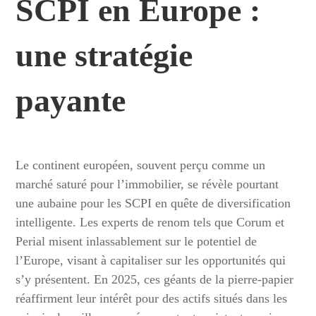
SCPI en Europe :
une stratégie
payante
Le continent européen, souvent perçu comme un
marché saturé pour l’immobilier, se révèle pourtant
une aubaine pour les SCPI en quête de diversification
intelligente. Les experts de renom tels que Corum et
Perial misent inlassablement sur le potentiel de
l’Europe, visant à capitaliser sur les opportunités qui
s’y présentent. En 2025, ces géants de la pierre-papier
réaffirment leur intérêt pour des actifs situés dans les