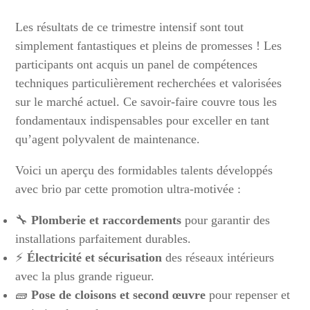
Les résultats de ce trimestre intensif sont tout
simplement fantastiques et pleins de promesses ! Les
participants ont acquis un panel de compétences
techniques particulièrement recherchées et valorisées
sur le marché actuel. Ce savoir-faire couvre tous les
fondamentaux indispensables pour exceller en tant
qu’agent polyvalent de maintenance.
Voici un aperçu des formidables talents développés
avec brio par cette promotion ultra-motivée :
🔧
Plomberie et raccordements
pour garantir des
installations parfaitement durables.
⚡
Électricité et sécurisation
des réseaux intérieurs
avec la plus grande rigueur.
🧱
Pose de cloisons et second œuvre
pour repenser et