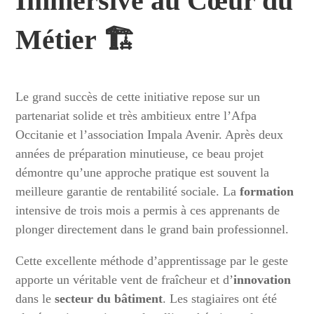
Immersive au Cœur du
Métier 🏗️
Le grand succès de cette initiative repose sur un
partenariat solide et très ambitieux entre l’Afpa
Occitanie et l’association Impala Avenir. Après deux
années de préparation minutieuse, ce beau projet
démontre qu’une approche pratique est souvent la
meilleure garantie de rentabilité sociale. La
formation
intensive de trois mois a permis à ces apprenants de
plonger directement dans le grand bain professionnel.
Cette excellente méthode d’apprentissage par le geste
apporte un véritable vent de fraîcheur et d’
innovation
dans le
secteur du bâtiment
. Les stagiaires ont été