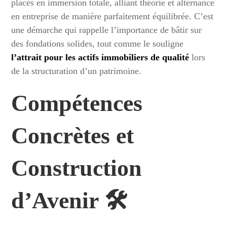
placés en immersion totale, alliant théorie et alternance
en entreprise de manière parfaitement équilibrée. C’est
une démarche qui rappelle l’importance de bâtir sur
des fondations solides, tout comme le souligne
l’attrait pour les actifs immobiliers de qualité
lors
de la structuration d’un patrimoine.
Compétences
Concrètes et
Construction
d’Avenir 🛠️