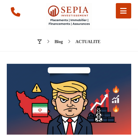
Blog
ACTUALITE