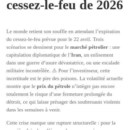
cessez-le-feu de 2026
Le monde retient son souffle en attendant l’expiration
du cessez-le-feu prévue pour le 22 avril. Trois
scénarios se dessinent pour le
marché pétrolier
: une
capitulation diplomatique de l’
Iran
, un enlisement
dans une guerre d’usure dévastatrice, ou une escalade
militaire incontrôlée. ⚠️ Pour l’investisseur, cette
incertitude est le pire des poisons. La volatilité actuelle
montre que le
prix du pétrole
n’intègre pas encore
totalement le risque d’une fermeture prolongée du
détroit, ce qui laisse présager des soubresauts violents
dans les semaines à venir.
Cette crise marque une rupture structurelle : pour la