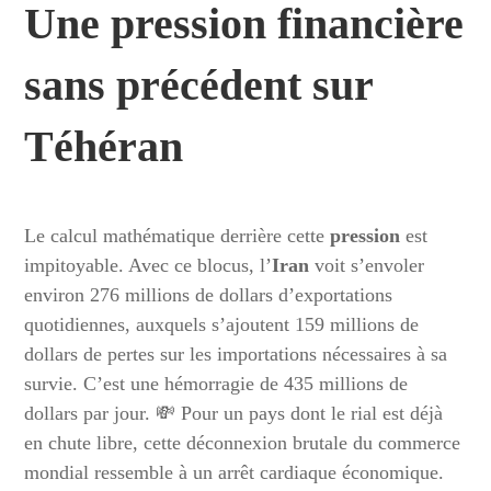
Une pression financière
sans précédent sur
Téhéran
Le calcul mathématique derrière cette
pression
est
impitoyable. Avec ce blocus, l’
Iran
voit s’envoler
environ 276 millions de dollars d’exportations
quotidiennes, auxquels s’ajoutent 159 millions de
dollars de pertes sur les importations nécessaires à sa
survie. C’est une hémorragie de 435 millions de
dollars par jour. 💸 Pour un pays dont le rial est déjà
en chute libre, cette déconnexion brutale du commerce
mondial ressemble à un arrêt cardiaque économique.