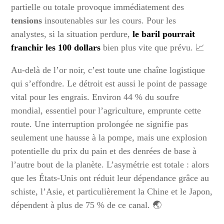
partielle ou totale provoque immédiatement des
tensions
insoutenables sur les cours. Pour les
analystes, si la situation perdure,
le baril pourrait
franchir les 100 dollars
bien plus vite que prévu. 📈
Au-delà de l’or noir, c’est toute une chaîne logistique
qui s’effondre. Le détroit est aussi le point de passage
vital pour les engrais. Environ 44 % du soufre
mondial, essentiel pour l’agriculture, emprunte cette
route. Une interruption prolongée ne signifie pas
seulement une hausse à la pompe, mais une explosion
potentielle du prix du pain et des denrées de base à
l’autre bout de la planète. L’asymétrie est totale : alors
que les États-Unis ont réduit leur dépendance grâce au
schiste, l’Asie, et particulièrement la Chine et le Japon,
dépendent à plus de 75 % de ce canal. 🌏