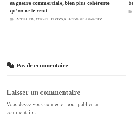
sa guerre commerciale, bien plus cohérente
b
qu’on ne le croit
ACTUALITE
,
CONSEIL
,
DIVERS
,
PLACEMENT FINANCIER
Pas de commentaire
Laisser un commentaire
Vous devez
vous connecter
pour publier un
commentaire.