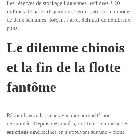
Les réserves de stockage iraniennes, estimées à 20
millions de barils disponibles, seront saturées en moins
de deux semaines, forçant l’arrêt définitif de nombreux
puits.
Le dilemme chinois
et la fin de la flotte
fantôme
Pékin observe la scène avec une nervosité non
dissimulée. Depuis des années, la Chine contourne les
sanctions
américaines en s’appuyant sur une « flotte