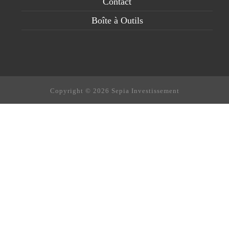
Contact
Boîte à Outils
Copyright © 2026 Sepia Investissement