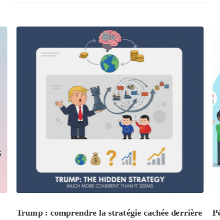
Trump : comprendre la stratégie cachée derrière
P