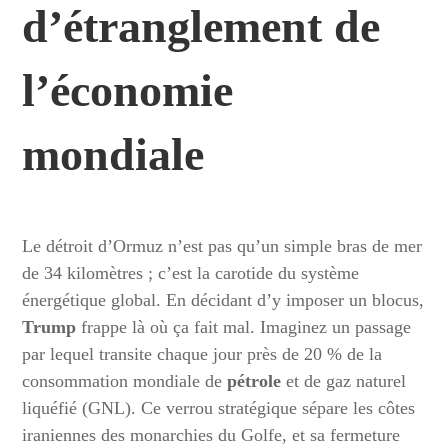
d’étranglement de
l’économie
mondiale
Le détroit d’Ormuz n’est pas qu’un simple bras de mer
de 34 kilomètres ; c’est la carotide du système
énergétique global. En décidant d’y imposer un blocus,
Trump
frappe là où ça fait mal. Imaginez un passage
par lequel transite chaque jour près de 20 % de la
consommation mondiale de
pétrole
et de gaz naturel
liquéfié (GNL). Ce verrou stratégique sépare les côtes
iraniennes des monarchies du Golfe, et sa fermeture