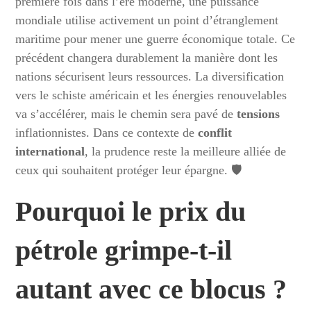
première fois dans l’ère moderne, une puissance
mondiale utilise activement un point d’étranglement
maritime pour mener une guerre économique totale. Ce
précédent changera durablement la manière dont les
nations sécurisent leurs ressources. La diversification
vers le schiste américain et les énergies renouvelables
va s’accélérer, mais le chemin sera pavé de
tensions
inflationnistes. Dans ce contexte de
conflit
international
, la prudence reste la meilleure alliée de
ceux qui souhaitent protéger leur épargne. 🛡️
Pourquoi le prix du
pétrole grimpe-t-il
autant avec ce blocus ?