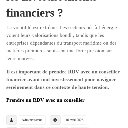
financiers ?
La volatilité est extrême. Les secteurs liés à l’énergie
voient leurs valorisations bondir, tandis que les
entreprises dépendantes du transport maritime ou des
matières premières subissent une forte pression sur
leurs marges.
Il est important de prendre RDV avec un conseiller
financier avant tout investissement pour naviguer
sereinement dans ce contexte de haute tension.
Prendre un RDV avec un conseiller
Administrateur
16 avril 2026