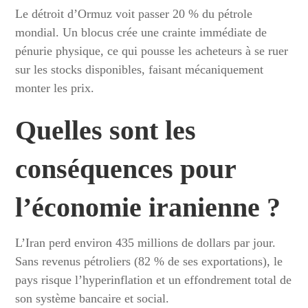
Le détroit d’Ormuz voit passer 20 % du pétrole
mondial. Un blocus crée une crainte immédiate de
pénurie physique, ce qui pousse les acheteurs à se ruer
sur les stocks disponibles, faisant mécaniquement
monter les prix.
Quelles sont les
conséquences pour
l’économie iranienne ?
L’Iran perd environ 435 millions de dollars par jour.
Sans revenus pétroliers (82 % de ses exportations), le
pays risque l’hyperinflation et un effondrement total de
son système bancaire et social.