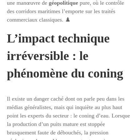
une manœuvre de
géopolitique
pure, où le contrôle
des corridors maritimes l’emporte sur les traités
commerciaux classiques. ♟️
L’impact technique
irréversible : le
phénomène du coning
Il existe un danger caché dont on parle peu dans les
médias généralistes, mais qui inquiète au plus haut
point les experts du secteur : le coning d’eau. Lorsque
la production d’un puits mature est stoppée
brusquement faute de débouchés, la pression