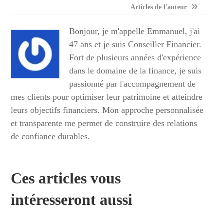
Articles de l'auteur
Bonjour, je m'appelle Emmanuel, j'ai
47 ans et je suis Conseiller Financier.
Fort de plusieurs années d'expérience
dans le domaine de la finance, je suis
passionné par l'accompagnement de
mes clients pour optimiser leur patrimoine et atteindre
leurs objectifs financiers. Mon approche personnalisée
et transparente me permet de construire des relations
de confiance durables.
Ces articles vous
intéresseront aussi