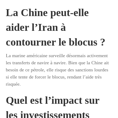
La Chine peut-elle
aider l’Iran à
contourner le blocus ?
La marine américaine surveille désormais activement
les transferts de navire à navire. Bien que la Chine ait
besoin de ce pétrole, elle risque des sanctions lourdes
si elle tente de forcer le blocus, rendant l’aide très
risquée.
Quel est l’impact sur
les investissements