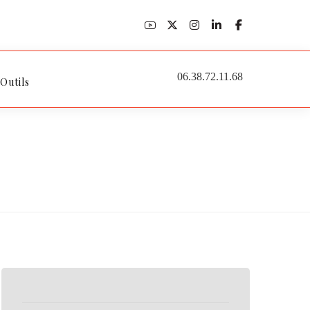
06.38.72.11.68
 Outils