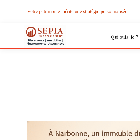
Votre patrimoine mérite une stratégie personnalisée
Qui suis-je ?