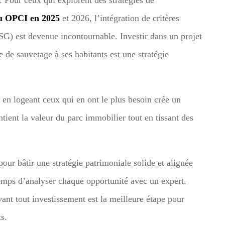
ou OPCI en 2025
et 2026, l’intégration de critères
G) est devenue incontournable. Investir dans un projet
 de sauvetage à ses habitants est une stratégie
 en logeant ceux qui en ont le plus besoin crée un
tient la valeur du parc immobilier tout en tissant des
our bâtir une stratégie patrimoniale solide et alignée
 temps d’analyser chaque opportunité avec un expert.
ant tout investissement est la meilleure étape pour
s.