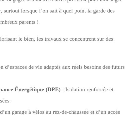
surtout lorsque l’on sait à quel point la garde des
ombreux parents !
lorisant le bien, les travaux se concentrent sur des
n d’espaces de vie adaptés aux réels besoins des futurs
rmance Énergétique (DPE)
: Isolation renforcée et
sées.
 d’un garage à vélos au rez-de-chaussée et d’un accès