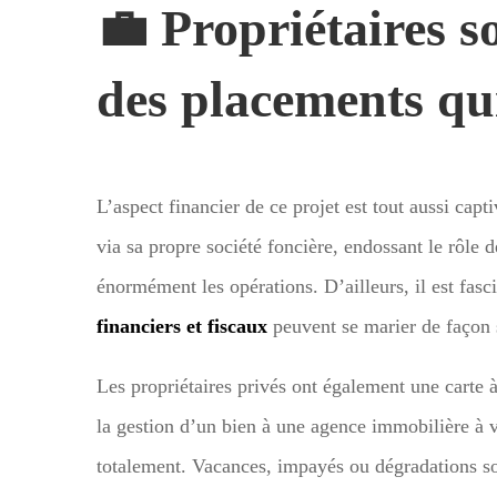
💼 Propriétaires s
des placements qu
L’aspect financier de ce projet est tout aussi cap
via sa propre société foncière, endossant le rôle
énormément les opérations. D’ailleurs, il est fa
financiers et fiscaux
peuvent se marier de façon 
Les propriétaires privés ont également une carte
la gestion d’un bien à une agence immobilière à vo
totalement. Vacances, impayés ou dégradations son