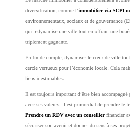
diversification, comme l’
immobilier via SCPI 
environnementaux, sociaux et de gouvernance (ES
qui redynamise une ville tout en offrant une bouée
triplement gagnante.
En fin de compte, dynamiser le cœur de ville tout
cercle vertueux pour l’économie locale. Cela main
liens inestimables.
Il est toujours important d’être bien accompagné p
avec ses valeurs. Il est primordial de prendre le
Prendre un RDV avec un conseiller
financier av
sécuriser son avenir et donner du sens à ses projet