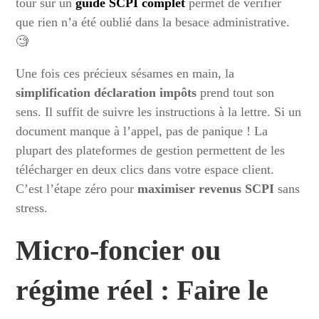
tour sur un
guide SCPI complet
permet de vérifier
que rien n’a été oublié dans la besace administrative.
🧐
Une fois ces précieux sésames en main, la
simplification déclaration impôts
prend tout son
sens. Il suffit de suivre les instructions à la lettre. Si un
document manque à l’appel, pas de panique ! La
plupart des plateformes de gestion permettent de les
télécharger en deux clics dans votre espace client.
C’est l’étape zéro pour
maximiser revenus SCPI
sans
stress.
Micro-foncier ou
régime réel : Faire le