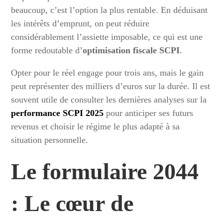
beaucoup, c’est l’option la plus rentable. En déduisant
les intérêts d’emprunt, on peut réduire
considérablement l’assiette imposable, ce qui est une
forme redoutable d’
optimisation fiscale SCPI
.
Opter pour le réel engage pour trois ans, mais le gain
peut représenter des milliers d’euros sur la durée. Il est
souvent utile de consulter les dernières analyses sur la
performance SCPI 2025
pour anticiper ses futurs
revenus et choisir le régime le plus adapté à sa
situation personnelle.
Le formulaire 2044
: Le cœur de