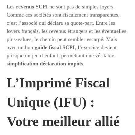
Les
revenus SCPI
ne sont pas de simples loyers.
Comme ces sociétés sont fiscalement transparentes,
c’est l’associé qui déclare sa quote-part. Entre les
loyers français, les revenus étrangers et les éventuelles
plus-values, le chemin peut sembler escarpé. Mais
avec un bon
guide fiscal SCPI
, l’exercice devient
presque un jeu d’enfant, permettant une véritable
simplification déclaration impôts
.
L’Imprimé Fiscal
Unique (IFU) :
Votre meilleur allié