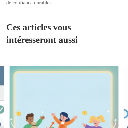
de confiance durables.
Ces articles vous
intéresseront aussi