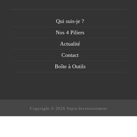
Qui suis-je ?
Nos 4 Piliers
Actualité
Contact
Boîte à Outils
Copyright © 2026 Sepia Investissement