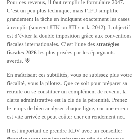
Pour ces revenus, il faut remplir le formulaire 2047.
C’est un peu plus technique, mais l’IFU simplifie
grandement la tâche en indiquant exactement les cases
à remplir (souvent 8TK ou 8TI sur la 2042). L’objectif
est d’éviter la double imposition grâce aux conventions
fiscales internationales. C’est l’une des
stratégies
fiscales 2026
les plus prisées par les épargnants
avertis. 🌟
En maîtrisant ces subtilités, vous ne subissez plus votre
fiscalité, vous la pilotez. Que ce soit pour préparer sa
retraite ou se constituer un complément de revenu, la
clarté administrative est la clé de la pérennité. Prenez
le temps de bien analyser chaque ligne, car une erreur
est vite arrivée et peut coûter cher en rendement net.
Il est important de prendre RDV avec un conseiller