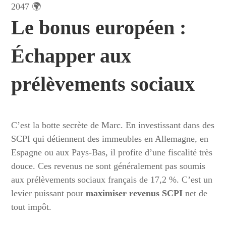
2047 🌍
Le bonus européen :
Échapper aux
prélèvements sociaux
C’est la botte secrète de Marc. En investissant dans des
SCPI qui détiennent des immeubles en Allemagne, en
Espagne ou aux Pays-Bas, il profite d’une fiscalité très
douce. Ces revenus ne sont généralement pas soumis
aux prélèvements sociaux français de 17,2 %. C’est un
levier puissant pour
maximiser revenus SCPI
net de
tout impôt.