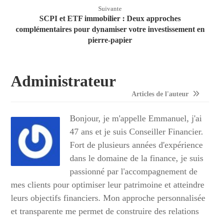
Suivante
SCPI et ETF immobilier : Deux approches
complémentaires pour dynamiser votre investissement en
pierre-papier
Administrateur
Articles de l'auteur
Bonjour, je m'appelle Emmanuel, j'ai
47 ans et je suis Conseiller Financier.
Fort de plusieurs années d'expérience
dans le domaine de la finance, je suis
passionné par l'accompagnement de
mes clients pour optimiser leur patrimoine et atteindre
leurs objectifs financiers. Mon approche personnalisée
et transparente me permet de construire des relations