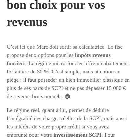
bon choix pour vos
revenus
C’est ici que Marc doit sortir sa calculatrice. Le fisc
propose deux options pour les
impôts revenus
fonciers
. Le régime micro-foncier offre un abattement
forfaitaire de 30 %. C’est simple, mais attention au
piège : il faut posséder un bien immobilier classique en
plus de ses parts de SCPI et ne pas dépasser 15 000 €
de revenus bruts annuels. 🏠
Le régime réel, quant à lui, permet de déduire
l’intégralité des charges réelles de la SCPI, mais aussi
les intérêts de votre propre crédit si vous avez
emprunté pour votre
investissement SCPI
. Pour