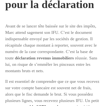
pour la déclaration
Avant de se lancer tête baissée sur le site des impôts,
Marc attend sagement son IFU. C’est le document
indispensable envoyé par les sociétés de gestion. Il
récapitule chaque montant à reporter, souvent avec le
numéro de la case correspondante. C’est la base de
toute
déclaration revenus immobiliers
réussie. Sans
lui, on risque de s’emmêler les pinceaux entre les
montants bruts et nets.
Il est essentiel de comprendre que ce que vous recevez
sur votre compte bancaire est souvent net de frais,
alors que le fisc demande le brut. Si vous possédez
plusieurs lignes, vous recevrez plusieurs IFU. Un petit