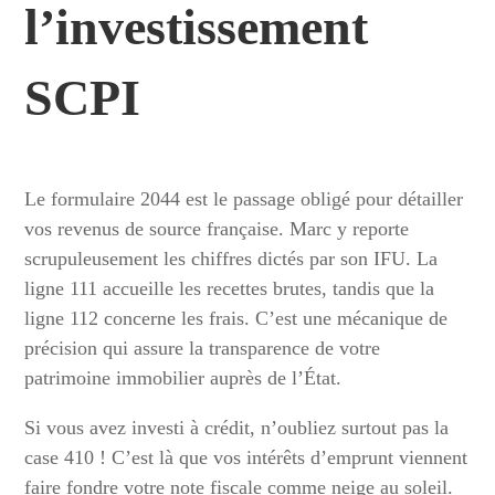
l’investissement
SCPI
Le formulaire 2044 est le passage obligé pour détailler
vos revenus de source française. Marc y reporte
scrupuleusement les chiffres dictés par son IFU. La
ligne 111 accueille les recettes brutes, tandis que la
ligne 112 concerne les frais. C’est une mécanique de
précision qui assure la transparence de votre
patrimoine immobilier auprès de l’État.
Si vous avez investi à crédit, n’oubliez surtout pas la
case 410 ! C’est là que vos intérêts d’emprunt viennent
faire fondre votre note fiscale comme neige au soleil.