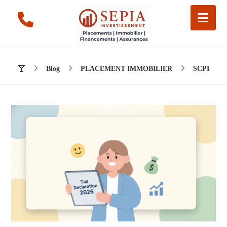
Blog
PLACEMENT IMMOBILIER
SCPI