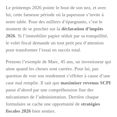
Le printemps 2026 pointe le bout de son nez, et avec
lui, cette fameuse période où la paperasse s’invite à
notre table. Pour des milliers d’épargnants, c’est le
moment de se pencher sur la
déclaration d’impôts
2026
. Si l’immobilier papier séduit par sa tranquillité,
le volet fiscal demande un tout petit peu d’attention
pour transformer l’essai en succès total.
Prenons l’exemple de Marc, 45 ans, un investisseur qui
aime quand les choses sont carrées. Pour lui, pas
question de voir son rendement s’effriter à cause d’une
case mal remplie. Il sait que
maximiser revenus SCPI
passe d’abord par une compréhension fine des
mécanismes de l’administration. Derrière chaque
formulaire se cache une opportunité de
stratégies
fiscales 2026
bien senties.