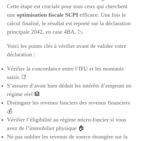
Cette étape est cruciale pour tous ceux qui cherchent
une
optimisation fiscale SCPI
efficace. Une fois le
calcul finalisé, le résultat est reporté sur la déclaration
principale 2042, en case 4BA. 📉
Voici les points clés à vérifier avant de valider votre
déclaration :
Vérifier la concordance entre l’IFU et les montants
saisis 📑
S’assurer d’avoir bien déduit les intérêts d’emprunt en
régime réel 🏦
Distinguer les revenus fonciers des revenus financiers
💰
Vérifier l’éligibilité au régime micro-foncier si vous
avez de l’immobilier physique 🏠
Ne pas oublier les revenus de source étrangère sur la