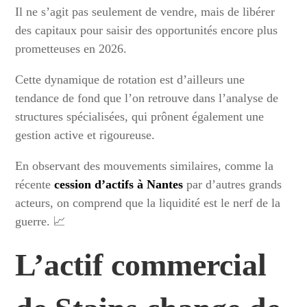
Il ne s’agit pas seulement de vendre, mais de libérer
des capitaux pour saisir des opportunités encore plus
prometteuses en 2026.
Cette dynamique de rotation est d’ailleurs une
tendance de fond que l’on retrouve dans l’analyse de
structures spécialisées, qui prônent également une
gestion active et rigoureuse.
En observant des mouvements similaires, comme la
récente
cession d’actifs à Nantes
par d’autres grands
acteurs, on comprend que la liquidité est le nerf de la
guerre. 📈
L’actif commercial