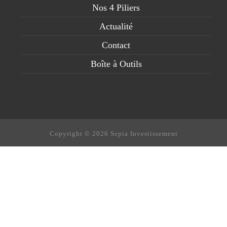
Nos 4 Piliers
Actualité
Contact
Boîte à Outils
Copyright © 2026 Sepia Investissement