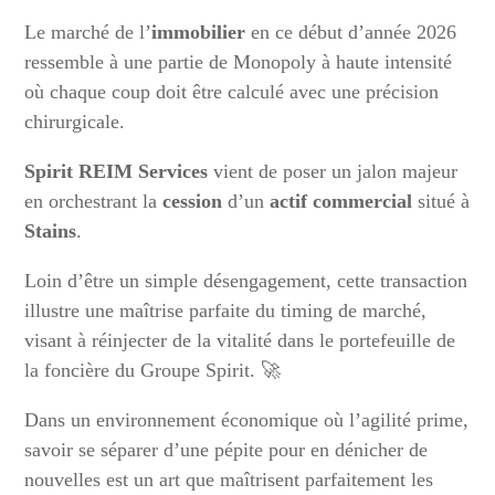
Le marché de l’
immobilier
en ce début d’année 2026
ressemble à une partie de Monopoly à haute intensité
où chaque coup doit être calculé avec une précision
chirurgicale.
Spirit REIM Services
vient de poser un jalon majeur
en orchestrant la
cession
d’un
actif commercial
situé à
Stains
.
Loin d’être un simple désengagement, cette transaction
illustre une maîtrise parfaite du timing de marché,
visant à réinjecter de la vitalité dans le portefeuille de
la foncière du Groupe Spirit. 🚀
Dans un environnement économique où l’agilité prime,
savoir se séparer d’une pépite pour en dénicher de
nouvelles est un art que maîtrisent parfaitement les