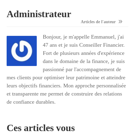
Administrateur
Articles de l'auteur
Bonjour, je m'appelle Emmanuel, j'ai
47 ans et je suis Conseiller Financier.
Fort de plusieurs années d'expérience
dans le domaine de la finance, je suis
passionné par l'accompagnement de
mes clients pour optimiser leur patrimoine et atteindre
leurs objectifs financiers. Mon approche personnalisée
et transparente me permet de construire des relations
de confiance durables.
Ces articles vous