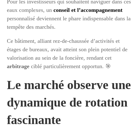
Pour les investisseurs qui souhaitent naviguer dans ces
eaux complexes, un
conseil et l’accompagnement
personnalisé deviennent le phare indispensable dans la
tempête des marchés.
Ce bâtiment, alliant rez-de-chaussée d’activités et
étages de bureaux, avait atteint son plein potentiel de
valorisation au sein de la foncière, rendant cet
arbitrage
ciblé particulièrement opportun. 🎯
Le marché observe une
dynamique de rotation
fascinante