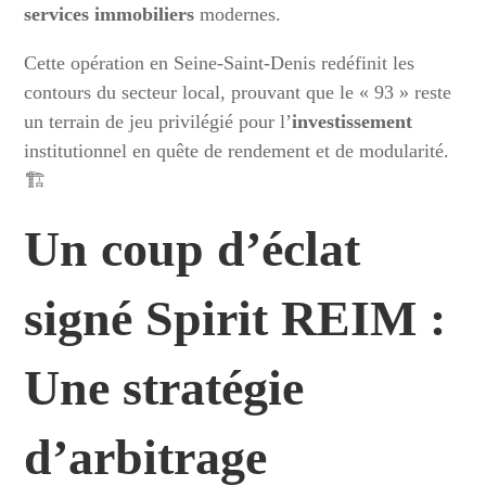
services immobiliers
modernes.
Cette opération en Seine-Saint-Denis redéfinit les
contours du secteur local, prouvant que le « 93 » reste
un terrain de jeu privilégié pour l’
investissement
institutionnel en quête de rendement et de modularité.
🏗️
Un coup d’éclat
signé Spirit REIM :
Une stratégie
d’arbitrage