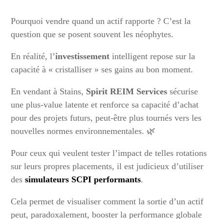
Pourquoi vendre quand un actif rapporte ? C’est la
question que se posent souvent les néophytes.
En réalité, l’
investissement
intelligent repose sur la
capacité à « cristalliser » ses gains au bon moment.
En vendant à Stains,
Spirit REIM Services
sécurise
une plus-value latente et renforce sa capacité d’achat
pour des projets futurs, peut-être plus tournés vers les
nouvelles normes environnementales. 🌿
Pour ceux qui veulent tester l’impact de telles rotations
sur leurs propres placements, il est judicieux d’utiliser
des
simulateurs SCPI performants
.
Cela permet de visualiser comment la sortie d’un actif
peut, paradoxalement, booster la performance globale