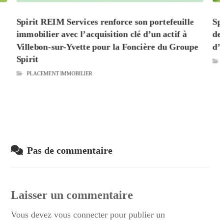
Spirit REIM Services renforce son portefeuille
S
immobilier avec l’acquisition clé d’un actif à
d
Villebon-sur-Yvette pour la Foncière du Groupe
d’
Spirit
PLACEMENT IMMOBILIER
Pas de commentaire
Laisser un commentaire
Vous devez
vous connecter
pour publier un