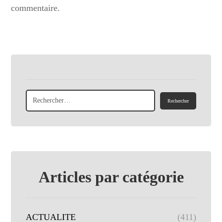
commentaire.
Articles par catégorie
ACTUALITE
(411)