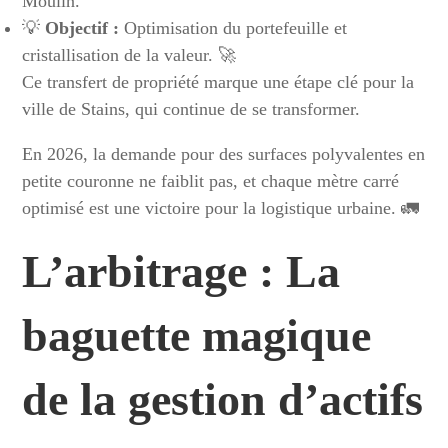
Moulin.
💡
Objectif :
Optimisation du portefeuille et
cristallisation de la valeur. 🚀
Ce transfert de propriété marque une étape clé pour la
ville de Stains, qui continue de se transformer.
En 2026, la demande pour des surfaces polyvalentes en
petite couronne ne faiblit pas, et chaque mètre carré
optimisé est une victoire pour la logistique urbaine. 🚛
L’arbitrage : La
baguette magique
de la gestion d’actifs