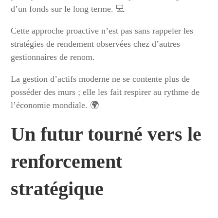
d’un fonds sur le long terme. 💻
Cette approche proactive n’est pas sans rappeler les
stratégies de rendement observées chez d’autres
gestionnaires de renom.
La gestion d’actifs moderne ne se contente plus de
posséder des murs ; elle les fait respirer au rythme de
l’économie mondiale. 🌍
Un futur tourné vers le
renforcement
stratégique