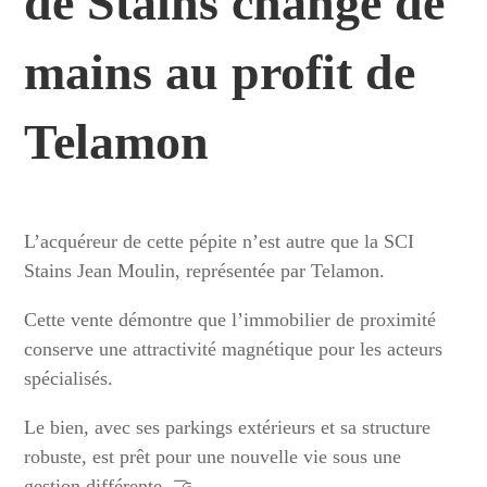
de Stains change de
mains au profit de
Telamon
L’acquéreur de cette pépite n’est autre que la SCI
Stains Jean Moulin, représentée par Telamon.
Cette vente démontre que l’immobilier de proximité
conserve une attractivité magnétique pour les acteurs
spécialisés.
Le bien, avec ses parkings extérieurs et sa structure
robuste, est prêt pour une nouvelle vie sous une
gestion différente. 🤝