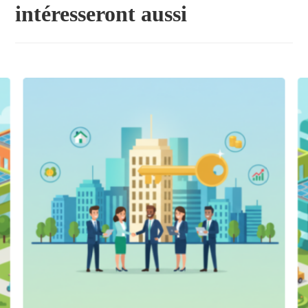
intéresseront aussi