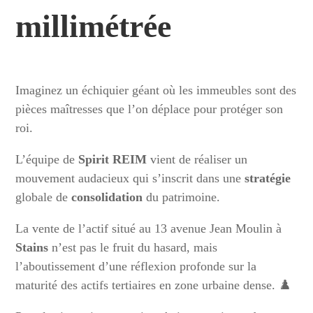
millimétrée
Imaginez un échiquier géant où les immeubles sont des
pièces maîtresses que l’on déplace pour protéger son
roi.
L’équipe de
Spirit REIM
vient de réaliser un
mouvement audacieux qui s’inscrit dans une
stratégie
globale de
consolidation
du patrimoine.
La vente de l’actif situé au 13 avenue Jean Moulin à
Stains
n’est pas le fruit du hasard, mais
l’aboutissement d’une réflexion profonde sur la
maturité des actifs tertiaires en zone urbaine dense. ♟️