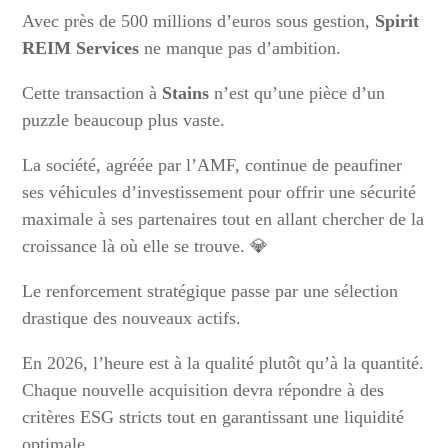
Avec près de 500 millions d’euros sous gestion,
Spirit
REIM Services
ne manque pas d’ambition.
Cette transaction à
Stains
n’est qu’une pièce d’un
puzzle beaucoup plus vaste.
La société, agréée par l’AMF, continue de peaufiner
ses véhicules d’investissement pour offrir une sécurité
maximale à ses partenaires tout en allant chercher de la
croissance là où elle se trouve. 💎
Le renforcement stratégique passe par une sélection
drastique des nouveaux actifs.
En 2026, l’heure est à la qualité plutôt qu’à la quantité.
Chaque nouvelle acquisition devra répondre à des
critères ESG stricts tout en garantissant une liquidité
optimale.