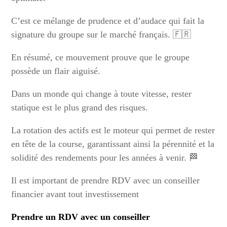
C’est ce mélange de prudence et d’audace qui fait la
signature du groupe sur le marché français. 🇫🇷
En résumé, ce mouvement prouve que le groupe
possède un flair aiguisé.
Dans un monde qui change à toute vitesse, rester
statique est le plus grand des risques.
La rotation des actifs est le moteur qui permet de rester
en tête de la course, garantissant ainsi la pérennité et la
solidité des rendements pour les années à venir. 🏁
Il est important de prendre RDV avec un conseiller
financier avant tout investissement
Prendre un RDV avec un conseiller