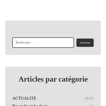
Articles par catégorie
ACTUALITE
(410)