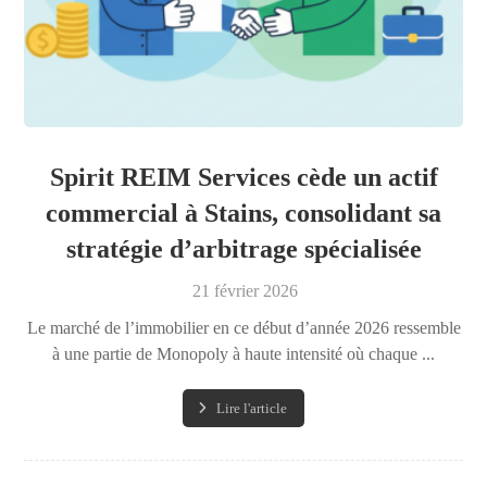
Spirit REIM Services cède un actif
commercial à Stains, consolidant sa
stratégie d’arbitrage spécialisée
21 février 2026
Le marché de l’immobilier en ce début d’année 2026 ressemble
à une partie de Monopoly à haute intensité où chaque ...
Lire l'article