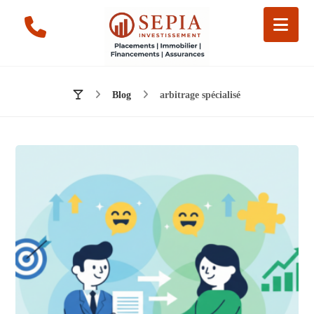
Blog
arbitrage spécialisé