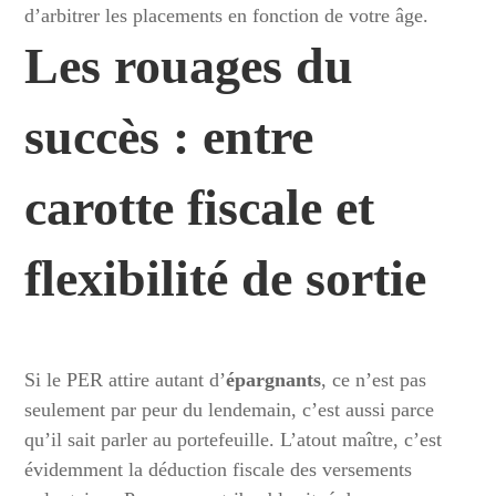
d’arbitrer les placements en fonction de votre âge.
Les rouages du
succès : entre
carotte fiscale et
flexibilité de sortie
Si le PER attire autant d’
épargnants
, ce n’est pas
seulement par peur du lendemain, c’est aussi parce
qu’il sait parler au portefeuille. L’atout maître, c’est
évidemment la déduction fiscale des versements