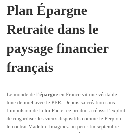
Plan Épargne
Retraite dans le
paysage financier
français
Le monde de l’
épargne
en France vit une véritable
lune de miel avec le PER. Depuis sa création sous
l’impulsion de la loi Pacte, ce produit a réussi l’exploit
de ringardiser les vieux dispositifs comme le Perp ou
le contrat Madelin. Imaginez un peu : fin septembre