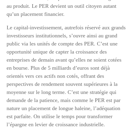
au produit. Le PER devient un outil citoyen autant
qu’un placement financier.
Le capital-investissement, autrefois réservé aux grands
investisseurs institutionnels, s’ouvre ainsi au grand
public via les unités de compte des PER. C’est une
opportunité unique de capter la croissance des
entreprises de demain avant qu’elles ne soient cotées
en bourse. Plus de 5 milliards d’euros sont déjà
orientés vers ces actifs non cotés, offrant des
perspectives de rendement souvent supérieures à la
moyenne sur le long terme. C’est une stratégie qui
demande de la patience, mais comme le PER est par
nature un placement de longue haleine, l’adéquation
est parfaite. On utilise le temps pour transformer
l’épargne en levier de croissance industrielle.