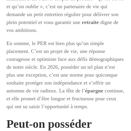
et qu’on oublie », c’est un partenaire de vie qui
demande un petit entretien régulier pour délivrer son
plein potentiel et vous garantir une
retraite
digne de
vos ambitions.
En somme, le PER est bien plus qu’un simple
placement. C’est un projet de vie, une réponse
courageuse et optimiste face aux défis démographiques
de notre siècle. En 2026, posséder un tel plan n’est
plus une exception, c’est une norme pour quiconque
souhaite protéger son indépendance et s’offrir un
automne de vie radieux. La fête de l’
épargne
continue,
et elle promet d’être longue et fructueuse pour ceux
qui ont su saisir l’opportunité à temps.
Peut-on posséder