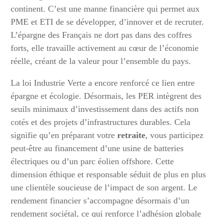
continent. C’est une manne financière qui permet aux
PME et ETI de se développer, d’innover et de recruter.
L’épargne des Français ne dort pas dans des coffres
forts, elle travaille activement au cœur de l’économie
réelle, créant de la valeur pour l’ensemble du pays.
La loi Industrie Verte a encore renforcé ce lien entre
épargne et écologie. Désormais, les PER intègrent des
seuils minimaux d’investissement dans des actifs non
cotés et des projets d’infrastructures durables. Cela
signifie qu’en préparant votre
retraite
, vous participez
peut-être au financement d’une usine de batteries
électriques ou d’un parc éolien offshore. Cette
dimension éthique et responsable séduit de plus en plus
une clientèle soucieuse de l’impact de son argent. Le
rendement financier s’accompagne désormais d’un
rendement sociétal, ce qui renforce l’adhésion globale