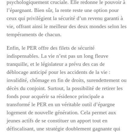
psychologiquement cruciale. Elle redonne le pouvoir à
l’épargnant. Bien sûr, la rente reste une option pour
ceux qui privilégient la sécurité d’un revenu garanti à
vie, offrant ainsi le meilleur des deux mondes selon les
tempéraments de chacun.
Enfin, le PER offre des filets de sécurité
indispensables. La vie n’est pas un long fleuve
tranquille, et le législateur a prévu des cas de
déblocage anticipé pour les accidents de la vie :
invalidité, chômage en fin de droits, surendettement ou
décès du conjoint. Surtout, la possibilité de retirer les
fonds pour acquérir sa résidence principale a
transformé le PER en un véritable outil d’épargne
logement de nouvelle génération. Cela permet aux
jeunes actifs de se constituer un apport tout en
défiscalisant, une stratégie doublement gagnante qui