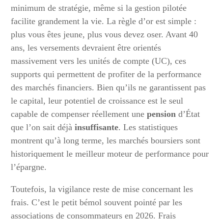
minimum de stratégie, même si la gestion pilotée
facilite grandement la vie. La règle d’or est simple :
plus vous êtes jeune, plus vous devez oser. Avant 40
ans, les versements devraient être orientés
massivement vers les unités de compte (UC), ces
supports qui permettent de profiter de la performance
des marchés financiers. Bien qu’ils ne garantissent pas
le capital, leur potentiel de croissance est le seul
capable de compenser réellement une
pension
d’État
que l’on sait déjà
insuffisante
. Les statistiques
montrent qu’à long terme, les marchés boursiers sont
historiquement le meilleur moteur de performance pour
l’épargne.
Toutefois, la vigilance reste de mise concernant les
frais. C’est le petit bémol souvent pointé par les
associations de consommateurs en 2026. Frais