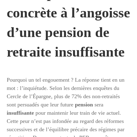
concrète à l’angoisse
d’une pension de
retraite insuffisante
Pourquoi un tel engouement ? La réponse tient en un
mot : l’inquiétude. Selon les dernières enquêtes du
Cercle de l’Épargne, plus de 72% des non-retraités
sont persuadés que leur future
pension
sera
insuffisante
pour maintenir leur train de vie actuel.
Cette peur n’est pas infondée au regard des réformes
successives et de l’équilibre précaire des régimes par