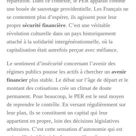
répartition. Dans ce contexte, le PER apparaît comme
une bouée de sauvetage providentielle. Les Français ne
se contentent plus d’espérer, ils agissent pour leur
propre
sécurité financière
. C’est une véritable
révolution culturelle dans un pays historiquement
attaché à la solidarité intergénérationnelle, où la
capitalisation était autrefois perçue avec méfiance.
Le sentiment d’insécurité concernant l’avenir des
régimes publics pousse les actifs à chercher un
avenir
financier
plus stable. Le débat sur l’âge de départ et le
montant des cotisations crée un climat de doute
permanent. Pour beaucoup, le PER est le seul moyen
de reprendre le contrôle. En versant régulièrement sur
leur plan, ils se constituent un capital qui leur
appartient en propre, loin des décisions législatives
arbitraires. C’est cette sensation d’autonomie qui est