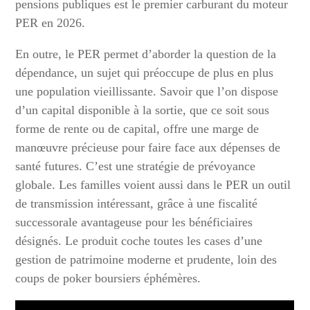
pensions publiques est le premier carburant du moteur
PER en 2026.
En outre, le PER permet d’aborder la question de la
dépendance, un sujet qui préoccupe de plus en plus
une population vieillissante. Savoir que l’on dispose
d’un capital disponible à la sortie, que ce soit sous
forme de rente ou de capital, offre une marge de
manœuvre précieuse pour faire face aux dépenses de
santé futures. C’est une stratégie de prévoyance
globale. Les familles voient aussi dans le PER un outil
de transmission intéressant, grâce à une fiscalité
successorale avantageuse pour les bénéficiaires
désignés. Le produit coche toutes les cases d’une
gestion de patrimoine moderne et prudente, loin des
coups de poker boursiers éphémères.