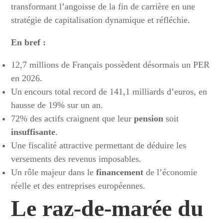
transformant l’angoisse de la fin de carrière en une
stratégie de capitalisation dynamique et réfléchie.
En bref :
12,7 millions de Français possèdent désormais un PER
en 2026.
Un encours total record de 141,1 milliards d’euros, en
hausse de 19% sur un an.
72% des actifs craignent que leur
pension
soit
insuffisante
.
Une fiscalité attractive permettant de déduire les
versements des revenus imposables.
Un rôle majeur dans le
financement
de l’économie
réelle et des entreprises européennes.
Le raz-de-marée du