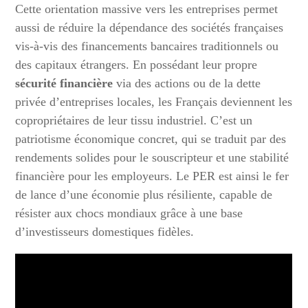
Cette orientation massive vers les entreprises permet
aussi de réduire la dépendance des sociétés françaises
vis-à-vis des financements bancaires traditionnels ou
des capitaux étrangers. En possédant leur propre
sécurité financière
via des actions ou de la dette
privée d’entreprises locales, les Français deviennent les
copropriétaires de leur tissu industriel. C’est un
patriotisme économique concret, qui se traduit par des
rendements solides pour le souscripteur et une stabilité
financière pour les employeurs. Le PER est ainsi le fer
de lance d’une économie plus résiliente, capable de
résister aux chocs mondiaux grâce à une base
d’investisseurs domestiques fidèles.