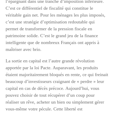
l’épargnant dans une tranche d’imposition inférieure.
C’est ce différentiel de fiscalité qui constitue le
véritable gain net. Pour les ménages les plus imposés,
c’est une stratégie d’optimisation redoutable qui
permet de transformer de la pression fiscale en
patrimoine solide. C’est le grand jeu de la finance
intelligente que de nombreux Français ont appris à
maîtriser avec brio.
La sortie en capital est l’autre grande révolution
apportée par la loi Pacte. Auparavant, les produits
étaient majoritairement bloqués en rente, ce qui freinait
beaucoup d’investisseurs craignant de « perdre » leur
capital en cas de décès précoce. Aujourd’hui, vous
pouvez choisir de tout récupérer d’un coup pour
réaliser un rêve, acheter un bien ou simplement gérer
vous-même votre pécule. Cette liberté est