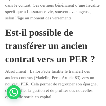
dans le contrat. Ces derniers bénéficient d’une fiscalité
spécifique à l’assurance-vie, souvent avantageuse,
selon l’âge au moment des versements.
Est-il possible de
transférer un ancien
contrat vers un PER ?
Absolument ! La loi Pacte facilite le transfert des
anciens contrats (Madelin, Perp, Article 83) vers un
nouveau PER. Cela permet de regrouper son épargne,
de simplifier la gestion et de profiter des nouvelles
options de sortie en capital.