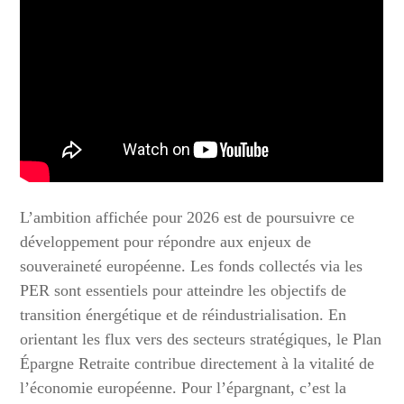
L’ambition affichée pour 2026 est de poursuivre ce
développement pour répondre aux enjeux de
souveraineté européenne. Les fonds collectés via les
PER sont essentiels pour atteindre les objectifs de
transition énergétique et de réindustrialisation. En
orientant les flux vers des secteurs stratégiques, le Plan
Épargne Retraite contribue directement à la vitalité de
l’économie européenne. Pour l’épargnant, c’est la