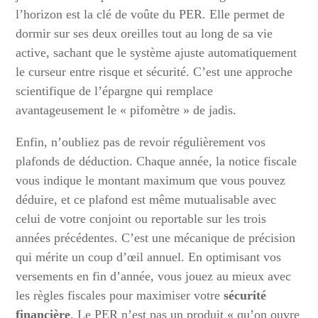
l’horizon est la clé de voûte du PER. Elle permet de
dormir sur ses deux oreilles tout au long de sa vie
active, sachant que le système ajuste automatiquement
le curseur entre risque et sécurité. C’est une approche
scientifique de l’épargne qui remplace
avantageusement le « pifomètre » de jadis.
Enfin, n’oubliez pas de revoir régulièrement vos
plafonds de déduction. Chaque année, la notice fiscale
vous indique le montant maximum que vous pouvez
déduire, et ce plafond est même mutualisable avec
celui de votre conjoint ou reportable sur les trois
années précédentes. C’est une mécanique de précision
qui mérite un coup d’œil annuel. En optimisant vos
versements en fin d’année, vous jouez au mieux avec
les règles fiscales pour maximiser votre
sécurité
financière
. Le PER n’est pas un produit « qu’on ouvre