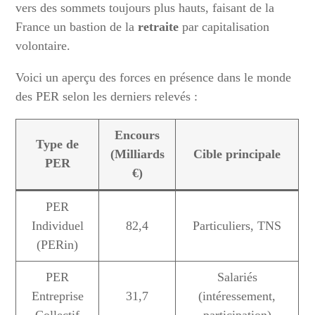
vers des sommets toujours plus hauts, faisant de la
France un bastion de la
retraite
par capitalisation
volontaire.
Voici un aperçu des forces en présence dans le monde
des PER selon les derniers relevés :
Encours
Type de
(Milliards
Cible principale
PER
€)
PER
Individuel
82,4
Particuliers, TNS
(PERin)
PER
Salariés
Entreprise
31,7
(intéressement,