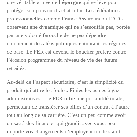
une véritable armée de l’
épargne
qui se lève pour
protéger son pouvoir d’achat futur. Les fédérations
professionnelles comme France Assureurs ou l’AFG
observent une dynamique qui ne s’essouffle pas, portée
par une volonté farouche de ne pas dépendre
uniquement des aléas politiques entourant les régimes
de base. Le PER est devenu le bouclier préféré contre
l’érosion programmée du niveau de vie des futurs
retraités.
Au-delà de l’aspect sécuritaire, c’est la simplicité du
produit qui attire les foules. Finies les usines à gaz
administratives ! Le PER offre une portabilité totale,
permettant de transférer ses billes d’un contrat à l’autre
tout au long de sa carrière. C’est un peu comme avoir
un sac à dos financier qui grandit avec vous, peu
importe vos changements d’employeur ou de statut.