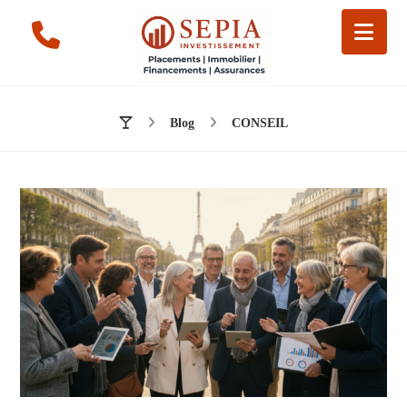
Blog
CONSEIL