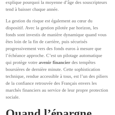
explique pourquoi la moyenne d’âge des souscripteurs
tend à baisser chaque année.
La gestion du risque est également au cœur du
dispositif. Avec la gestion pilotée par horizon, les
fonds sont investis de manière dynamique quand vous
êtes loin de la fin de carrière, puis sécurisés
progressivement vers des fonds euros à mesure que
l’échéance approche. C’est un pilotage automatique
qui protège votre
avenir financier
des tempêtes
boursières de dernière minute. Cette sophistication
technique, rendue accessible à tous, est l’un des piliers
de la confiance retrouvée des Français envers les
marchés financiers au service de leur propre protection
sociale.
Quand l’épargne