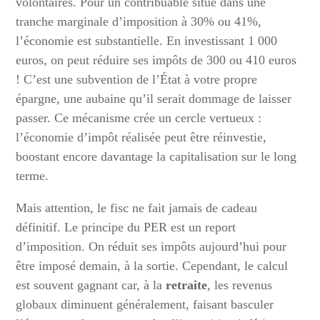
volontaires. Pour un contribuable situé dans une
tranche marginale d’imposition à 30% ou 41%,
l’économie est substantielle. En investissant 1 000
euros, on peut réduire ses impôts de 300 ou 410 euros
! C’est une subvention de l’État à votre propre
épargne, une aubaine qu’il serait dommage de laisser
passer. Ce mécanisme crée un cercle vertueux :
l’économie d’impôt réalisée peut être réinvestie,
boostant encore davantage la capitalisation sur le long
terme.
Mais attention, le fisc ne fait jamais de cadeau
définitif. Le principe du PER est un report
d’imposition. On réduit ses impôts aujourd’hui pour
être imposé demain, à la sortie. Cependant, le calcul
est souvent gagnant car, à la
retraite
, les revenus
globaux diminuent généralement, faisant basculer