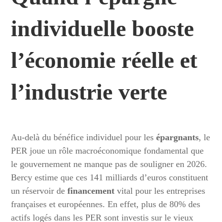
individuelle booste
l’économie réelle et
l’industrie verte
Au-delà du bénéfice individuel pour les
épargnants
, le
PER joue un rôle macroéconomique fondamental que
le gouvernement ne manque pas de souligner en 2026.
Bercy estime que ces 141 milliards d’euros constituent
un réservoir de
financement
vital pour les entreprises
françaises et européennes. En effet, plus de 80% des
actifs logés dans les PER sont investis sur le vieux