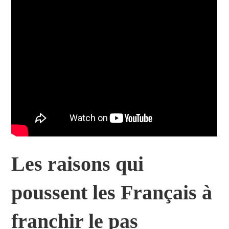
Les raisons qui
poussent les Français à
franchir le pas