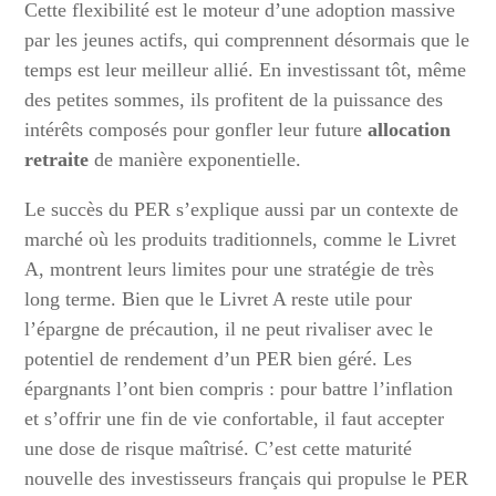
Cette flexibilité est le moteur d’une adoption massive
par les jeunes actifs, qui comprennent désormais que le
temps est leur meilleur allié. En investissant tôt, même
des petites sommes, ils profitent de la puissance des
intérêts composés pour gonfler leur future
allocation
retraite
de manière exponentielle.
Le succès du PER s’explique aussi par un contexte de
marché où les produits traditionnels, comme le Livret
A, montrent leurs limites pour une stratégie de très
long terme. Bien que le Livret A reste utile pour
l’épargne de précaution, il ne peut rivaliser avec le
potentiel de rendement d’un PER bien géré. Les
épargnants l’ont bien compris : pour battre l’inflation
et s’offrir une fin de vie confortable, il faut accepter
une dose de risque maîtrisé. C’est cette maturité
nouvelle des investisseurs français qui propulse le PER