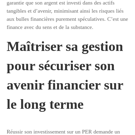
garantie que son argent est investi dans des actifs
tangibles et d’avenir, minimisant ainsi les risques liés
aux bulles financières purement spéculatives. C’est une
finance avec du sens et de la substance.
Maîtriser sa gestion
pour sécuriser son
avenir financier sur
le long terme
Réussir son investissement sur un PER demande un