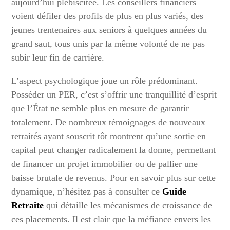
aujourd’hui plébiscitée. Les conseillers financiers
voient défiler des profils de plus en plus variés, des
jeunes trentenaires aux seniors à quelques années du
grand saut, tous unis par la même volonté de ne pas
subir leur fin de carrière.
L’aspect psychologique joue un rôle prédominant.
Posséder un PER, c’est s’offrir une tranquillité d’esprit
que l’État ne semble plus en mesure de garantir
totalement. De nombreux témoignages de nouveaux
retraités ayant souscrit tôt montrent qu’une sortie en
capital peut changer radicalement la donne, permettant
de financer un projet immobilier ou de pallier une
baisse brutale de revenus. Pour en savoir plus sur cette
dynamique, n’hésitez pas à consulter ce
Guide
Retraite
qui détaille les mécanismes de croissance de
ces placements. Il est clair que la méfiance envers les