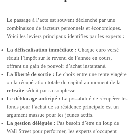
Le passage à l’acte est souvent déclenché par une
combinaison de facteurs personnels et économiques.
Voici les leviers principaux identifiés par les experts :
La défiscalisation immédiate :
Chaque euro versé
réduit l’impôt sur le revenu de l’année en cours,
offrant un gain de pouvoir d’achat instantané.
La liberté de sortie :
Le choix entre une rente viagère
ou la récupération totale du capital au moment de la
retraite
séduit par sa souplesse.
Le déblocage anticipé :
La possibilité de récupérer les
fonds pour l’achat de sa résidence principale est un
argument massue pour les jeunes actifs.
La gestion déléguée :
Pas besoin d’être un loup de
Wall Street pour performer, les experts s’occupent