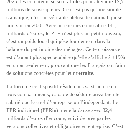
2025, les compteurs se sont affolés pour atteindre 12,7
millions de souscripteurs. Ce n’est pas qu’une simple
statistique, c’est un véritable plébiscite national qui se
poursuit en 2026. Avec un encours colossal de 141,1
milliards d’euros, le PER n’est plus un petit nouveau,
c’est un poids lourd qui pèse lourdement dans la
balance du patrimoine des ménages. Cette croissance
est d’autant plus spectaculaire qu’elle s’affiche à +19%
en un an seulement, prouvant que les Français ont faim
de solutions concrètes pour leur
retraite
.
La force de ce dispositif réside dans sa structure en
trois compartiments, capable de séduire aussi bien le
salarié que le chef d’entreprise ou l’indépendant. Le
PER individuel (PERin) mène la danse avec 82,4
milliards d’euros d’encours, suivi de près par les
versions collectives et obligatoires en entreprise. C’est