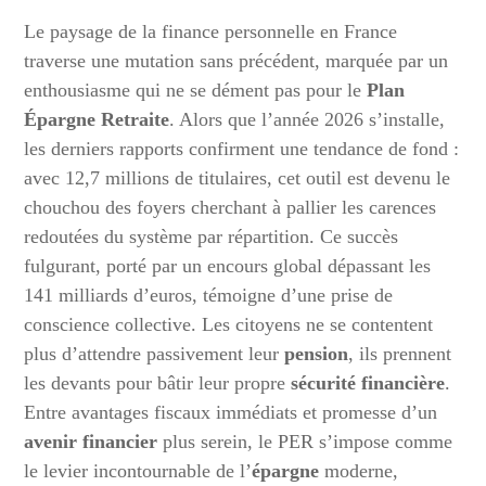
Le paysage de la finance personnelle en France
traverse une mutation sans précédent, marquée par un
enthousiasme qui ne se dément pas pour le
Plan
Épargne Retraite
. Alors que l’année 2026 s’installe,
les derniers rapports confirment une tendance de fond :
avec 12,7 millions de titulaires, cet outil est devenu le
chouchou des foyers cherchant à pallier les carences
redoutées du système par répartition. Ce succès
fulgurant, porté par un encours global dépassant les
141 milliards d’euros, témoigne d’une prise de
conscience collective. Les citoyens ne se contentent
plus d’attendre passivement leur
pension
, ils prennent
les devants pour bâtir leur propre
sécurité financière
.
Entre avantages fiscaux immédiats et promesse d’un
avenir financier
plus serein, le PER s’impose comme
le levier incontournable de l’
épargne
moderne,