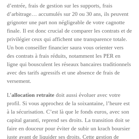
d’entrée, frais de gestion sur les supports, frais
d’arbitrage… accumulés sur 20 ou 30 ans, ils peuvent
grignoter une part non négligeable de votre cagnotte
finale. Il est donc crucial de comparer les contrats et de
privilégier ceux qui affichent une transparence totale.
Un bon conseiller financier saura vous orienter vers
des contrats à frais réduits, notamment les PER en
ligne qui bousculent les réseaux bancaires traditionnels
avec des tarifs agressifs et une absence de frais de
versement.
L’
allocation retraite
doit aussi évoluer avec votre
profil. Si vous approchez de la soixantaine, l’heure est
à la sécurisation. C’est là que le fonds euros, avec son
capital garanti, reprend ses droits. La transition doit se
faire en douceur pour éviter de subir un krach boursier
juste avant de liquider ses droits. Cette gestion de