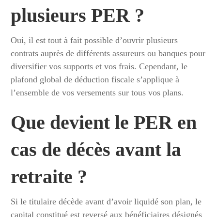
plusieurs PER ?
Oui, il est tout à fait possible d’ouvrir plusieurs
contrats auprès de différents assureurs ou banques pour
diversifier vos supports et vos frais. Cependant, le
plafond global de déduction fiscale s’applique à
l’ensemble de vos versements sur tous vos plans.
Que devient le PER en
cas de décès avant la
retraite ?
Si le titulaire décède avant d’avoir liquidé son plan, le
capital constitué est reversé aux bénéficiaires désignés