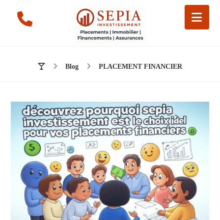
Blog
PLACEMENT FINANCIER