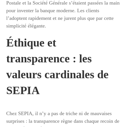
Postale et la Société Générale s’étaient passées la main
pour inventer la banque moderne. Les clients
l’adoptent rapidement et ne jurent plus que par cette
simplicité élégante.
Éthique et
transparence : les
valeurs cardinales de
SEPIA
Chez SEPIA, il n’y a pas de triche ni de mauvaises
surprises : la transparence règne dans chaque recoin de