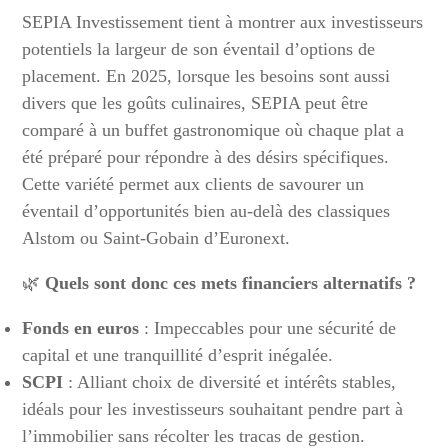
SEPIA Investissement tient à montrer aux investisseurs
potentiels la largeur de son éventail d’options de
placement. En 2025, lorsque les besoins sont aussi
divers que les goûts culinaires, SEPIA peut être
comparé à un buffet gastronomique où chaque plat a
été préparé pour répondre à des désirs spécifiques.
Cette variété permet aux clients de savourer un
éventail d’opportunités bien au-delà des classiques
Alstom ou Saint-Gobain d’Euronext.
🌿
Quels sont donc ces mets financiers alternatifs ?
Fonds en euros
: Impeccables pour une sécurité de
capital et une tranquillité d’esprit inégalée.
SCPI
: Alliant choix de diversité et intérêts stables,
idéals pour les investisseurs souhaitant pendre part à
l’immobilier sans récolter les tracas de gestion.