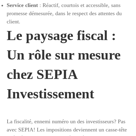
Service client
: Réactif, courtois et accessible, sans
promesse démesurée, dans le respect des attentes du
client.
Le paysage fiscal :
Un rôle sur mesure
chez SEPIA
Investissement
La fiscalité, ennemi numéro un des investisseurs? Pas
avec SEPIA! Les impositions deviennent un casse-tête