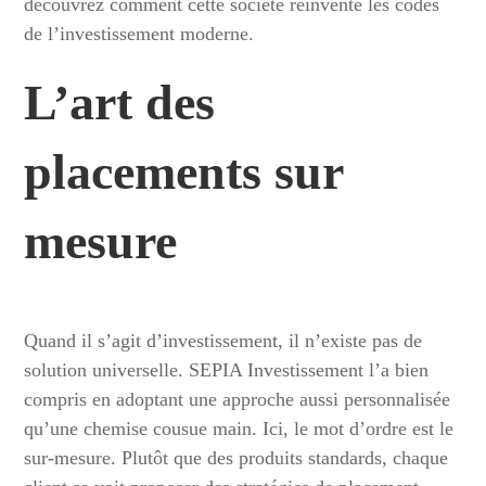
découvrez comment cette société réinvente les codes
de l’investissement moderne.
L’art des
placements sur
mesure
Quand il s’agit d’investissement, il n’existe pas de
solution universelle. SEPIA Investissement l’a bien
compris en adoptant une approche aussi personnalisée
qu’une chemise cousue main. Ici, le mot d’ordre est le
sur-mesure. Plutôt que des produits standards, chaque