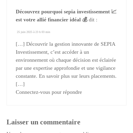
Découvrez pourquoi sepia investissement 📈
est votre allié financier idéal 💰
dit :
25 juin 2025 à 23 h 03 min
[…] Découvrir la gestion innovante de SEPIA
Investissement, c’est accéder à un
environnement où chaque décision est éclairée
par une expertise approfondie et une vigilance
constante. En savoir plus sur leurs placements.
[…]
Connectez-vous pour répondre
Laisser un commentaire