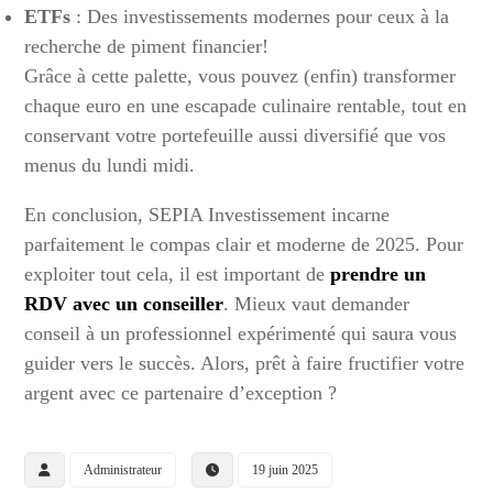
ETFs
: Des investissements modernes pour ceux à la
recherche de piment financier!
Grâce à cette palette, vous pouvez (enfin) transformer
chaque euro en une escapade culinaire rentable, tout en
conservant votre portefeuille aussi diversifié que vos
menus du lundi midi.
En conclusion, SEPIA Investissement incarne
parfaitement le compas clair et moderne de 2025. Pour
exploiter tout cela, il est important de
prendre un
RDV avec un conseiller
. Mieux vaut demander
conseil à un professionnel expérimenté qui saura vous
guider vers le succès. Alors, prêt à faire fructifier votre
argent avec ce partenaire d’exception ?
Administrateur
19 juin 2025