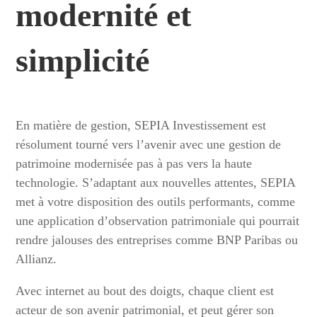
modernité et
simplicité
En matière de gestion, SEPIA Investissement est
résolument tourné vers l’avenir avec une gestion de
patrimoine modernisée pas à pas vers la haute
technologie. S’adaptant aux nouvelles attentes, SEPIA
met à votre disposition des outils performants, comme
une application d’observation patrimoniale qui pourrait
rendre jalouses des entreprises comme BNP Paribas ou
Allianz.
Avec internet au bout des doigts, chaque client est
acteur de son avenir patrimonial, et peut gérer son