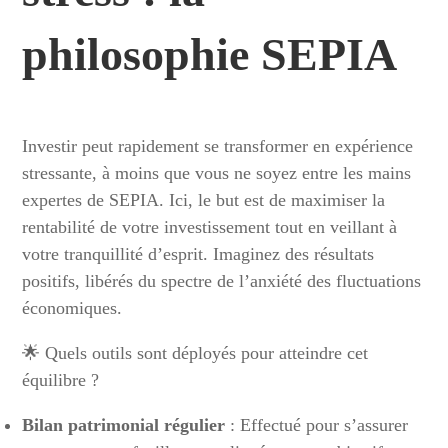
philosophie SEPIA
Investir peut rapidement se transformer en expérience
stressante, à moins que vous ne soyez entre les mains
expertes de SEPIA. Ici, le but est de maximiser la
rentabilité de votre investissement tout en veillant à
votre tranquillité d’esprit. Imaginez des résultats
positifs, libérés du spectre de l’anxiété des fluctuations
économiques.
🌟 Quels outils sont déployés pour atteindre cet
équilibre ?
Bilan patrimonial régulier
: Effectué pour s’assurer