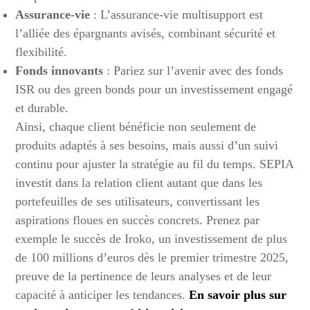
Assurance-vie
: L’assurance-vie multisupport est
l’alliée des épargnants avisés, combinant sécurité et
flexibilité.
Fonds innovants
: Pariez sur l’avenir avec des fonds
ISR ou des green bonds pour un investissement engagé
et durable.
Ainsi, chaque client bénéficie non seulement de
produits adaptés à ses besoins, mais aussi d’un suivi
continu pour ajuster la stratégie au fil du temps. SEPIA
investit dans la relation client autant que dans les
portefeuilles de ses utilisateurs, convertissant les
aspirations floues en succès concrets. Prenez par
exemple le succès de Iroko, un investissement de plus
de 100 millions d’euros dès le premier trimestre 2025,
preuve de la pertinence de leurs analyses et de leur
capacité à anticiper les tendances.
En savoir plus sur