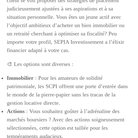
client se voit proposer des stratégies de placement
judicieusement ajustées à ses aspirations et à sa
situation personnelle. Vous êtes un jeune actif avec
l’objectif ambitieux d’acheter un bien immobilier ou
un retraité cherchant à optimiser sa fiscalité? Peu
importe votre profil, SEPIA Investissement a l’élixir
financier adapté à votre cas.
🎨 Les options sont diverses :
Immobilier
: Pour les amateurs de solidité
patrimoniale, les SCPI offrent une porte d’entrée dans
le monde de la pierre-papier sans les tracas de la
gestion locative directe.
Actions
: Vous souhaitez goûter à l’adrénaline des
marchés boursiers ? Avec des actions soigneusement
sélectionnées, cette option est taillée pour les
tempéraments audacieux.