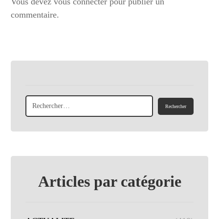
Vous devez
vous connecter
pour publier un
commentaire.
Articles par catégorie