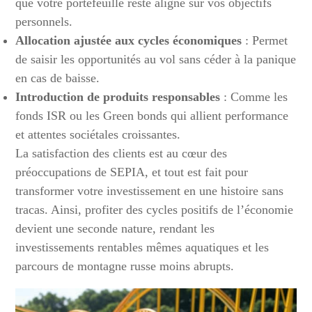
que votre portefeuille reste aligné sur vos objectifs
personnels.
Allocation ajustée aux cycles économiques
: Permet
de saisir les opportunités au vol sans céder à la panique
en cas de baisse.
Introduction de produits responsables
: Comme les
fonds ISR ou les Green bonds qui allient performance
et attentes sociétales croissantes.
La satisfaction des clients est au cœur des
préoccupations de SEPIA, et tout est fait pour
transformer votre investissement en une histoire sans
tracas. Ainsi, profiter des cycles positifs de l’économie
devient une seconde nature, rendant les
investissements rentables mêmes aquatiques et les
parcours de montagne russe moins abrupts.