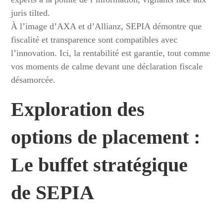
juris tilted.
À l’image d’AXA et d’Allianz, SEPIA démontre que
fiscalité et transparence sont compatibles avec
l’innovation. Ici, la rentabilité est garantie, tout comme
vos moments de calme devant une déclaration fiscale
désamorcée.
Exploration des
options de placement :
Le buffet stratégique
de SEPIA