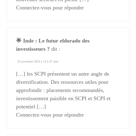
Connectez-vous pour répondre
🌟 Inde : Le futur eldorado des
investisseurs ?
dit :
19 novembre 2025 à 14 h 07 min
[…] les SCPI présentent un autre angle de
diversification. Des ressources utiles pour
approfondir : placements recommandés,
investissement paisible en SCPI et SCPI et
potentiel […]
Connectez-vous pour répondre