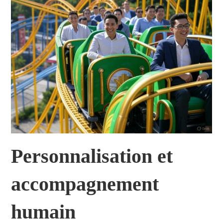
Personnalisation et
accompagnement
humain