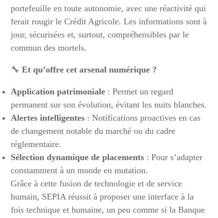
portefeuille en toute autonomie, avec une réactivité qui
ferait rougir le Crédit Agricole. Les informations sont à
jour, sécurisées et, surtout, compréhensibles par le
commun des mortels.
🔧
Et qu’offre cet arsenal numérique ?
Application patrimoniale
: Permet un regard
permanent sur son évolution, évitant les nuits blanches.
Alertes intelligentes
: Notifications proactives en cas
de changement notable du marché ou du cadre
réglementaire.
Sélection dynamique de placements
: Pour s’adapter
constamment à un monde en mutation.
Grâce à cette fusion de technologie et de service
humain, SEPIA réussit à proposer une interface à la
fois technique et humaine, un peu comme si la Banque