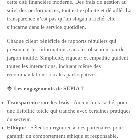
cette cité financière moderne. Des frais de gestion au
suivi des performances, tout est explicite et détaillé. La
transparence n’est pas qu’un slogan affiché, elle
s’incarne dans le service quotidien.
Chaque client bénéficie de rapports réguliers qui
présentent les informations sans les obscurcir par du
jargon inutile. Simplicité, rigueur et empathie guident
toutes les interactions, incluant même des
recommandations fiscales participatives.
🌟
Les engagements de SEPIA ?
Transparence sur les frais
: Aucun frais caché, pour
une lisibilité totale qui tranche avec certaines pratiques
du secteur.
Éthique
: Sélection rigoureuse des partenaires pour
garantir un comportement éthique et responsable.