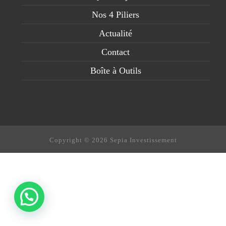
Nos 4 Piliers
Actualité
Contact
Boîte à Outils
Copyright © 2026 Sepia Investissement