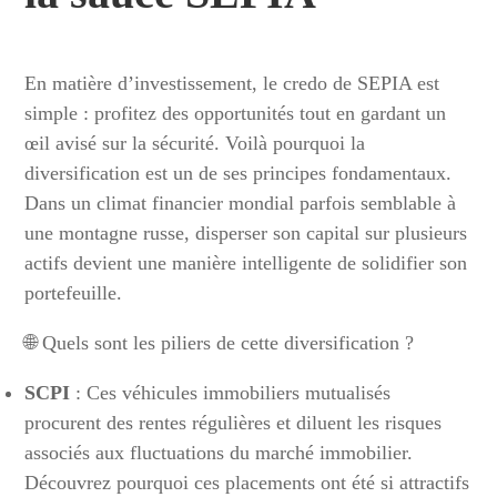
En matière d’investissement, le credo de SEPIA est
simple : profitez des opportunités tout en gardant un
œil avisé sur la sécurité. Voilà pourquoi la
diversification est un de ses principes fondamentaux.
Dans un climat financier mondial parfois semblable à
une montagne russe, disperser son capital sur plusieurs
actifs devient une manière intelligente de solidifier son
portefeuille.
🌐 Quels sont les piliers de cette diversification ?
SCPI
: Ces véhicules immobiliers mutualisés
procurent des rentes régulières et diluent les risques
associés aux fluctuations du marché immobilier.
Découvrez pourquoi ces placements ont été si attractifs