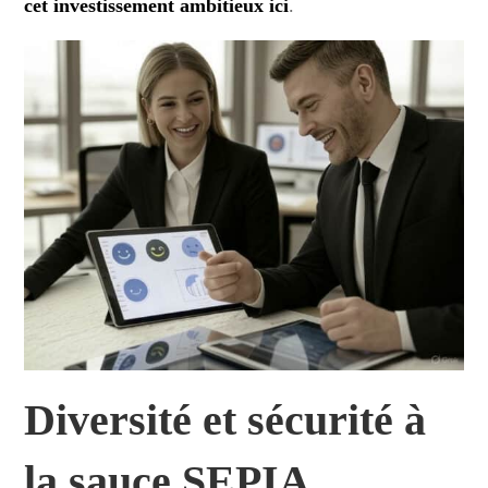
cet investissement ambitieux ici
.
Diversité et sécurité à
la sauce SEPIA