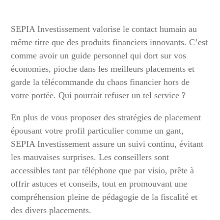
SEPIA Investissement valorise le contact humain au
même titre que des produits financiers innovants. C’est
comme avoir un guide personnel qui dort sur vos
économies, pioche dans les meilleurs placements et
garde la télécommande du chaos financier hors de
votre portée. Qui pourrait refuser un tel service ?
En plus de vous proposer des stratégies de placement
épousant votre profil particulier comme un gant,
SEPIA Investissement assure un suivi continu, évitant
les mauvaises surprises. Les conseillers sont
accessibles tant par téléphone que par visio, prête à
offrir astuces et conseils, tout en promouvant une
compréhension pleine de pédagogie de la fiscalité et
des divers placements.