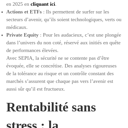
en 2025 en
cliquant ici
.
Actions et ETFs
: Ils permettent de surfer sur les
secteurs d’avenir, qu’ils soient technologiques, verts ou
médicaux.
Private Equity
: Pour les audacieux, c’est une plongée
dans l’univers du non coté, réservé aux initiés en quête
de performances élevées.
Avec SEPIA, la sécurité ne se contente pas d’être
évoquée, elle se concrétise. Des analyses rigoureuses
de la tolérance au risque et un contrôle constant des
marchés s’assurent que chaque pas vers l’avenir est
aussi sûr qu’il est fructueux.
Rentabilité sans
stress : la