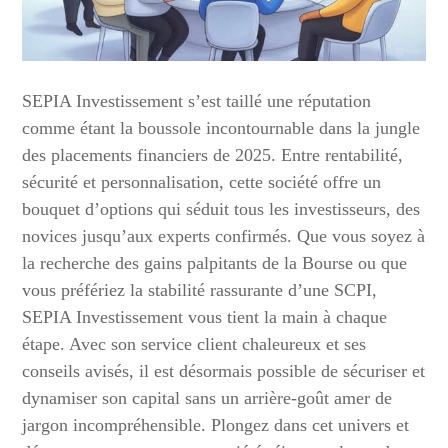
SEPIA Investissement s’est taillé une réputation
comme étant la boussole incontournable dans la jungle
des placements financiers de 2025. Entre rentabilité,
sécurité et personnalisation, cette société offre un
bouquet d’options qui séduit tous les investisseurs, des
novices jusqu’aux experts confirmés. Que vous soyez à
la recherche des gains palpitants de la Bourse ou que
vous préfériez la stabilité rassurante d’une SCPI,
SEPIA Investissement vous tient la main à chaque
étape. Avec son service client chaleureux et ses
conseils avisés, il est désormais possible de sécuriser et
dynamiser son capital sans un arrière-goût amer de
jargon incompréhensible. Plongez dans cet univers et