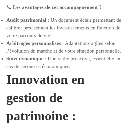
📞
Les avantages de cet accompagnement ?
Audit patrimonial
: Un document éclair permettant de
calibrer précisément les investissements en fonction de
votre parcours de vie.
Arbitrages personnalisés
: Adaptations agiles selon
l’évolution du marché et de votre situation personnelle.
Suivi dynamique
: Une veille proactive, essentielle en
cas de secousses économiques.
Innovation en
gestion de
patrimoine :