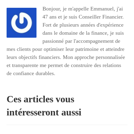
Bonjour, je m'appelle Emmanuel, j'ai
47 ans et je suis Conseiller Financier.
Fort de plusieurs années d'expérience
dans le domaine de la finance, je suis
passionné par l'accompagnement de
mes clients pour optimiser leur patrimoine et atteindre
leurs objectifs financiers. Mon approche personnalisée
et transparente me permet de construire des relations
de confiance durables.
Ces articles vous
intéresseront aussi