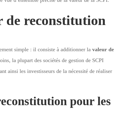
r de reconstitution
vement simple : il consiste à additionner la
valeur de
ins, la plupart des sociétés de gestion de SCPI
 ainsi les investisseurs de la nécessité de réaliser
reconstitution pour les