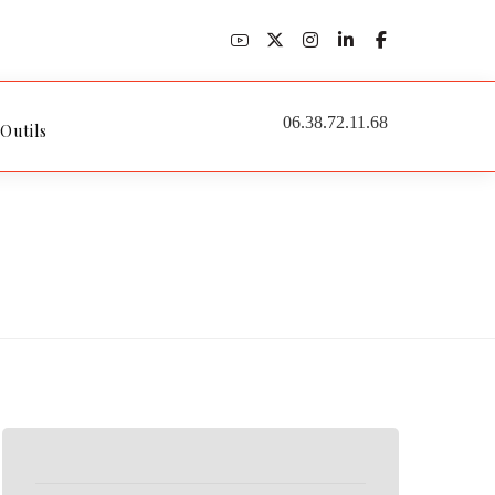
06.38.72.11.68
 Outils