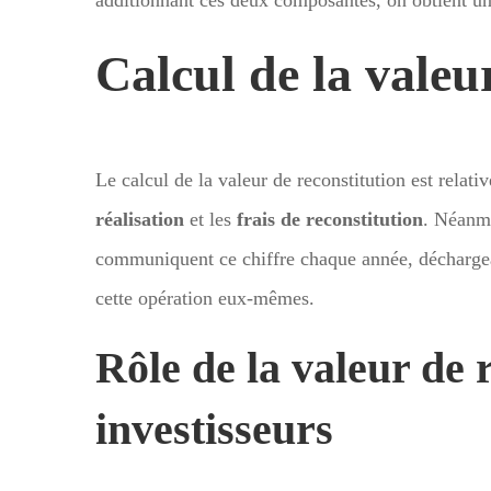
Calcul de la valeu
Le calcul de la valeur de reconstitution est relati
réalisation
et les
frais de reconstitution
. Néanmo
communiquent ce chiffre chaque année, déchargeant
cette opération eux-mêmes.
Rôle de la valeur de 
investisseurs