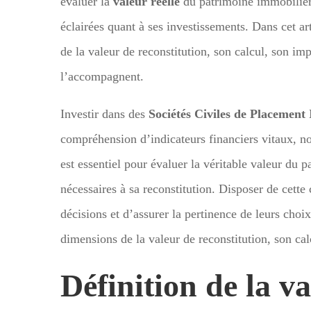
évaluer la
valeur réelle
du patrimoine immobilier
éclairées quant à ses investissements. Dans cet ar
de la valeur de reconstitution, son calcul, son imp
l’accompagnent.
Investir dans des
Sociétés Civiles de Placement
compréhension d’indicateurs financiers vitaux, 
est essentiel pour évaluer la véritable valeur du
nécessaires à sa reconstitution. Disposer de cette
décisions et d’assurer la pertinence de leurs choix
dimensions de la valeur de reconstitution, son cal
Définition de la v