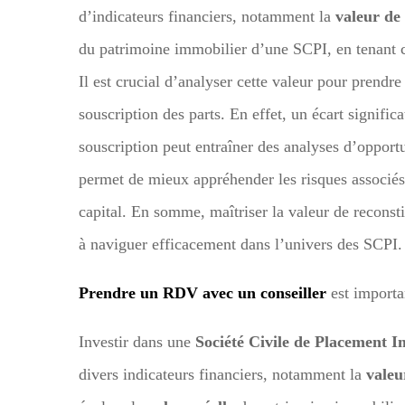
d’indicateurs financiers, notamment la
valeur de 
du patrimoine immobilier d’une SCPI, en tenant com
Il est crucial d’analyser cette valeur pour prendre
souscription des parts. En effet, un écart significa
souscription peut entraîner des analyses d’opportu
permet de mieux appréhender les risques associés
capital. En somme, maîtriser la valeur de reconsti
à naviguer efficacement dans l’univers des SCPI.
Prendre un RDV avec un conseiller
est importa
Investir dans une
Société Civile de Placement 
divers indicateurs financiers, notamment la
valeu