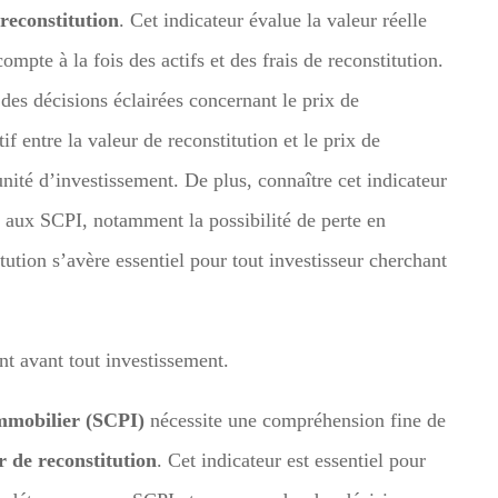
reconstitution
. Cet indicateur évalue la valeur réelle
pte à la fois des actifs et des frais de reconstitution.
 des décisions éclairées concernant le prix de
tif entre la valeur de reconstitution et le prix de
nité d’investissement. De plus, connaître cet indicateur
 aux SCPI, notamment la possibilité de perte en
tution s’avère essentiel pour tout investisseur cherchant
nt avant tout investissement.
Immobilier (SCPI)
nécessite une compréhension fine de
r de reconstitution
. Cet indicateur est essentiel pour