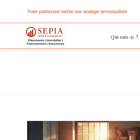
Votre patrimoine mérite une stratégie personnalisée
Qui suis-je ?