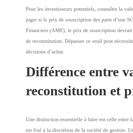
Pour les investisseurs potentiels, connaître la val
juger si le prix de souscription des parts d’une 
Financiers (AMF), le prix de souscription devrai
de reconstitution. Dépasser ce seuil peut nécessite
décisions d’achat.
Différence entre v
reconstitution et 
Une distinction essentielle à faire est celle entre 
est fixé à la discrétion de la société de gestion. 