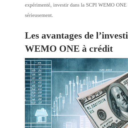
expérimenté, investir dans la SCPI WEMO ONE au
sérieusement.
Les avantages de l’invest
WEMO ONE à crédit