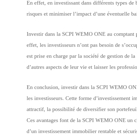
En effet, en investissant dans différents types de 
risques et minimiser l’impact d’une éventuelle bai
Investir dans la SCPI WEMO ONE au comptant pré
effet, les investisseurs n’ont pas besoin de s’occu
est prise en charge par la société de gestion de l
d’autres aspects de leur vie et laisser les profess
En conclusion, investir dans la SCPI WEMO ONE
les investisseurs. Cette forme d’investissement i
attractif, la possibilité de diversifier son portefeu
Ces avantages font de la SCPI WEMO ONE un choix
d’un investissement immobilier rentable et sécur