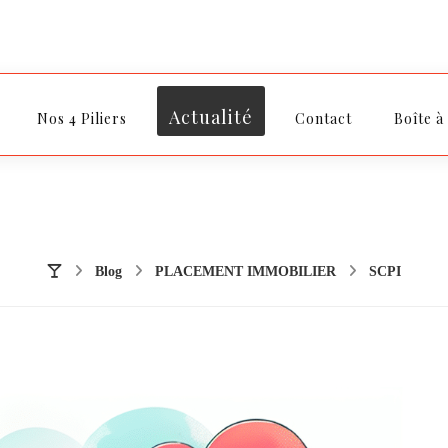
Actualité
Nos 4 Piliers
Contact
Boîte à
Blog
PLACEMENT IMMOBILIER
SCPI