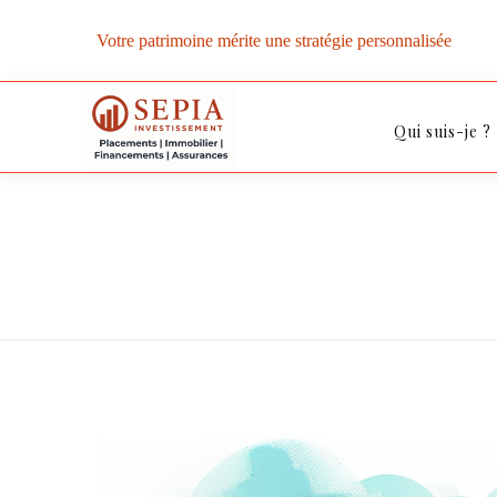
Votre patrimoine mérite une stratégie personnalisée
Qui suis-je ?