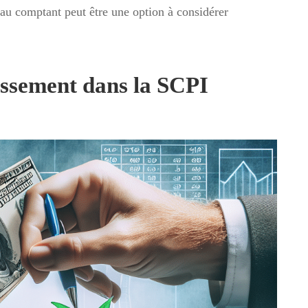
 comptant peut être une option à considérer
issement dans la SCPI