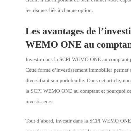
les risques liés à chaque option.
Les avantages de l’invest
WEMO ONE au comptan
Investir dans la SCPI WEMO ONE au comptant pré
Cette forme d’investissement immobilier permet d
diversifiant son portefeuille. Dans cet article, no
la SCPI WEMO ONE au comptant et pourquoi cela 
investisseurs.
Tout d’abord, investir dans la SCPI WEMO ONE au