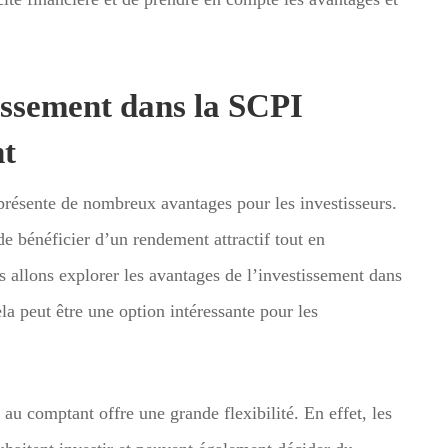
issement dans la SCPI
t
sente de nombreux avantages pour les investisseurs.
e bénéficier d’un rendement attractif tout en
us allons explorer les avantages de l’investissement dans
peut être une option intéressante pour les
 comptant offre une grande flexibilité. En effet, les