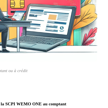
ant ou à crédit
ans la SCPI WEMO ONE au comptant