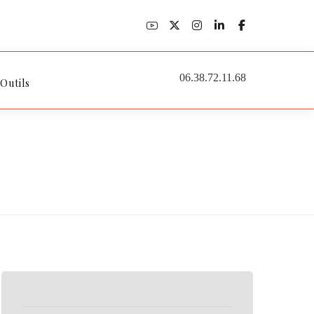
06.38.72.11.68
 Outils