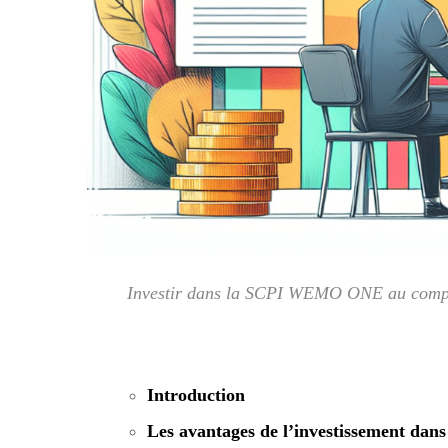
Investir dans la SCPI WEMO ONE au compt
Introduction
Les avantages de l’investissement d