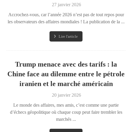
27 janvier 2026
Accrochez-vous, car l’année 2026 n’est pas de tout repos pour
les observateurs des affaires mondiales ! La publication de la ...
Lire l'article
Trump menace avec des tarifs : la
Chine face au dilemme entre le pétrole
iranien et le marché américain
20 janvier 2026
Le monde des affaires, mes amis, c’est comme une partie
d’échecs géopolitique où chaque coup peut faire trembler les
marchés ...