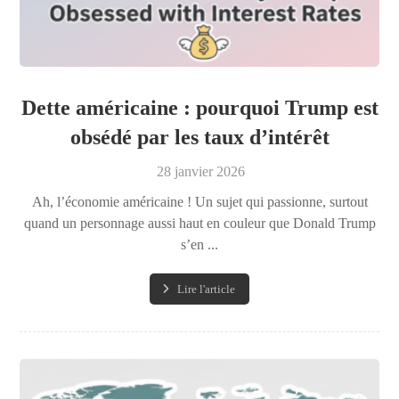
Dette américaine : pourquoi Trump est
obsédé par les taux d’intérêt
28 janvier 2026
Ah, l’économie américaine ! Un sujet qui passionne, surtout
quand un personnage aussi haut en couleur que Donald Trump
s’en ...
Lire l'article