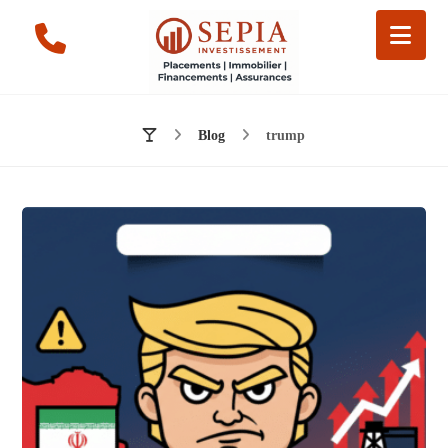
Blog
trump