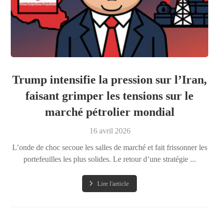
Trump intensifie la pression sur l’Iran,
faisant grimper les tensions sur le
marché pétrolier mondial
16 avril 2026
L’onde de choc secoue les salles de marché et fait frissonner les
portefeuilles les plus solides. Le retour d’une stratégie ...
Lire l'article