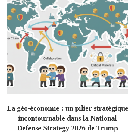
La géo-économie : un pilier stratégique
incontournable dans la National
Defense Strategy 2026 de Trump