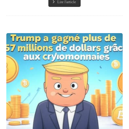
Lire l'article