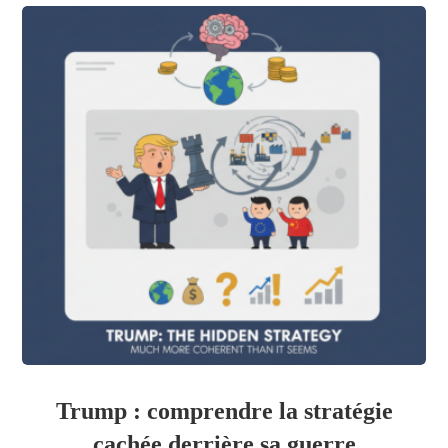
Trump : comprendre la stratégie
cachée derrière sa guerre