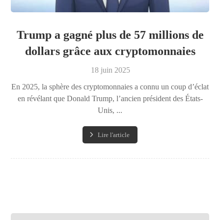
Trump a gagné plus de 57 millions de
dollars grâce aux cryptomonnaies
18 juin 2025
En 2025, la sphère des cryptomonnaies a connu un coup d’éclat
en révélant que Donald Trump, l’ancien président des États-
Unis, ...
Lire l'article