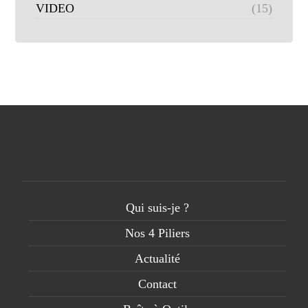
VIDEO
(15)
Qui suis-je ?
Nos 4 Piliers
Actualité
Contact