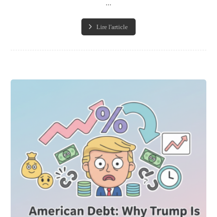
...
Lire l'article