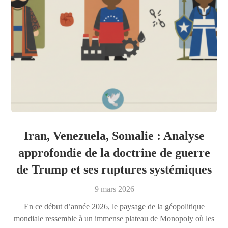
Iran, Venezuela, Somalie : Analyse
approfondie de la doctrine de guerre
de Trump et ses ruptures systémiques
9 mars 2026
En ce début d’année 2026, le paysage de la géopolitique
mondiale ressemble à un immense plateau de Monopoly où les