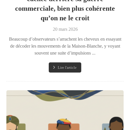
commerciale, bien plus cohérente
qu’on ne le croit
20 mars 2026
Beaucoup d’observateurs s’arrachent les cheveux en essayant
de décoder les mouvements de la Maison-Blanche, y voyant
souvent une suite d’impulsions ...
Lire l'article