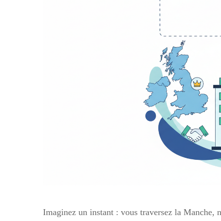
Imaginez un instant : vous traversez la Manche, 