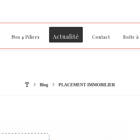
Actualité
Nos 4 Piliers
Contact
Boîte à
Blog
PLACEMENT IMMOBILIER