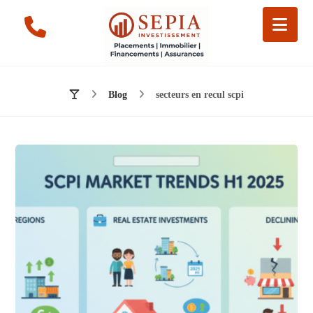
Blog
secteurs en recul scpi