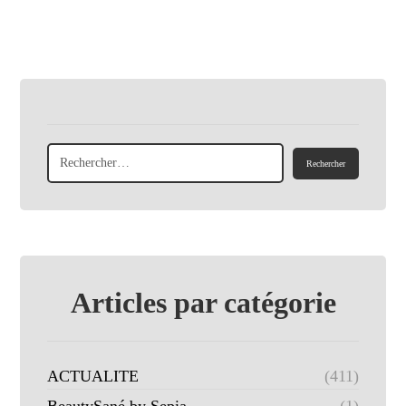
Articles par catégorie
ACTUALITE
(411)