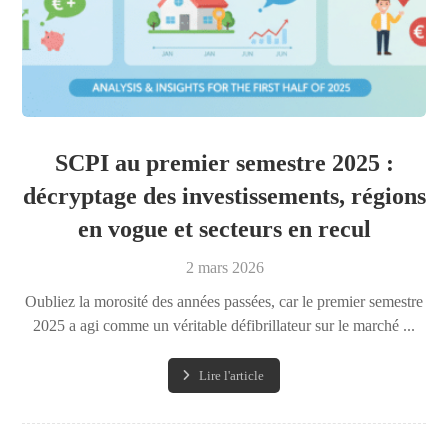
SCPI au premier semestre 2025 :
décryptage des investissements, régions
en vogue et secteurs en recul
2 mars 2026
Oubliez la morosité des années passées, car le premier semestre
2025 a agi comme un véritable défibrillateur sur le marché ...
Lire l'article