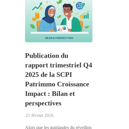
Publication du
rapport trimestriel Q4
2025 de la SCPI
Patrimmo Croissance
Impact : Bilan et
perspectives
21 février 2026
Alors que les guirlandes du réveillon