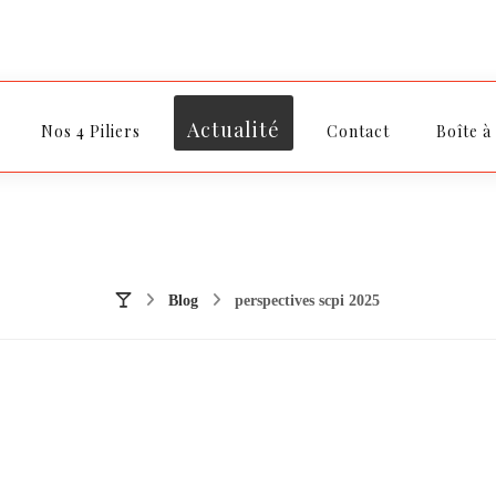
Actualité
Nos 4 Piliers
Contact
Boîte à
Blog
perspectives scpi 2025