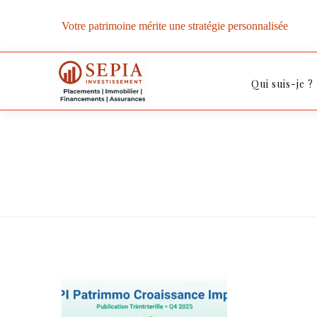
Votre patrimoine mérite une stratégie personnalisée
Qui suis-je ?