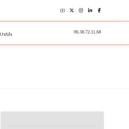
06.38.72.11.68
 Outils