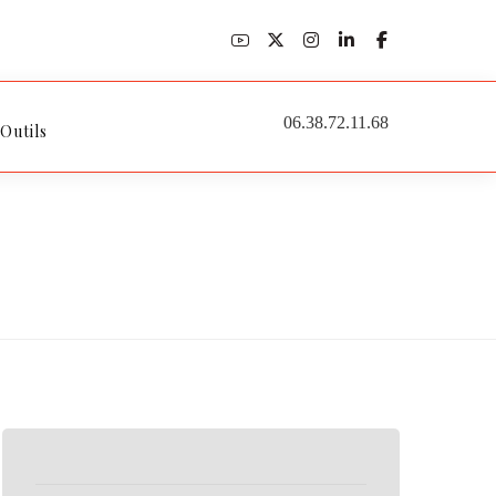
06.38.72.11.68
 Outils