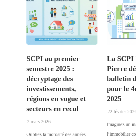
SCPI au premier
La SCPI
semestre 2025 :
Pierre dé
décryptage des
bulletin 
investissements,
pour le 4
régions en vogue et
2025
secteurs en recul
22 février 202
2 mars 2026
Imaginez un in
l’immobilier 
Oubliez la morosité des années