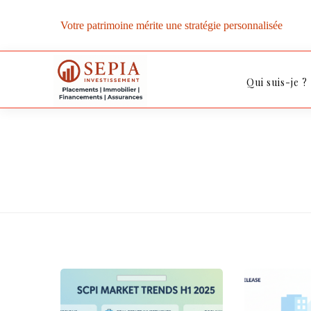
Votre patrimoine mérite une stratégie personnalisée
Qui suis-je ?