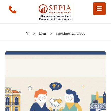
Blog
experimental group