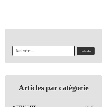
Articles par catégorie