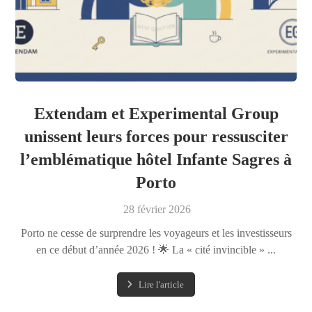
Extendam et Experimental Group
unissent leurs forces pour ressusciter
l’emblématique hôtel Infante Sagres à
Porto
28 février 2026
Porto ne cesse de surprendre les voyageurs et les investisseurs
en ce début d’année 2026 ! 🌟 La « cité invincible » ...
Lire l'article