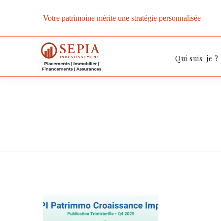
Votre patrimoine mérite une stratégie personnalisée
Qui suis-je ?