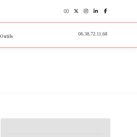
06.38.72.11.68
 Outils