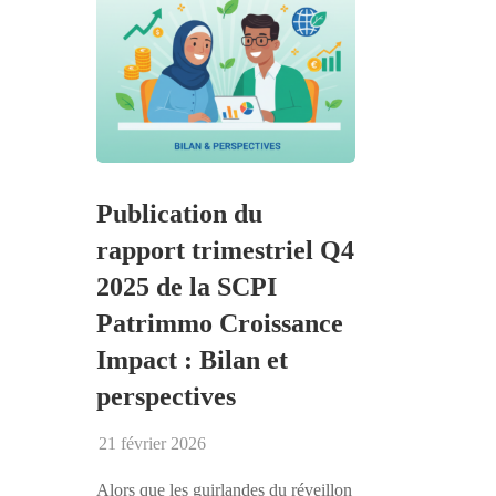
Publication du
rapport trimestriel Q4
2025 de la SCPI
Patrimmo Croissance
Impact : Bilan et
perspectives
21 février 2026
Alors que les guirlandes du réveillon