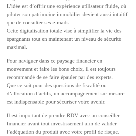
L’idée est d’offrir une expérience utilisateur fluide, où
piloter son patrimoine immobilier devient aussi intuitif
que de consulter ses e-mails.
Cette digitalisation totale vise à simplifier la vie des
épargnants tout en maintenant un niveau de sécurité
maximal.
Pour naviguer dans ce paysage financier en
mouvement et faire les bons choix, il est toujours
recommandé de se faire épauler par des experts.
Que ce soit pour des questions de fiscalité ou
d’allocation d’actifs, un accompagnement sur mesure
est indispensable pour sécuriser votre avenir.
Il est important de prendre RDV avec un conseiller
financier avant tout investissement afin de valider
l’adéquation du produit avec votre profil de risque.