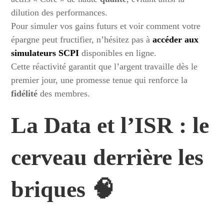
dilution des performances.
Pour simuler vos gains futurs et voir comment votre
épargne peut fructifier, n’hésitez pas à
accéder aux
simulateurs SCPI
disponibles en ligne.
Cette réactivité garantit que l’argent travaille dès le
premier jour, une promesse tenue qui renforce la
fidélité
des membres.
La Data et l’ISR : le
cerveau derrière les
briques 🧠