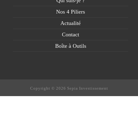
Qui suis-je ?
Nos 4 Piliers
Actualité
Contact
Boîte à Outils
Copyright © 2026 Sepia Investissement