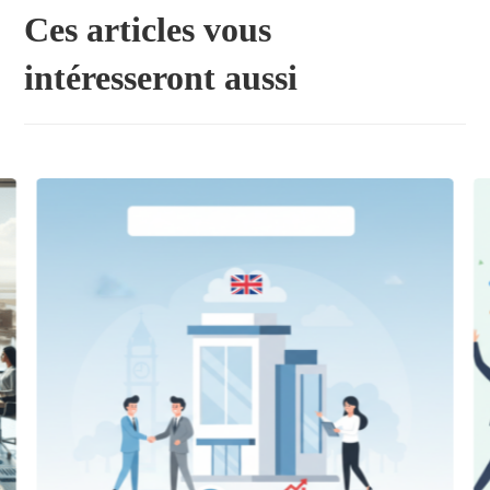
Ces articles vous
intéresseront aussi