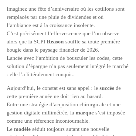
Imaginez une fête d’anniversaire où les cotillons sont
remplacés par une pluie de dividendes et où
l’ambiance est à la croissance insolente.
C’est précisément l’effervescence que l’on observe
alors que la SCPI
Reason
souffle sa toute première
bougie dans le paysage financier de 2026.
Lancée avec l’ambition de bousculer les codes, cette
solution d’épargne n’a pas seulement intégré le marché
: elle l’a littéralement conquis.
Aujourd’hui, le constat est sans appel : le
succès
de
cette première année ne doit rien au hasard.
Entre une stratégie d’acquisition chirurgicale et une
gestion digitale millimétrée, la
marque
s’est imposée
comme une référence incontournable.
Le
modèle
séduit toujours autant une nouvelle