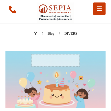
Blog
DIVERS