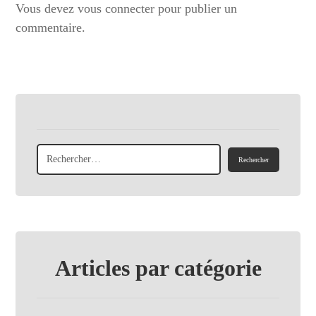
Vous devez
vous connecter
pour publier un
commentaire.
Articles par catégorie