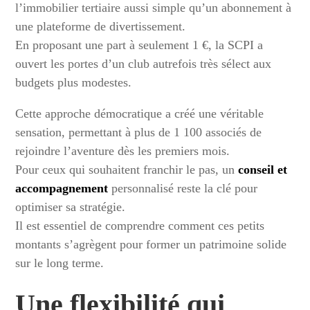
l’immobilier tertiaire aussi simple qu’un abonnement à
une plateforme de divertissement.
En proposant une part à seulement 1 €, la SCPI a
ouvert les portes d’un club autrefois très sélect aux
budgets plus modestes.
Cette approche démocratique a créé une véritable
sensation, permettant à plus de 1 100 associés de
rejoindre l’aventure dès les premiers mois.
Pour ceux qui souhaitent franchir le pas, un
conseil et
accompagnement
personnalisé reste la clé pour
optimiser sa stratégie.
Il est essentiel de comprendre comment ces petits
montants s’agrègent pour former un patrimoine solide
sur le long terme.
Une flexibilité qui