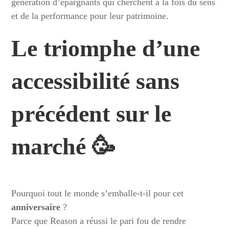
génération d’épargnants qui cherchent à la fois du sens
et de la performance pour leur patrimoine.
Le triomphe d’une
accessibilité sans
précédent sur le
marché 🥳
Pourquoi tout le monde s’emballe-t-il pour cet
anniversaire
?
Parce que Reason a réussi le pari fou de rendre