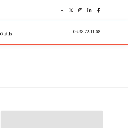
06.38.72.11.68
 Outils