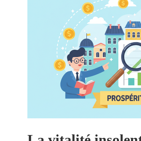
La vitalité insole