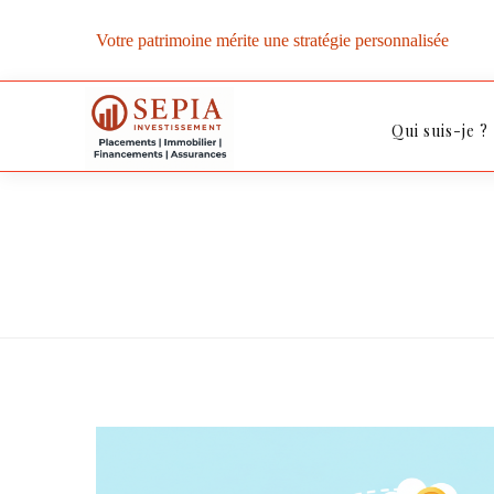
Votre patrimoine mérite une stratégie personnalisée
Qui suis-je ?