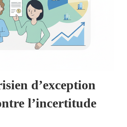
isien d’exception
tre l’incertitude