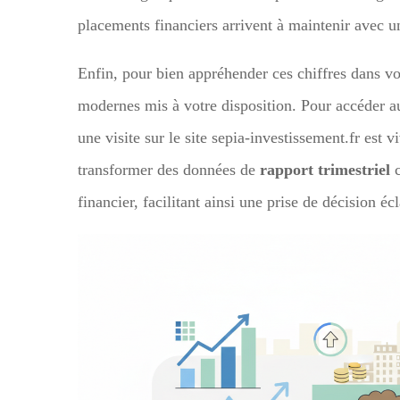
placements financiers arrivent à maintenir avec 
Enfin, pour bien appréhender ces chiffres dans votr
modernes mis à votre disposition. Pour accéder a
une visite sur le site sepia-investissement.fr es
transformer des données de
rapport trimestriel
c
financier, facilitant ainsi une prise de décision écl