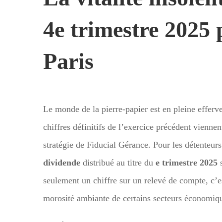
4e trimestre 2025 
Paris
Le monde de la pierre-papier est en pleine efferv
chiffres définitifs de l’exercice précédent vienne
stratégie de Fiducial Gérance. Pour les détenteurs 
dividende
distribué au titre du
e trimestre 2025
s
seulement un chiffre sur un relevé de compte, c’e
morosité ambiante de certains secteurs économiq