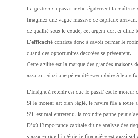
La gestion du passif inclut également la maîtrise d
Imaginez une vague massive de capitaux arrivant 
de qualité sous le coude, cet argent dort et dilue
L’
efficacité
consiste donc à savoir fermer le robin
quand des opportunités décotées se présentent.
Cette agilité est la marque des grandes maisons de 
assurant ainsi une pérennité exemplaire à leurs fo
L’insight à retenir est que le passif est le moteur
Si le moteur est bien réglé, le navire file à toute
S’il est mal entretenu, la moindre panne peut s’a
D’où l’importance capitale d’une analyse des risq
s’assurer que l’ingénierie financière est aussi sol