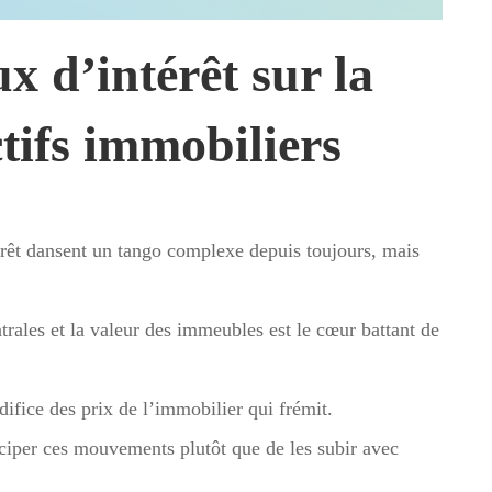
x d’intérêt sur la
ctifs immobiliers
érêt dansent un tango complexe depuis toujours, mais
trales et la valeur des immeubles est le cœur battant de
difice des prix de l’immobilier qui frémit.
iciper ces mouvements plutôt que de les subir avec