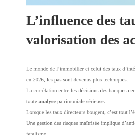
L’influence des tau
valorisation des a
Le monde de l’immobilier et celui des taux d’int
en 2026, les pas sont devenus plus techniques.
La corrélation entre les décisions des banques cen
toute
analyse
patrimoniale sérieuse.
Lorsque les taux directeurs bougent, c’est tout l’é
Une gestion des risques maîtrisée implique d’ant
fatalisme.