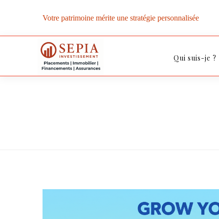
Votre patrimoine mérite une stratégie personnalisée
Qui suis-je ?