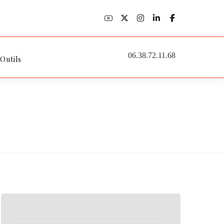
06.38.72.11.68
 Outils