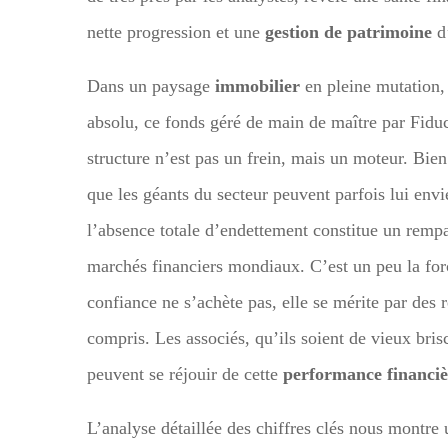
nette progression et une
gestion de patrimoine
d’
Dans un paysage
immobilier
en pleine mutation, 
absolu, ce fonds géré de main de maître par Fidu
structure n’est pas un frein, mais un moteur. Bien
que les géants du secteur peuvent parfois lui envi
l’absence totale d’endettement constitue un rempar
marchés financiers mondiaux. C’est un peu la forc
confiance ne s’achète pas, elle se mérite par des 
compris. Les associés, qu’ils soient de vieux bris
peuvent se réjouir de cette
performance financiè
L’analyse détaillée des chiffres clés nous montre u