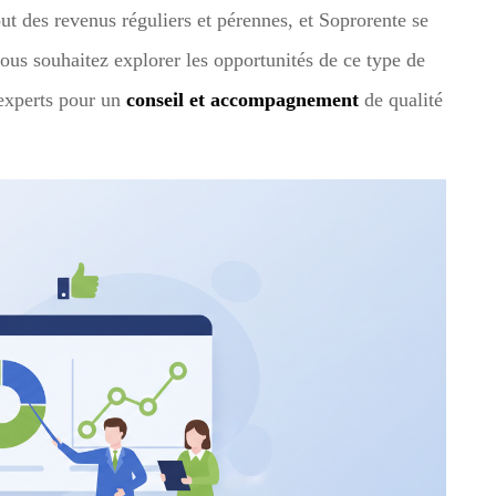
ut des revenus réguliers et pérennes, et Soprorente se
vous souhaitez explorer les opportunités de ce type de
s experts pour un
conseil et accompagnement
de qualité