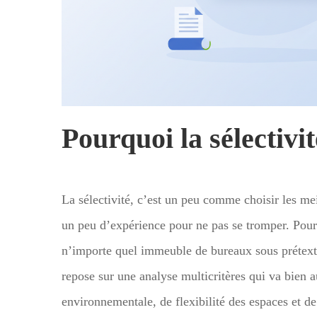
Pourquoi la sélectivit
La sélectivité, c’est un peu comme choisir les meill
un peu d’expérience pour ne pas se tromper. Pour 
n’importe quel immeuble de bureaux sous prétexte
repose sur une analyse multicritères qui va bien 
environnementale, de flexibilité des espaces et de 