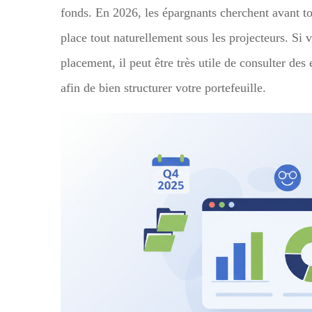
fonds. En 2026, les épargnants cherchent avant to
place tout naturellement sous les projecteurs. Si 
placement, il peut être très utile de consulter de
afin de bien structurer votre portefeuille.