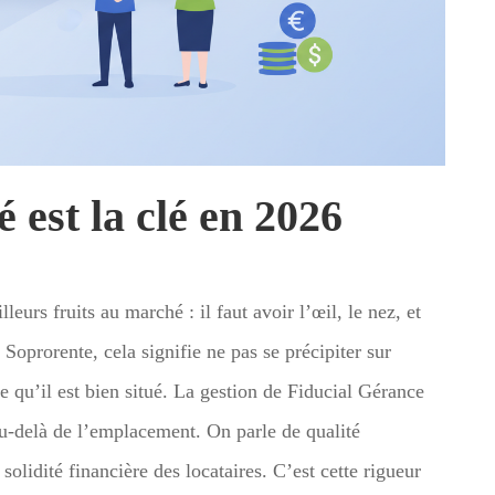
é est la clé en 2026
eurs fruits au marché : il faut avoir l’œil, le nez, et
Soprorente, cela signifie ne pas se précipiter sur
 qu’il est bien situé. La gestion de Fiducial Gérance
au-delà de l’emplacement. On parle de qualité
solidité financière des locataires. C’est cette rigueur