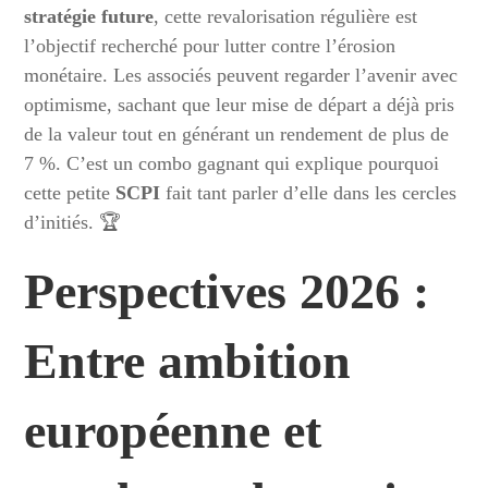
stratégie future
, cette revalorisation régulière est
l’objectif recherché pour lutter contre l’érosion
monétaire. Les associés peuvent regarder l’avenir avec
optimisme, sachant que leur mise de départ a déjà pris
de la valeur tout en générant un rendement de plus de
7 %. C’est un combo gagnant qui explique pourquoi
cette petite
SCPI
fait tant parler d’elle dans les cercles
d’initiés. 🏆
Perspectives 2026 :
Entre ambition
européenne et