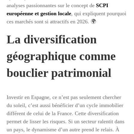
analyses passionnantes sur le concept de
SCPI
européenne et gestion locale
, qui expliquent pourquoi
ces marchés sont si attractifs en 2026. 🌍
La diversification
géographique comme
bouclier patrimonial
Investir en Espagne, ce n’est pas seulement chercher
du soleil, c’est aussi bénéficier d’un cycle immobilier
différent de celui de la France. Cette diversification
permet de lisser les risques. Si un secteur ralentit dans
un pays, le dynamisme d’un autre prend le relais. À