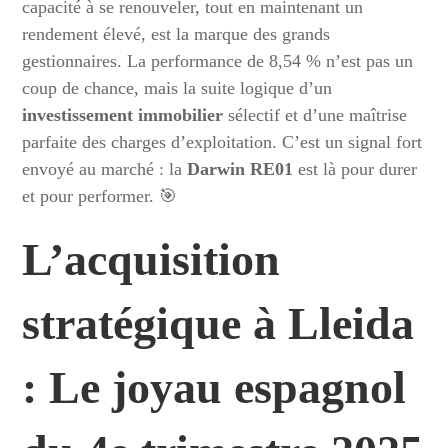
capacité à se renouveler, tout en maintenant un
rendement élevé, est la marque des grands
gestionnaires. La performance de 8,54 % n’est pas un
coup de chance, mais la suite logique d’un
investissement immobilier
sélectif et d’une maîtrise
parfaite des charges d’exploitation. C’est un signal fort
envoyé au marché : la
Darwin RE01
est là pour durer
et pour performer. 🎯
L’acquisition
stratégique à Lleida
: Le joyau espagnol