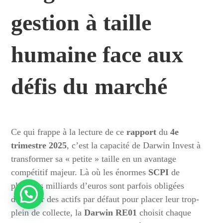
gestion à taille
humaine face aux
défis du marché
Ce qui frappe à la lecture de ce
rapport
du
4e
trimestre 2025
, c’est la capacité de Darwin Invest à
transformer sa « petite » taille en un avantage
compétitif majeur. Là où les énormes
SCPI
de
plusieurs milliards d’euros sont parfois obligées
d’acheter des actifs par défaut pour placer leur trop-
plein de collecte, la
Darwin RE01
choisit chaque