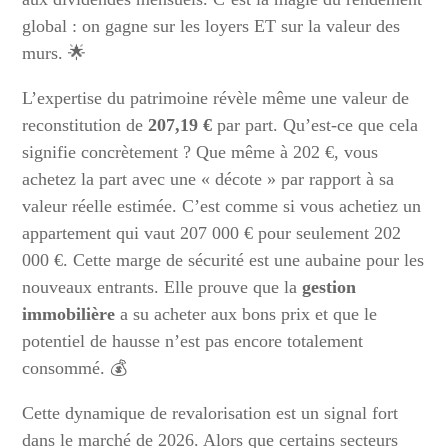
global : on gagne sur les loyers ET sur la valeur des
murs. 🌟
L’expertise du patrimoine révèle même une valeur de
reconstitution de
207,19 €
par part. Qu’est-ce que cela
signifie concrètement ? Que même à 202 €, vous
achetez la part avec une « décote » par rapport à sa
valeur réelle estimée. C’est comme si vous achetiez un
appartement qui vaut 207 000 € pour seulement 202
000 €. Cette marge de sécurité est une aubaine pour les
nouveaux entrants. Elle prouve que la
gestion
immobilière
a su acheter aux bons prix et que le
potentiel de hausse n’est pas encore totalement
consommé. 💰
Cette dynamique de revalorisation est un signal fort
dans le marché de 2026. Alors que certains secteurs