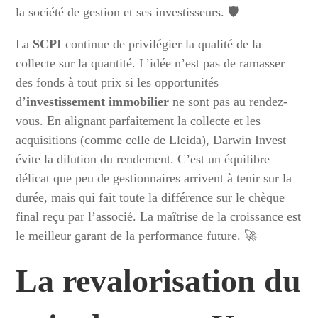
la société de gestion et ses investisseurs. 🛡️
La
SCPI
continue de privilégier la qualité de la
collecte sur la quantité. L’idée n’est pas de ramasser
des fonds à tout prix si les opportunités
d’
investissement immobilier
ne sont pas au rendez-
vous. En alignant parfaitement la collecte et les
acquisitions (comme celle de Lleida), Darwin Invest
évite la dilution du rendement. C’est un équilibre
délicat que peu de gestionnaires arrivent à tenir sur la
durée, mais qui fait toute la différence sur le chèque
final reçu par l’associé. La maîtrise de la croissance est
le meilleur garant de la performance future. 🚀
La revalorisation du