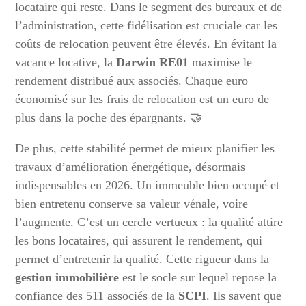
locataire qui reste. Dans le segment des bureaux et de
l’administration, cette fidélisation est cruciale car les
coûts de relocation peuvent être élevés. En évitant la
vacance locative, la
Darwin RE01
maximise le
rendement distribué aux associés. Chaque euro
économisé sur les frais de relocation est un euro de
plus dans la poche des épargnants. 🤝
De plus, cette stabilité permet de mieux planifier les
travaux d’amélioration énergétique, désormais
indispensables en 2026. Un immeuble bien occupé et
bien entretenu conserve sa valeur vénale, voire
l’augmente. C’est un cercle vertueux : la qualité attire
les bons locataires, qui assurent le rendement, qui
permet d’entretenir la qualité. Cette rigueur dans la
gestion immobilière
est le socle sur lequel repose la
confiance des 511 associés de la
SCPI
. Ils savent que