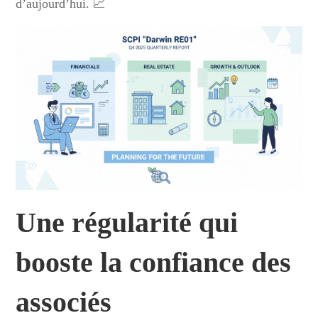
d’aujourd’hui. 📈
Une régularité qui
booste la confiance des
associés