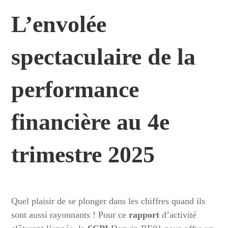
L’envolée
spectaculaire de la
performance
financière au 4e
trimestre 2025
Quel plaisir de se plonger dans les chiffres quand ils
sont aussi rayonnants ! Pour ce
rapport
d’activité