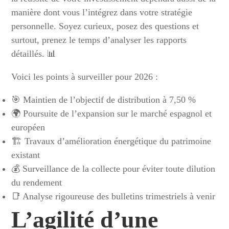
manière dont vous l’intégrez dans votre stratégie
personnelle. Soyez curieux, posez des questions et
surtout, prenez le temps d’analyser les rapports
détaillés. 📊
Voici les points à surveiller pour 2026 :
🎯 Maintien de l’objectif de distribution à 7,50 %
🌍 Poursuite de l’expansion sur le marché espagnol et
européen
🏗️ Travaux d’amélioration énergétique du patrimoine
existant
💰 Surveillance de la collecte pour éviter toute dilution
du rendement
📑 Analyse rigoureuse des bulletins trimestriels à venir
L’agilité d’une