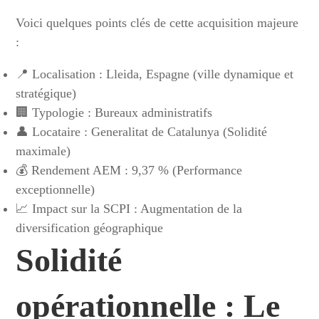
Voici quelques points clés de cette acquisition majeure
:
📍 Localisation : Lleida, Espagne (ville dynamique et
stratégique)
🏢 Typologie : Bureaux administratifs
👤 Locataire : Generalitat de Catalunya (Solidité
maximale)
💰 Rendement AEM : 9,37 % (Performance
exceptionnelle)
📈 Impact sur la SCPI : Augmentation de la
diversification géographique
Solidité
opérationnelle : Le