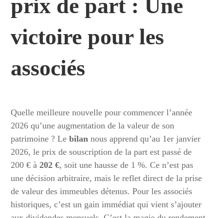
prix de part : Une
victoire pour les
associés
Quelle meilleure nouvelle pour commencer l’année
2026 qu’une augmentation de la valeur de son
patrimoine ? Le
bilan
nous apprend qu’au 1er janvier
2026, le prix de souscription de la part est passé de
200 € à
202 €
, soit une hausse de 1 %. Ce n’est pas
une décision arbitraire, mais le reflet direct de la prise
de valeur des immeubles détenus. Pour les associés
historiques, c’est un gain immédiat qui vient s’ajouter
aux dividendes mensuels. C’est la magie du rendement