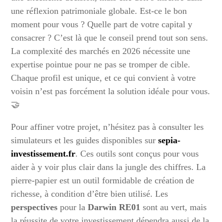
une réflexion patrimoniale globale. Est-ce le bon
moment pour vous ? Quelle part de votre capital y
consacrer ? C’est là que le conseil prend tout son sens.
La complexité des marchés en 2026 nécessite une
expertise pointue pour ne pas se tromper de cible.
Chaque profil est unique, et ce qui convient à votre
voisin n’est pas forcément la solution idéale pour vous.
🤝
Pour affiner votre projet, n’hésitez pas à consulter les
simulateurs et les guides disponibles sur
sepia-
investissement.fr
. Ces outils sont conçus pour vous
aider à y voir plus clair dans la jungle des chiffres. La
pierre-papier est un outil formidable de création de
richesse, à condition d’être bien utilisé. Les
perspectives
pour la
Darwin RE01
sont au vert, mais
la réussite de votre investissement dépendra aussi de la