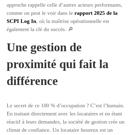
approche rappelle celle d’autres acteurs performants,
comme on peut le voir dans le
rapport 2025 de la
SCPI Log In
, où la maîtrise opérationnelle est
également la clé du succès. 🔎
Une gestion de
proximité qui fait la
différence
Le secret de ce 100 % d’occupation ? C’est l’humain.
En traitant directement avec les locataires et en étant
réactif à leurs demandes, la société de gestion crée un
climat de confiance. Un locataire heureux est un