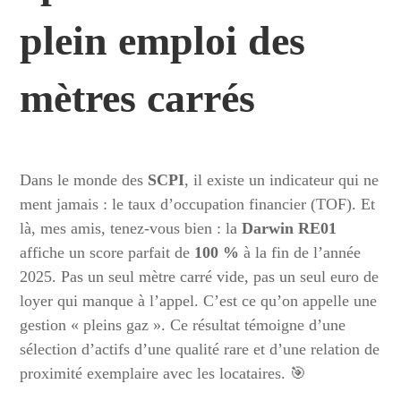
plein emploi des
mètres carrés
Dans le monde des
SCPI
, il existe un indicateur qui ne
ment jamais : le taux d’occupation financier (TOF). Et
là, mes amis, tenez-vous bien : la
Darwin RE01
affiche un score parfait de
100 %
à la fin de l’année
2025. Pas un seul mètre carré vide, pas un seul euro de
loyer qui manque à l’appel. C’est ce qu’on appelle une
gestion « pleins gaz ». Ce résultat témoigne d’une
sélection d’actifs d’une qualité rare et d’une relation de
proximité exemplaire avec les locataires. 🎯