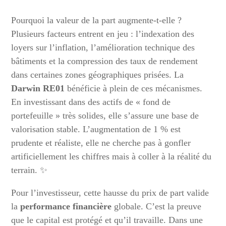
Pourquoi la valeur de la part augmente-t-elle ?
Plusieurs facteurs entrent en jeu : l’indexation des
loyers sur l’inflation, l’amélioration technique des
bâtiments et la compression des taux de rendement
dans certaines zones géographiques prisées. La
Darwin RE01
bénéficie à plein de ces mécanismes.
En investissant dans des actifs de « fond de
portefeuille » très solides, elle s’assure une base de
valorisation stable. L’augmentation de 1 % est
prudente et réaliste, elle ne cherche pas à gonfler
artificiellement les chiffres mais à coller à la réalité du
terrain. ✨
Pour l’investisseur, cette hausse du prix de part valide
la
performance financière
globale. C’est la preuve
que le capital est protégé et qu’il travaille. Dans une