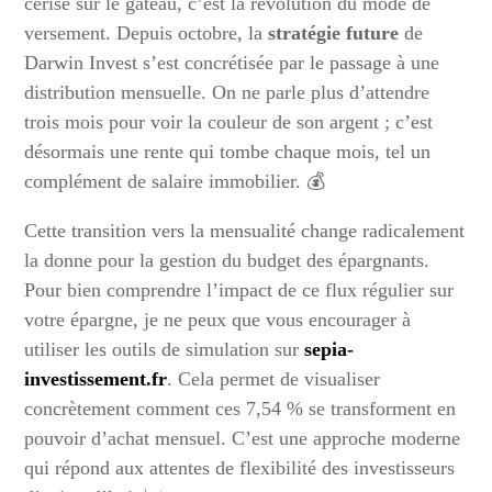
cerise sur le gâteau, c’est la révolution du mode de
versement. Depuis octobre, la
stratégie future
de
Darwin Invest s’est concrétisée par le passage à une
distribution mensuelle. On ne parle plus d’attendre
trois mois pour voir la couleur de son argent ; c’est
désormais une rente qui tombe chaque mois, tel un
complément de salaire immobilier. 💰
Cette transition vers la mensualité change radicalement
la donne pour la gestion du budget des épargnants.
Pour bien comprendre l’impact de ce flux régulier sur
votre épargne, je ne peux que vous encourager à
utiliser les outils de simulation sur
sepia-
investissement.fr
. Cela permet de visualiser
concrètement comment ces 7,54 % se transforment en
pouvoir d’achat mensuel. C’est une approche moderne
qui répond aux attentes de flexibilité des investisseurs