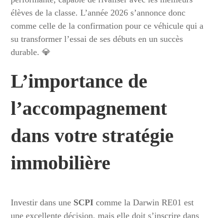
élèves de la classe. L’année 2026 s’annonce donc
comme celle de la confirmation pour ce véhicule qui a
su transformer l’essai de ses débuts en un succès
durable. 💎
L’importance de
l’accompagnement
dans votre stratégie
immobilière
Investir dans une
SCPI
comme la Darwin RE01 est
une excellente décision, mais elle doit s’inscrire dans