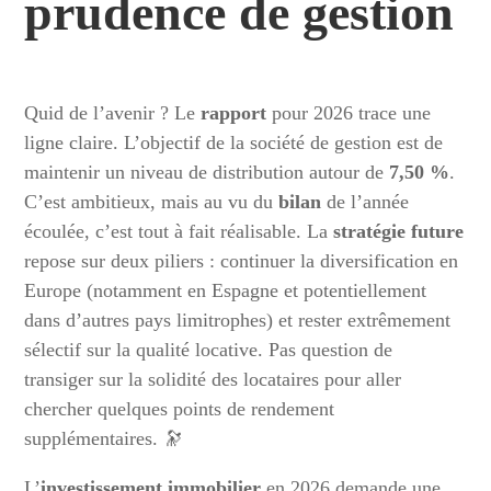
prudence de gestion
Quid de l’avenir ? Le
rapport
pour 2026 trace une
ligne claire. L’objectif de la société de gestion est de
maintenir un niveau de distribution autour de
7,50 %
.
C’est ambitieux, mais au vu du
bilan
de l’année
écoulée, c’est tout à fait réalisable. La
stratégie future
repose sur deux piliers : continuer la diversification en
Europe (notamment en Espagne et potentiellement
dans d’autres pays limitrophes) et rester extrêmement
sélectif sur la qualité locative. Pas question de
transiger sur la solidité des locataires pour aller
chercher quelques points de rendement
supplémentaires. 🔭
L’
investissement immobilier
en 2026 demande une