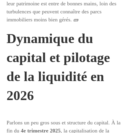
leur patrimoine est entre de bonnes mains, loin des
turbulences que peuvent connaître des parcs
immobiliers moins bien gérés. 🧱
Dynamique du
capital et pilotage
de la liquidité en
2026
Parlons un peu gros sous et structure du capital. À la
fin du
4e trimestre 2025
, la capitalisation de la