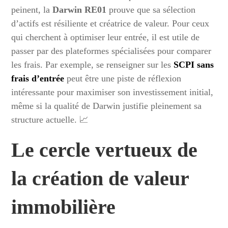
peinent, la
Darwin RE01
prouve que sa sélection
d’actifs est résiliente et créatrice de valeur. Pour ceux
qui cherchent à optimiser leur entrée, il est utile de
passer par des plateformes spécialisées pour comparer
les frais. Par exemple, se renseigner sur les
SCPI sans
frais d’entrée
peut être une piste de réflexion
intéressante pour maximiser son investissement initial,
même si la qualité de Darwin justifie pleinement sa
structure actuelle. 📈
Le cercle vertueux de
la création de valeur
immobilière