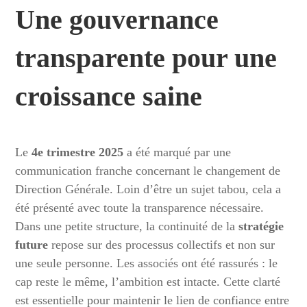
Une gouvernance
transparente pour une
croissance saine
Le
4e trimestre 2025
a été marqué par une
communication franche concernant le changement de
Direction Générale. Loin d’être un sujet tabou, cela a
été présenté avec toute la transparence nécessaire.
Dans une petite structure, la continuité de la
stratégie
future
repose sur des processus collectifs et non sur
une seule personne. Les associés ont été rassurés : le
cap reste le même, l’ambition est intacte. Cette clarté
est essentielle pour maintenir le lien de confiance entre