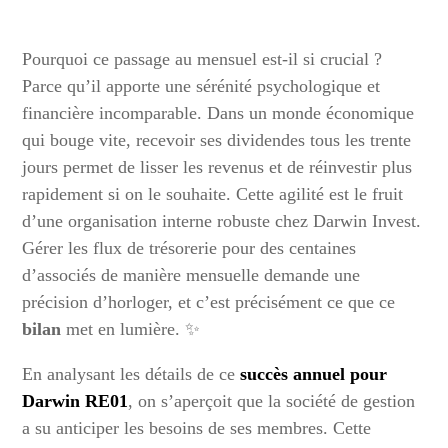
Pourquoi ce passage au mensuel est-il si crucial ?
Parce qu’il apporte une sérénité psychologique et
financière incomparable. Dans un monde économique
qui bouge vite, recevoir ses dividendes tous les trente
jours permet de lisser les revenus et de réinvestir plus
rapidement si on le souhaite. Cette agilité est le fruit
d’une organisation interne robuste chez Darwin Invest.
Gérer les flux de trésorerie pour des centaines
d’associés de manière mensuelle demande une
précision d’horloger, et c’est précisément ce que ce
bilan
met en lumière. ✨
En analysant les détails de ce
succès annuel pour
Darwin RE01
, on s’aperçoit que la société de gestion
a su anticiper les besoins de ses membres. Cette