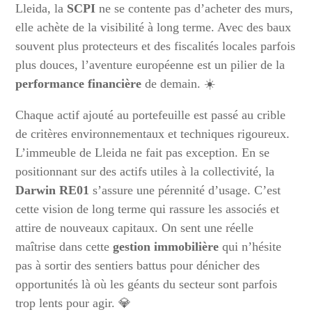
Lleida, la
SCPI
ne se contente pas d’acheter des murs,
elle achète de la visibilité à long terme. Avec des baux
souvent plus protecteurs et des fiscalités locales parfois
plus douces, l’aventure européenne est un pilier de la
performance financière
de demain. ☀️
Chaque actif ajouté au portefeuille est passé au crible
de critères environnementaux et techniques rigoureux.
L’immeuble de Lleida ne fait pas exception. En se
positionnant sur des actifs utiles à la collectivité, la
Darwin RE01
s’assure une pérennité d’usage. C’est
cette vision de long terme qui rassure les associés et
attire de nouveaux capitaux. On sent une réelle
maîtrise dans cette
gestion immobilière
qui n’hésite
pas à sortir des sentiers battus pour dénicher des
opportunités là où les géants du secteur sont parfois
trop lents pour agir. 💎