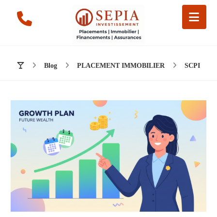
Blog
PLACEMENT IMMOBILIER
SCPI