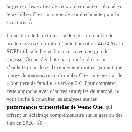
largement les sorties de ceux qui souhaitent récupérer
leurs billes. C’est un signe de santé éclatante pour la
structure. 💧
La gestion de la dette est également un modèle de
prudence. Avec un ratio d’endettement de
22,72 %
, la
SCPI
utilise le levier financier avec une grande
sagesse. On ne s’endette pas pour le plaisir, on
s’endette pour doper le rendement tout en gardant une
marge de manœuvre confortable. C’est une gestion de
« bon père de famille » version 2.0. Pour comparer
cette approche avec d’autres stratégies de marché, je
vous invite à consulter les analyses sur les
performances trimestrielles de Wemo One
, qui
offrent un éclairage complémentaire sur la gestion des
flux en 2026. 🧐