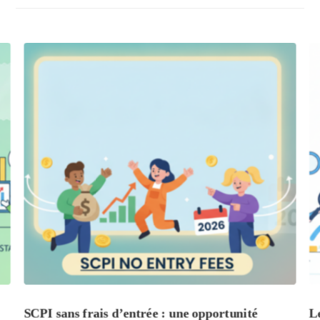
SCPI sans frais d’entrée : une opportunité
L