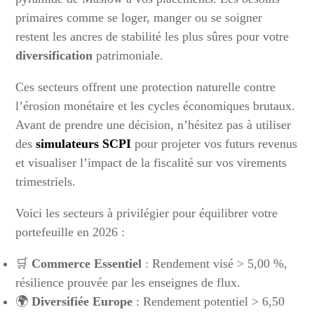
primaires comme se loger, manger ou se soigner
restent les ancres de stabilité les plus sûres pour votre
diversification
patrimoniale.
Ces secteurs offrent une protection naturelle contre
l’érosion monétaire et les cycles économiques brutaux.
Avant de prendre une décision, n’hésitez pas à utiliser
des
simulateurs SCPI
pour projeter vos futurs revenus
et visualiser l’impact de la fiscalité sur vos virements
trimestriels.
Voici les secteurs à privilégier pour équilibrer votre
portefeuille en 2026 :
🛒
Commerce Essentiel
: Rendement visé > 5,00 %,
résilience prouvée par les enseignes de flux.
🌍
Diversifiée Europe
: Rendement potentiel > 6,50