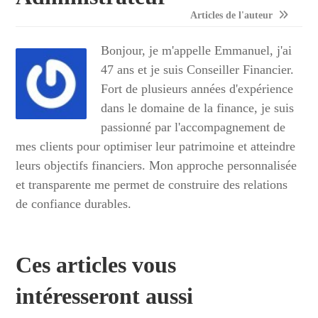
Articles de l'auteur
Bonjour, je m'appelle Emmanuel, j'ai
47 ans et je suis Conseiller Financier.
Fort de plusieurs années d'expérience
dans le domaine de la finance, je suis
passionné par l'accompagnement de
mes clients pour optimiser leur patrimoine et atteindre
leurs objectifs financiers. Mon approche personnalisée
et transparente me permet de construire des relations
de confiance durables.
Ces articles vous
intéresseront aussi