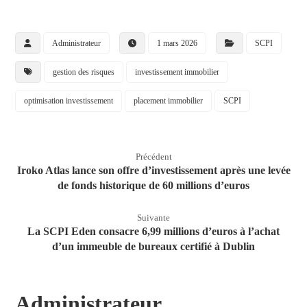
Administrateur
1 mars 2026
SCPI
gestion des risques
investissement immobilier
optimisation investissement
placement immobilier
SCPI
Précédent
Iroko Atlas lance son offre d’investissement après une levée
de fonds historique de 60 millions d’euros
Suivante
La SCPI Eden consacre 6,99 millions d’euros à l’achat
d’un immeuble de bureaux certifié à Dublin
Administrateur