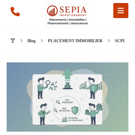
Blog
PLACEMENT IMMOBILIER
SCPI