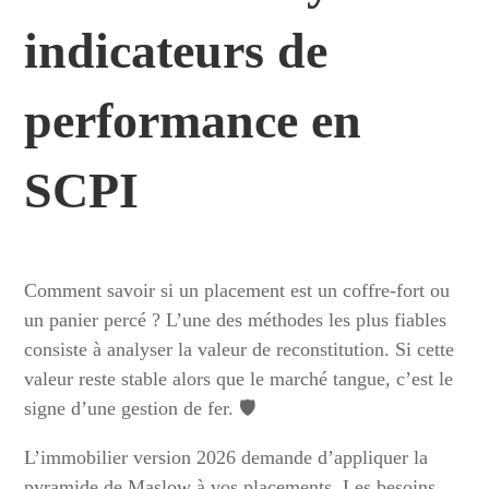
indicateurs de
performance en
SCPI
Comment savoir si un placement est un coffre-fort ou
un panier percé ? L’une des méthodes les plus fiables
consiste à analyser la valeur de reconstitution. Si cette
valeur reste stable alors que le marché tangue, c’est le
signe d’une gestion de fer. 🛡️
L’immobilier version 2026 demande d’appliquer la
pyramide de Maslow à vos placements. Les besoins