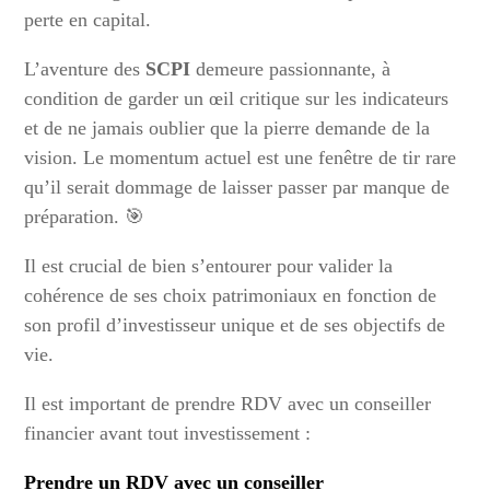
perte en capital.
L’aventure des
SCPI
demeure passionnante, à
condition de garder un œil critique sur les indicateurs
et de ne jamais oublier que la pierre demande de la
vision. Le momentum actuel est une fenêtre de tir rare
qu’il serait dommage de laisser passer par manque de
préparation. 🎯
Il est crucial de bien s’entourer pour valider la
cohérence de ses choix patrimoniaux en fonction de
son profil d’investisseur unique et de ses objectifs de
vie.
Il est important de prendre RDV avec un conseiller
financier avant tout investissement :
Prendre un RDV avec un conseiller