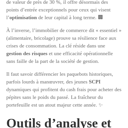
de valeur de près de 30 %, il offre désormais des
points d’entrée exceptionnels pour ceux qui visent
l’
optimisation
de leur capital à long terme. 🏢
À l’inverse, l’immobilier de commerce dit « essentiel »
(alimentaire, bricolage) prouve sa résilience face aux
crises de consommation. La clé réside dans une
gestion des risques
et une efficacité opérationnelle
sans faille de la part de la société de gestion.
Il faut savoir différencier les paquebots historiques,
parfois lourds à manœuvrer, des jeunes
SCPI
dynamiques qui profitent du cash frais pour acheter des
pépites sans le poids du passé. La fraîcheur du
portefeuille est un atout majeur cette année. ✨
Outils d’analyse et