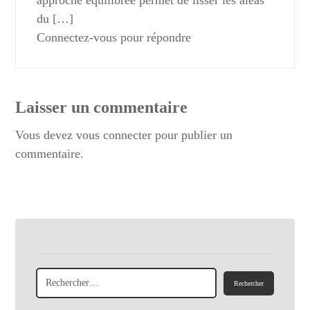
approche équilibrée permet de lisser les aléas
du […]
Connectez-vous pour répondre
Laisser un commentaire
Vous devez
vous connecter
pour publier un
commentaire.