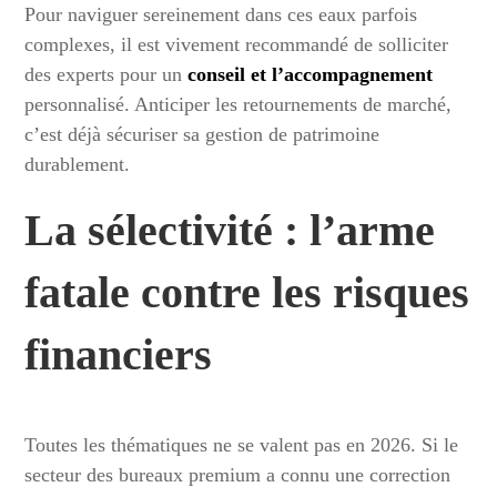
Pour naviguer sereinement dans ces eaux parfois
complexes, il est vivement recommandé de solliciter
des experts pour un
conseil et l’accompagnement
personnalisé. Anticiper les retournements de marché,
c’est déjà sécuriser sa gestion de patrimoine
durablement.
La sélectivité : l’arme
fatale contre les risques
financiers
Toutes les thématiques ne se valent pas en 2026. Si le
secteur des bureaux premium a connu une correction