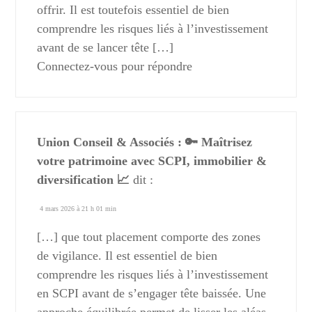
offrir. Il est toutefois essentiel de bien
comprendre les risques liés à l’investissement
avant de se lancer tête […]
Connectez-vous pour répondre
Union Conseil & Associés : 🔑 Maîtrisez
votre patrimoine avec SCPI, immobilier &
diversification 📈
dit :
4 mars 2026 à 21 h 01 min
[…] que tout placement comporte des zones
de vigilance. Il est essentiel de bien
comprendre les risques liés à l’investissement
en SCPI avant de s’engager tête baissée. Une