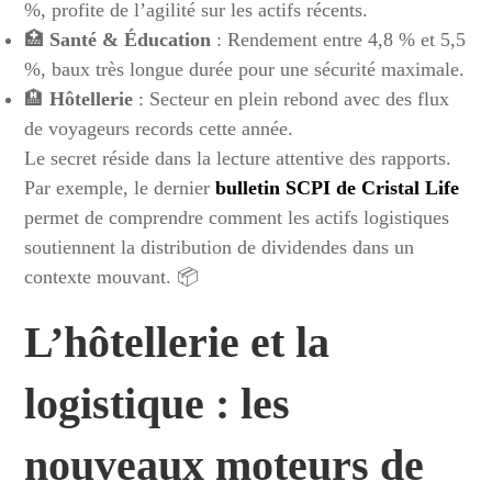
%, profite de l’agilité sur les actifs récents.
🏥
Santé & Éducation
: Rendement entre 4,8 % et 5,5
%, baux très longue durée pour une sécurité maximale.
🏨
Hôtellerie
: Secteur en plein rebond avec des flux
de voyageurs records cette année.
Le secret réside dans la lecture attentive des rapports.
Par exemple, le dernier
bulletin SCPI de Cristal Life
permet de comprendre comment les actifs logistiques
soutiennent la distribution de dividendes dans un
contexte mouvant. 📦
L’hôtellerie et la
logistique : les
nouveaux moteurs de