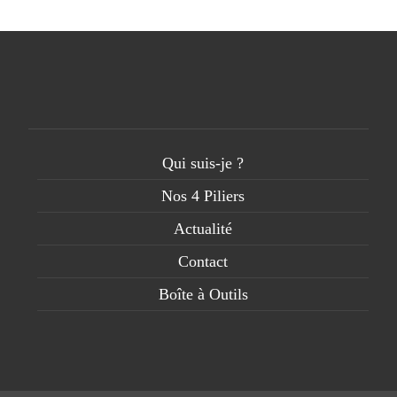
Qui suis-je ?
Nos 4 Piliers
Actualité
Contact
Boîte à Outils