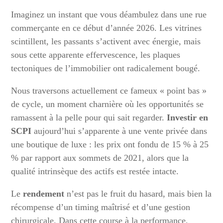
Imaginez un instant que vous déambulez dans une rue
commerçante en ce début d’année 2026. Les vitrines
scintillent, les passants s’activent avec énergie, mais
sous cette apparente effervescence, les plaques
tectoniques de l’immobilier ont radicalement bougé.
Nous traversons actuellement ce fameux « point bas »
de cycle, un moment charnière où les opportunités se
ramassent à la pelle pour qui sait regarder.
Investir en
SCPI
aujourd’hui s’apparente à une vente privée dans
une boutique de luxe : les prix ont fondu de 15 % à 25
% par rapport aux sommets de 2021, alors que la
qualité intrinsèque des actifs est restée intacte.
Le
rendement
n’est pas le fruit du hasard, mais bien la
récompense d’un timing maîtrisé et d’une gestion
chirurgicale. Dans cette course à la performance,