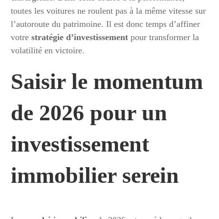
toutes les voitures ne roulent pas à la même vitesse sur
l’autoroute du patrimoine. Il est donc temps d’affiner
votre
stratégie d’investissement
pour transformer la
volatilité en victoire.
Saisir le momentum
de 2026 pour un
investissement
immobilier serein