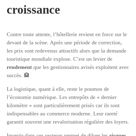
croissance
Contre toute attente, l’hôtellerie revient en force sur le
devant de la scène. Après une période de correction,
les prix sont redevenus attractifs alors que la demande
touristique mondiale explose. C’est un levier de
rendement
que les gestionnaires avisés exploitent avec
succès. 🏨
La logistique, quant à elle, reste le poumon de
l’économie numérique. Les entrepôts de « dernier
kilomètre » sont particulièrement prisés car ils sont
indispensables au commerce moderne. Leur rareté
garantit souvent une revalorisation régulière des loyers.
Investir dans ces secteurs permet de diluer les
risques