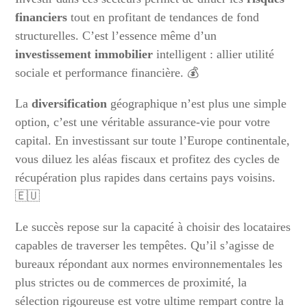
financiers
tout en profitant de tendances de fond
structurelles. C’est l’essence même d’un
investissement immobilier
intelligent : allier utilité
sociale et performance financière. 💰
La
diversification
géographique n’est plus une simple
option, c’est une véritable assurance-vie pour votre
capital. En investissant sur toute l’Europe continentale,
vous diluez les aléas fiscaux et profitez des cycles de
récupération plus rapides dans certains pays voisins.
🇪🇺
Le succès repose sur la capacité à choisir des locataires
capables de traverser les tempêtes. Qu’il s’agisse de
bureaux répondant aux normes environnementales les
plus strictes ou de commerces de proximité, la
sélection rigoureuse est votre ultime rempart contre la