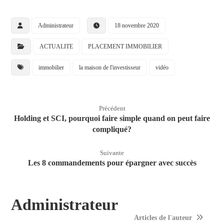
Administrateur
18 novembre 2020
ACTUALITE
PLACEMENT IMMOBILIER
immobilier
la maison de l'investisseur
vidéo
Précédent
Holding et SCI, pourquoi faire simple quand on peut faire
compliqué?
Suivante
Les 8 commandements pour épargner avec succès
Administrateur
Articles de l'auteur