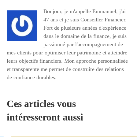
Bonjour, je m'appelle Emmanuel, j'ai
47 ans et je suis Conseiller Financier.
Fort de plusieurs années d'expérience
dans le domaine de la finance, je suis
passionné par l'accompagnement de
mes clients pour optimiser leur patrimoine et atteindre
leurs objectifs financiers. Mon approche personnalisée
et transparente me permet de construire des relations
de confiance durables.
Ces articles vous
intéresseront aussi