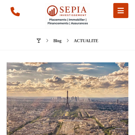
Blog
ACTUALITE