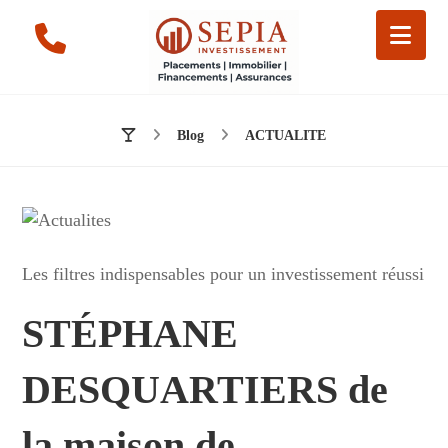
Blog
ACTUALITE
Les filtres indispensables pour un investissement réussi
STÉPHANE
DESQUARTIERS de
la maison de