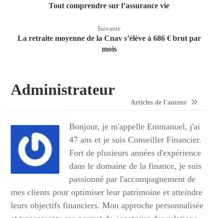
Tout comprendre sur l’assurance vie
Suivante
La retraite moyenne de la Cnav s’élève à 686 € brut par
mois
Administrateur
Articles de l'auteur
Bonjour, je m'appelle Emmanuel, j'ai
47 ans et je suis Conseiller Financier.
Fort de plusieurs années d'expérience
dans le domaine de la finance, je suis
passionné par l'accompagnement de
mes clients pour optimiser leur patrimoine et atteindre
leurs objectifs financiers. Mon approche personnalisée