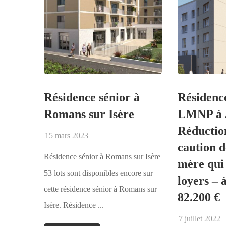
Résidence sénior à
Résidenc
Romans sur Isère
LMNP à
Réductio
15 mars 2023
caution d
Résidence sénior à Romans sur Isère
mère qui 
53 lots sont disponibles encore sur
loyers – 
cette résidence sénior à Romans sur
82.200 €
Isère. Résidence ...
7 juillet 2022