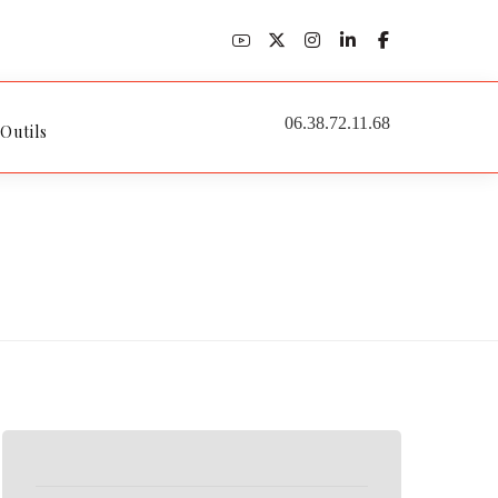
06.38.72.11.68
 Outils