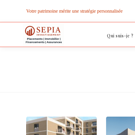
Votre patrimoine mérite une stratégie personnalisée
Qui suis-je ?