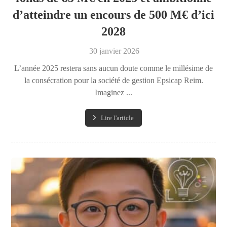
d’atteindre un encours de 500 M€ d’ici
2028
30 janvier 2026
L’année 2025 restera sans aucun doute comme le millésime de
la consécration pour la société de gestion Epsicap Reim.
Imaginez ...
Lire l'article