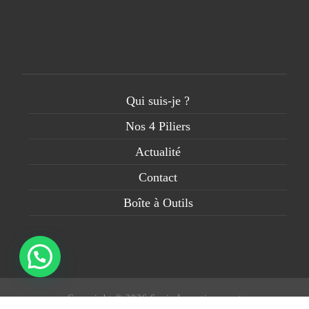
Qui suis-je ?
Nos 4 Piliers
Actualité
Contact
Boîte à Outils
Copyright © 2026 Sepia Investissement