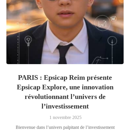
PARIS : Epsicap Reim présente
Epsicap Explore, une innovation
révolutionnant l’univers de
l’investissement
1 novembre 2025
Bienvenue dans l’univers palpitant de l’investissement