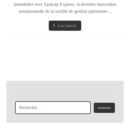
immobilier avec Epsicap Explore, la dernière innovation
sensationnelle de la société de gestion parisienne ...
Lire l'article