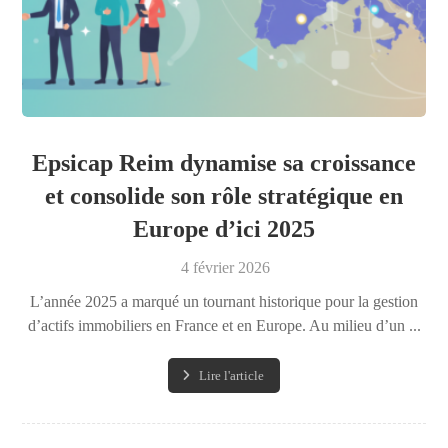
Epsicap Reim dynamise sa croissance
et consolide son rôle stratégique en
Europe d’ici 2025
4 février 2026
L’année 2025 a marqué un tournant historique pour la gestion
d’actifs immobiliers en France et en Europe. Au milieu d’un ...
Lire l'article