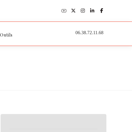
06.38.72.11.68
 Outils