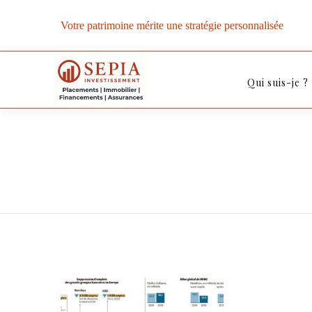
Votre patrimoine mérite une stratégie personnalisée
Qui suis-je ?