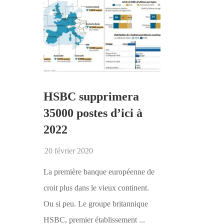
HSBC supprimera
35000 postes d’ici à
2022
20 février 2020
La première banque européenne de
croit plus dans le vieux continent.
Ou si peu. Le groupe britannique
HSBC, premier établissement ...