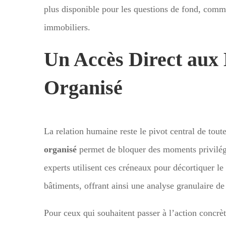
plus disponible pour les questions de fond, comme
immobiliers.
Un Accès Direct aux
Organisé
La relation humaine reste le pivot central de tou
organisé
permet de bloquer des moments privilégi
experts utilisent ces créneaux pour décortiquer l
bâtiments, offrant ainsi une analyse granulaire de
Pour ceux qui souhaitent passer à l’action concrè