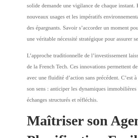
solide demande une vigilance de chaque instant. 
nouveaux usages et les impératifs environnementa
des épargnants. Savoir s’accorder un moment pour
une véritable nécessité stratégique pour assurer se
L’approche traditionnelle de l’investissement lais
de la French Tech. Ces innovations permettent d
avec une fluidité d’action sans précédent. C’est à
son sens : anticiper les dynamiques immobilières 
échanges structurés et réfléchis.
Maîtriser son Age