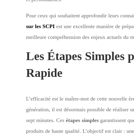
Pour ceux qui souhaitent approfondir leurs connai
sur les SCPI
est une excellente manière de prépar
meilleure compréhension des enjeux actuels du 
Les Étapes Simples 
Rapide
L’efficacité est le maître-mot de cette nouvelle èr
génération, il est désormais possible de réalise
sept minutes. Ces
étapes simples
garantissent que
produits de haute qualité. L’objectif est clair : un