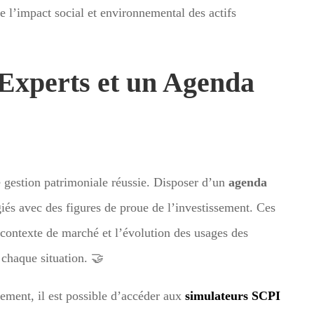
 l’impact social et environnemental des actifs
 Experts et un Agenda
te gestion patrimoniale réussie. Disposer d’un
agenda
és avec des figures de proue de l’investissement. Ces
e contexte de marché et l’évolution des usages des
 chaque situation. 🤝
tement, il est possible d’accéder aux
simulateurs SCPI