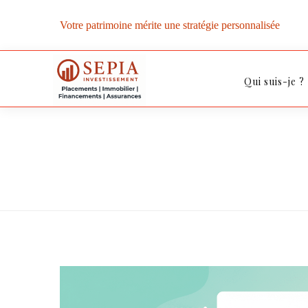
Votre patrimoine mérite une stratégie personnalisée
Qui suis-je ?