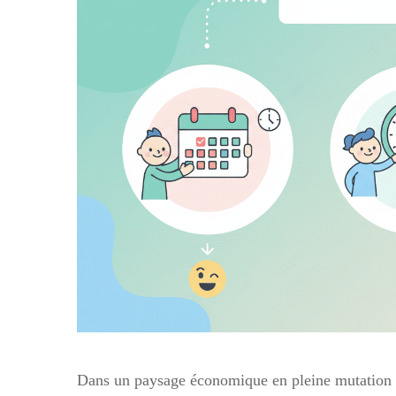
Dans un paysage économique en pleine mutation e