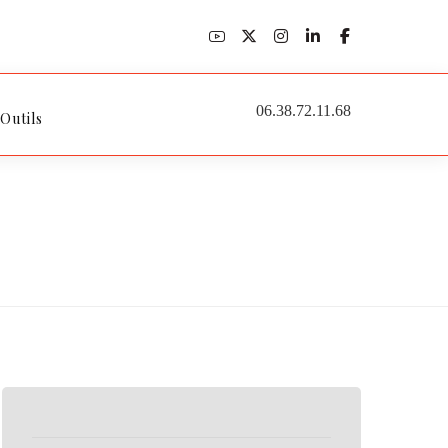
06.38.72.11.68
 Outils