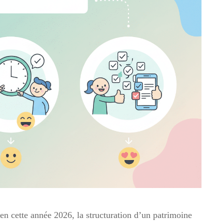
n cette année 2026, la structuration d’un patrimoine