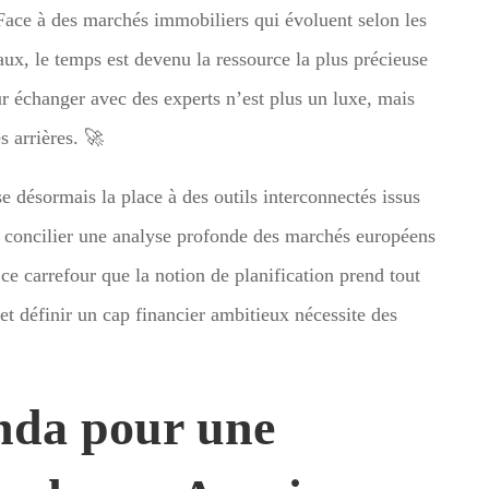
Face à des marchés immobiliers qui évoluent selon les
ux, le temps est devenu la ressource la plus précieuse
 échanger avec des experts n’est plus un luxe, mais
s arrières. 🚀
se désormais la place à des outils interconnectés issus
e concilier une analyse profonde des marchés européens
 ce carrefour que la notion de planification prend tout
et définir un cap financier ambitieux nécessite des
nda pour une