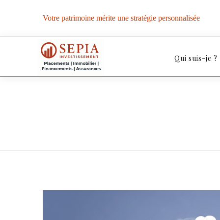
Votre patrimoine mérite une stratégie personnalisée
Qui suis-je ?