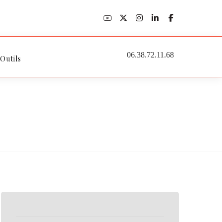
06.38.72.11.68
 Outils