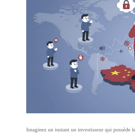
Imaginez un instant un investisseur qui possède les