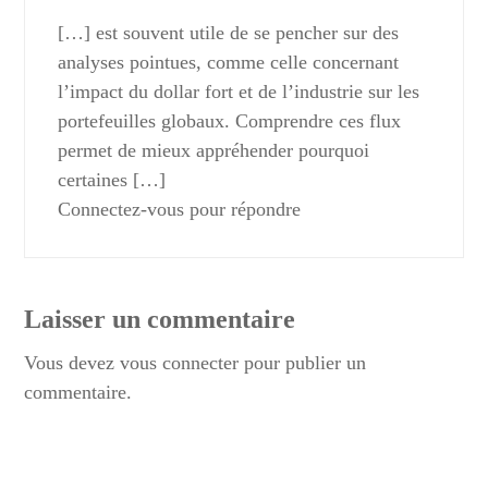
[…] est souvent utile de se pencher sur des
analyses pointues, comme celle concernant
l’impact du dollar fort et de l’industrie sur les
portefeuilles globaux. Comprendre ces flux
permet de mieux appréhender pourquoi
certaines […]
Connectez-vous pour répondre
Laisser un commentaire
Vous devez
vous connecter
pour publier un
commentaire.