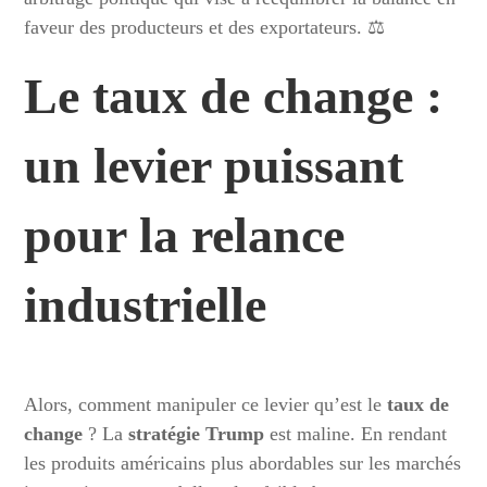
faveur des producteurs et des exportateurs. ⚖️
Le
taux de change
:
un levier puissant
pour la
relance
industrielle
Alors, comment manipuler ce levier qu’est le
taux de
change
? La
stratégie Trump
est maline. En rendant
les produits américains plus abordables sur les marchés