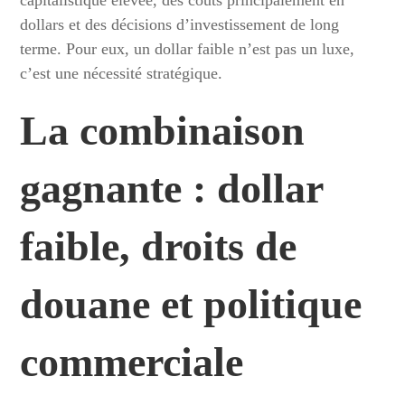
capitalistique élevée, des coûts principalement en
dollars et des décisions d’investissement de long
terme. Pour eux, un dollar faible n’est pas un luxe,
c’est une nécessité stratégique.
La combinaison
gagnante : dollar
faible, droits de
douane et
politique
commerciale