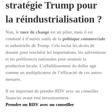
stratégie Trump
pour
la
réindustrialisation
?
Non, le
taux de change
est un pilier, mais il est
combiné à d’autres outils de la
politique commerciale
et industrielle de Trump. Cela inclut les droits de
douane pour renchérir les importations, les subventions
et les préférences nationales pour soutenir la
production locale. L’affaiblissement du dollar agit
comme un multiplicateur de l’efficacité de ces autres
mesures.
Il est important de prendre RDV avec un conseiller
financier avant tout investissement.
Prendre un RDV avec un conseiller