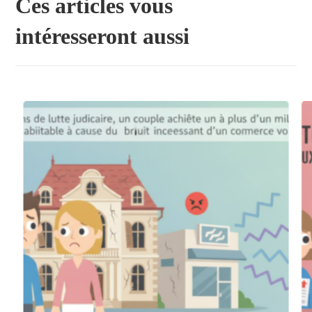
Ces articles vous
intéresseront aussi