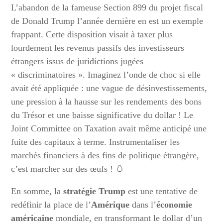
L’abandon de la fameuse Section 899 du projet fiscal
de Donald Trump l’année dernière en est un exemple
frappant. Cette disposition visait à taxer plus
lourdement les revenus passifs des investisseurs
étrangers issus de juridictions jugées
« discriminatoires ». Imaginez l’onde de choc si elle
avait été appliquée : une vague de désinvestissements,
une pression à la hausse sur les rendements des bons
du Trésor et une baisse significative du dollar ! Le
Joint Committee on Taxation avait même anticipé une
fuite des capitaux à terme. Instrumentaliser les
marchés financiers à des fins de politique étrangère,
c’est marcher sur des œufs ! 🥚
En somme, la
stratégie Trump
est une tentative de
redéfinir la place de l’
Amérique
dans l’
économie
américaine
mondiale, en transformant le dollar d’un