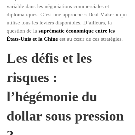
variable dans les négociations commerciales et
diplomatiques. C’est une approche « Deal Maker » qui
utilise tous les leviers disponibles. D’ailleurs, la
question de la
suprématie économique entre les
États-Unis et la Chine
est au cœur de ces stratégies.
Les défis et les
risques :
l’hégémonie du
dollar sous pression