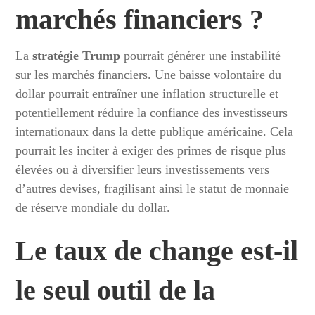
marchés financiers ?
La
stratégie Trump
pourrait générer une instabilité
sur les marchés financiers. Une baisse volontaire du
dollar pourrait entraîner une inflation structurelle et
potentiellement réduire la confiance des investisseurs
internationaux dans la dette publique américaine. Cela
pourrait les inciter à exiger des primes de risque plus
élevées ou à diversifier leurs investissements vers
d’autres devises, fragilisant ainsi le statut de monnaie
de réserve mondiale du dollar.
Le
taux de change
est-il
le seul outil de la