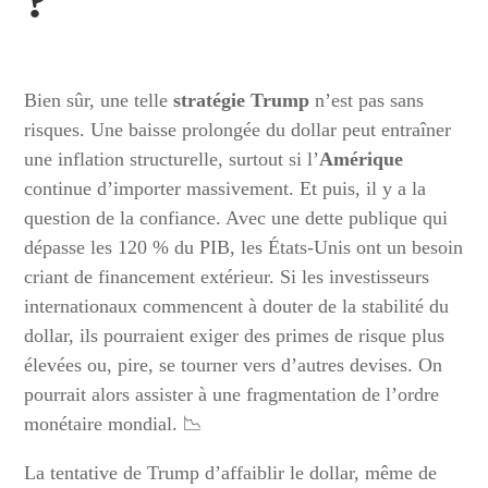
?
Bien sûr, une telle
stratégie Trump
n’est pas sans
risques. Une baisse prolongée du dollar peut entraîner
une inflation structurelle, surtout si l’
Amérique
continue d’importer massivement. Et puis, il y a la
question de la confiance. Avec une dette publique qui
dépasse les 120 % du PIB, les États-Unis ont un besoin
criant de financement extérieur. Si les investisseurs
internationaux commencent à douter de la stabilité du
dollar, ils pourraient exiger des primes de risque plus
élevées ou, pire, se tourner vers d’autres devises. On
pourrait alors assister à une fragmentation de l’ordre
monétaire mondial. 📉
La tentative de Trump d’affaiblir le dollar, même de