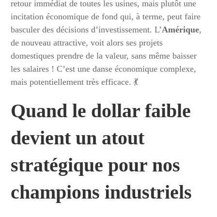
retour immédiat de toutes les usines, mais plutôt une
incitation économique de fond qui, à terme, peut faire
basculer des décisions d’investissement. L’
Amérique
,
de nouveau attractive, voit alors ses projets
domestiques prendre de la valeur, sans même baisser
les salaires ! C’est une danse économique complexe,
mais potentiellement très efficace. 💃
Quand le dollar faible
devient un atout
stratégique pour nos
champions industriels