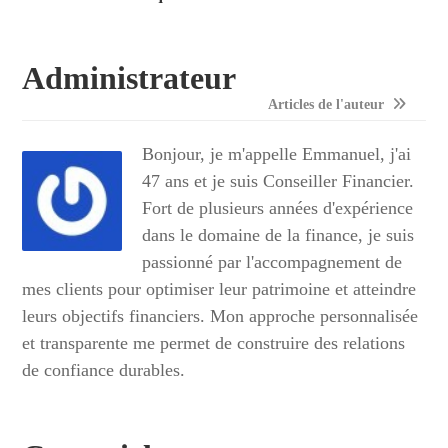
Administrateur
Articles de l'auteur
Bonjour, je m'appelle Emmanuel, j'ai
47 ans et je suis Conseiller Financier.
Fort de plusieurs années d'expérience
dans le domaine de la finance, je suis
passionné par l'accompagnement de
mes clients pour optimiser leur patrimoine et atteindre
leurs objectifs financiers. Mon approche personnalisée
et transparente me permet de construire des relations
de confiance durables.