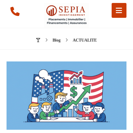
Blog
ACTUALITE