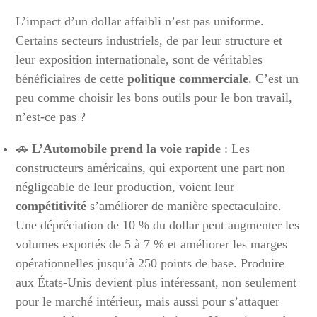
L’impact d’un dollar affaibli n’est pas uniforme.
Certains secteurs industriels, de par leur structure et
leur exposition internationale, sont de véritables
bénéficiaires de cette
politique commerciale
. C’est un
peu comme choisir les bons outils pour le bon travail,
n’est-ce pas ?
🚗
L’Automobile prend la voie rapide
: Les
constructeurs américains, qui exportent une part non
négligeable de leur production, voient leur
compétitivité
s’améliorer de manière spectaculaire.
Une dépréciation de 10 % du dollar peut augmenter les
volumes exportés de 5 à 7 % et améliorer les marges
opérationnelles jusqu’à 250 points de base. Produire
aux États-Unis devient plus intéressant, non seulement
pour le marché intérieur, mais aussi pour s’attaquer