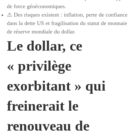
de force géoéconomiques.
⚠️ Des risques existent : inflation, perte de confiance
dans la dette US et fragilisation du statut de monnaie
de réserve mondiale du dollar.
Le dollar, ce
« privilège
exorbitant » qui
freinerait le
renouveau
de