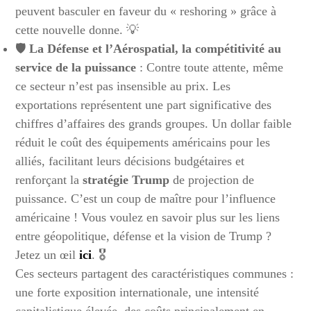
peuvent basculer en faveur du « reshoring » grâce à
cette nouvelle donne. 💡
🛡️
La Défense et l’Aérospatial, la
compétitivité
au
service de la puissance
: Contre toute attente, même
ce secteur n’est pas insensible au prix. Les
exportations représentent une part significative des
chiffres d’affaires des grands groupes. Un dollar faible
réduit le coût des équipements américains pour les
alliés, facilitant leurs décisions budgétaires et
renforçant la
stratégie Trump
de projection de
puissance. C’est un coup de maître pour l’influence
américaine ! Vous voulez en savoir plus sur les liens
entre géopolitique, défense et la vision de Trump ?
Jetez un œil
ici
. 🎖️
Ces secteurs partagent des caractéristiques communes :
une forte exposition internationale, une intensité