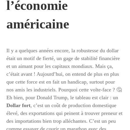
l’
économie
américaine
Il y a quelques années encore, la robustesse du dollar
était un motif de fierté, un gage de stabilité financière
et un aimant pour les capitaux mondiaux. Mais ça,
c’était avant ! Aujourd’hui, on entend de plus en plus
que cette force est en fait un handicap, surtout pour
nos amis les industriels. Pourquoi cette volte-face ? 🤔
Eh bien, pour Donald Trump, le tableau est clair : un
Dollar fort
, c’est un coût de production domestique
élevé, des exportations qui peinent à trouver preneur et
des importations bien trop alléchantes. C’est un peu
comme essayer de courir un marathon avec des