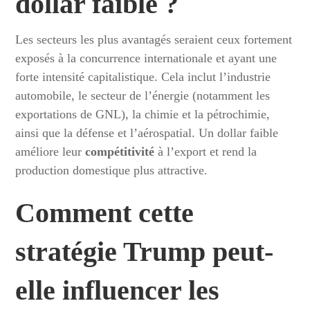
dollar faible ?
Les secteurs les plus avantagés seraient ceux fortement
exposés à la concurrence internationale et ayant une
forte intensité capitalistique. Cela inclut l’industrie
automobile, le secteur de l’énergie (notamment les
exportations de GNL), la chimie et la pétrochimie,
ainsi que la défense et l’aérospatial. Un dollar faible
améliore leur
compétitivité
à l’export et rend la
production domestique plus attractive.
Comment cette
stratégie Trump
peut-
elle influencer les