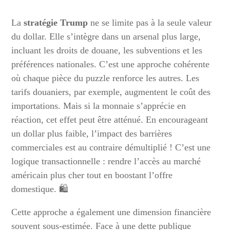
La
stratégie Trump
ne se limite pas à la seule valeur
du dollar. Elle s’intègre dans un arsenal plus large,
incluant les droits de douane, les subventions et les
préférences nationales. C’est une approche cohérente
où chaque pièce du puzzle renforce les autres. Les
tarifs douaniers, par exemple, augmentent le coût des
importations. Mais si la monnaie s’apprécie en
réaction, cet effet peut être atténué. En encourageant
un dollar plus faible, l’impact des barrières
commerciales est au contraire démultiplié ! C’est une
logique transactionnelle : rendre l’accès au marché
américain plus cher tout en boostant l’offre
domestique. 🛍️
Cette approche a également une dimension financière
souvent sous-estimée. Face à une dette publique