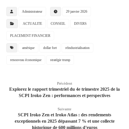
Administrateur
29 janvier 2026
ACTUALITE
CONSEIL
DIVERS
PLACEMENT FINANCIER
amérique
dollar fort
réindustrialisation
renouveau économique
stratégie trump
Précédent
Explorez le rapport trimestriel du 4e trimestre 2025 de la
SCPI Iroko Zen : performances et perspectives
Suivante
SCPI Iroko Zen et Iroko Atlas : des rendements
exceptionnels en 2025 dépassant 7 % et une collecte
historique de 600 millions d’euros