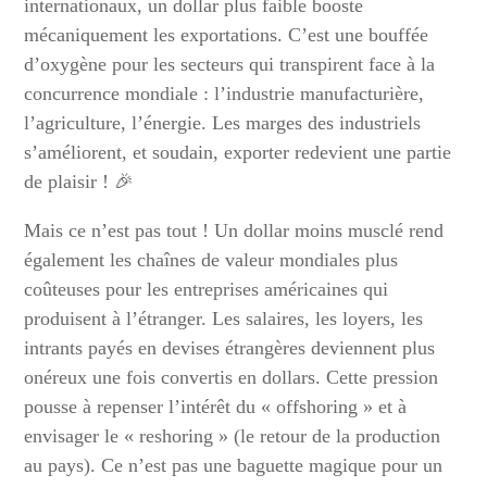
internationaux, un dollar plus faible booste
mécaniquement les exportations. C’est une bouffée
d’oxygène pour les secteurs qui transpirent face à la
concurrence mondiale : l’industrie manufacturière,
l’agriculture, l’énergie. Les marges des industriels
s’améliorent, et soudain, exporter redevient une partie
de plaisir ! 🎉
Mais ce n’est pas tout ! Un dollar moins musclé rend
également les chaînes de valeur mondiales plus
coûteuses pour les entreprises américaines qui
produisent à l’étranger. Les salaires, les loyers, les
intrants payés en devises étrangères deviennent plus
onéreux une fois convertis en dollars. Cette pression
pousse à repenser l’intérêt du « offshoring » et à
envisager le « reshoring » (le retour de la production
au pays). Ce n’est pas une baguette magique pour un