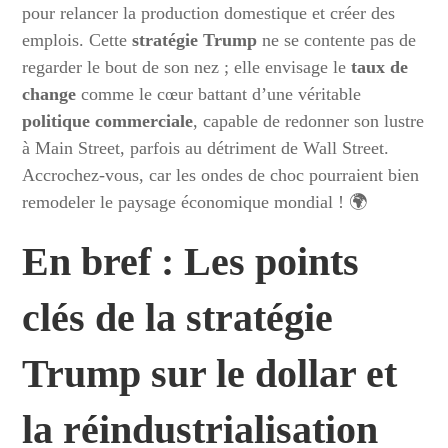
pour relancer la production domestique et créer des
emplois. Cette
stratégie Trump
ne se contente pas de
regarder le bout de son nez ; elle envisage le
taux de
change
comme le cœur battant d’une véritable
politique commerciale
, capable de redonner son lustre
à Main Street, parfois au détriment de Wall Street.
Accrochez-vous, car les ondes de choc pourraient bien
remodeler le paysage économique mondial ! 🌍
En bref : Les points
clés de la stratégie
Trump sur le dollar et
la réindustrialisation