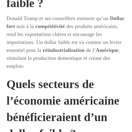
faible ?
Donald Trump et ses conseillers estiment qu’un
Dollar
fort
nuit à la
compétitivité
des produits américains,
rend les exportations chères et encourage les
importations. Un dollar faible est vu comme un levier
essentiel pour la
réindustrialisation
de l’
Amérique
,
stimulant la production domestique et créant des
emplois.
Quels secteurs de
l’
économie américaine
bénéficieraient d’un