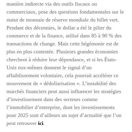
manière indirecte via des outils fiscaux ou
commerciaux, pose des questions fondamentales sur le
statut de monnaie de réserve mondiale du billet vert.
Pendant des décennies, le dollar a été le pilier du
commerce et de la finance, utilisé dans 85 à 90 % des
transactions de change. Mais cette hégémonie est de
plus en plus contestée. Plusieurs grandes économies
cherchent à réduire leur dépendance, et si les États-
Unis eux-mêmes donnent le signal d’un
affaiblissement volontaire, cela pourrait accélérer ce
mouvement de « dédollarisation ». L’instabilité des
marchés financiers peut aussi influencer les stratégies
d’investissement dans des secteurs comme
l’immobilier d’entreprise, dont les investissements
pour 2025 sont d’ailleurs un sujet d’actualité que l’on
peut retrouver
ici
.