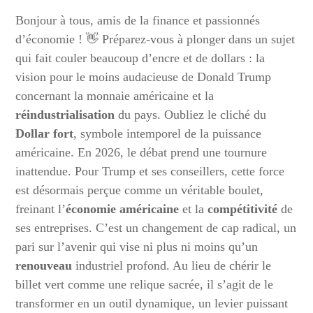
Bonjour à tous, amis de la finance et passionnés
d’économie ! 👋 Préparez-vous à plonger dans un sujet
qui fait couler beaucoup d’encre et de dollars : la
vision pour le moins audacieuse de Donald Trump
concernant la monnaie américaine et la
réindustrialisation
du pays. Oubliez le cliché du
Dollar fort
, symbole intemporel de la puissance
américaine. En 2026, le débat prend une tournure
inattendue. Pour Trump et ses conseillers, cette force
est désormais perçue comme un véritable boulet,
freinant l’
économie américaine
et la
compétitivité
de
ses entreprises. C’est un changement de cap radical, un
pari sur l’avenir qui vise ni plus ni moins qu’un
renouveau
industriel profond. Au lieu de chérir le
billet vert comme une relique sacrée, il s’agit de le
transformer en un outil dynamique, un levier puissant