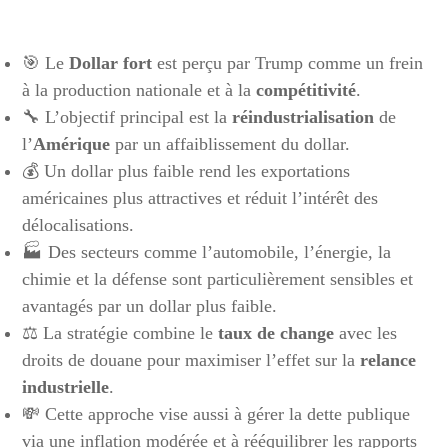
🎯 Le
Dollar fort
est perçu par Trump comme un frein
à la production nationale et à la
compétitivité
.
🔧 L’objectif principal est la
réindustrialisation
de
l’
Amérique
par un affaiblissement du dollar.
💰 Un dollar plus faible rend les exportations
américaines plus attractives et réduit l’intérêt des
délocalisations.
🏭 Des secteurs comme l’automobile, l’énergie, la
chimie et la défense sont particulièrement sensibles et
avantagés par un dollar plus faible.
⚖️ La stratégie combine le
taux de change
avec les
droits de douane pour maximiser l’effet sur la
relance
industrielle
.
💸 Cette approche vise aussi à gérer la dette publique
via une inflation modérée et à rééquilibrer les rapports