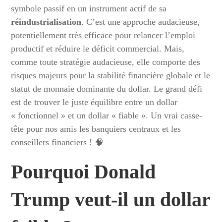
symbole passif en un instrument actif de sa
réindustrialisation
. C’est une approche audacieuse,
potentiellement très efficace pour relancer l’emploi
productif et réduire le déficit commercial. Mais,
comme toute stratégie audacieuse, elle comporte des
risques majeurs pour la stabilité financière globale et le
statut de monnaie dominante du dollar. Le grand défi
est de trouver le juste équilibre entre un dollar
« fonctionnel » et un dollar « fiable ». Un vrai casse-
tête pour nos amis les banquiers centraux et les
conseillers financiers ! 🧠
Pourquoi Donald
Trump veut-il un dollar