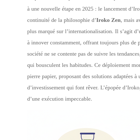
à une nouvelle étape en 2025 : le lancement d’Iro
continuité de la philosophie d’
Iroko Zen
, mais 
plus marqué sur l’internationalisation. Il s’agit d
à innover constamment, offrant toujours plus de pe
société ne se contente pas de suivre les tendances
qui bousculent les habitudes. Ce déploiement mont
pierre papier, proposant des solutions adaptées à
d’investissement qui font rêver. L’épopée d’Iroko,
d’une exécution impeccable.