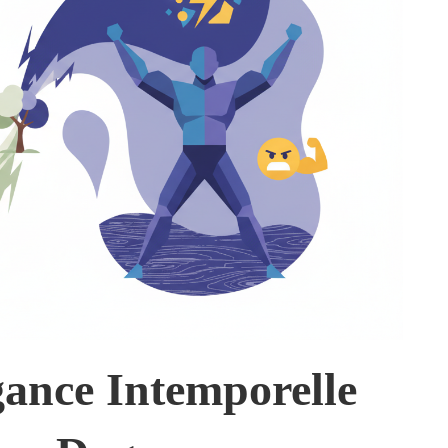
gance Intemporelle