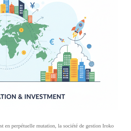
t en perpétuelle mutation, la société de gestion Iroko