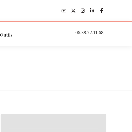
06.38.72.11.68
 Outils