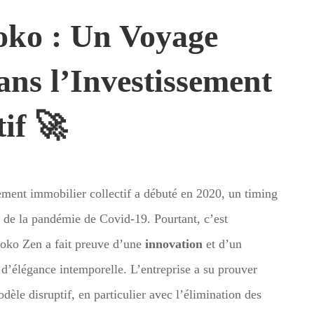
oko : Un Voyage
ans l’Investissement
if 🚀
ement immobilier collectif a débuté en 2020, un timing
r de la pandémie de Covid-19. Pourtant, c’est
Iroko Zen a fait preuve d’une
innovation
et d’un
d’élégance intemporelle. L’entreprise a su prouver
dèle disruptif, en particulier avec l’élimination des