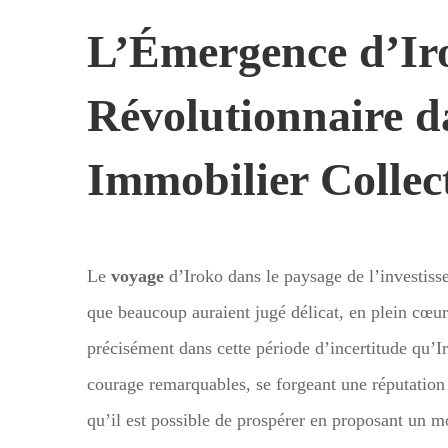
L’Émergence d’Ir
Révolutionnaire d
Immobilier Collect
Le
voyage
d’Iroko dans le paysage de l’investiss
que beaucoup auraient jugé délicat, en plein cœu
précisément dans cette période d’incertitude qu’
courage remarquables, se forgeant une réputation 
qu’il est possible de prospérer en proposant un mo