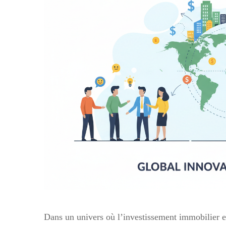
Dans un univers où l’investissement immobilier es