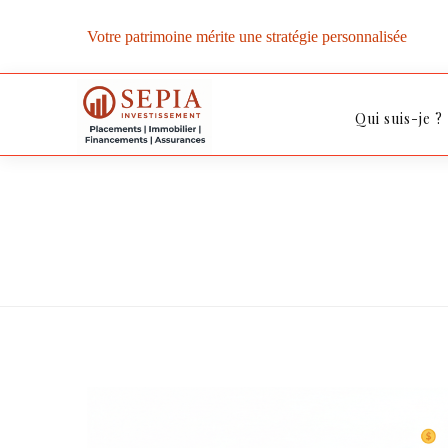
Votre patrimoine mérite une stratégie personnalisée
Qui suis-je ?