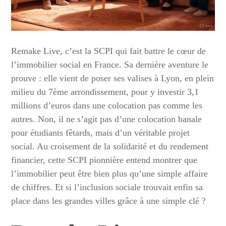
Remake Live, c’est la SCPI qui fait battre le cœur de
l’immobilier social en France. Sa dernière aventure le
prouve : elle vient de poser ses valises à Lyon, en plein
milieu du 7ème arrondissement, pour y investir 3,1
millions d’euros dans une colocation pas comme les
autres. Non, il ne s’agit pas d’une colocation banale
pour étudiants fêtards, mais d’un véritable projet
social. Au croisement de la solidarité et du rendement
financier, cette SCPI pionnière entend montrer que
l’immobilier peut être bien plus qu’une simple affaire
de chiffres. Et si l’inclusion sociale trouvait enfin sa
place dans les grandes villes grâce à une simple clé ?