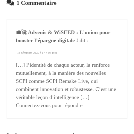
1 Commentaire
💼🚀 Advenis & WiSEED : L'union pour
booster l’épargne digitale !
dit :
18 décembre 2025 à 17 h 04 min
[…] l’identité de chaque acteur, la renforce
mutuellement, à la manière des nouvelles
SCPI comme SCPI Remake Live, qui
combinent innovation et robustesse. C’est une
véritable leçon d’intelligence […]
Connectez-vous pour répondre