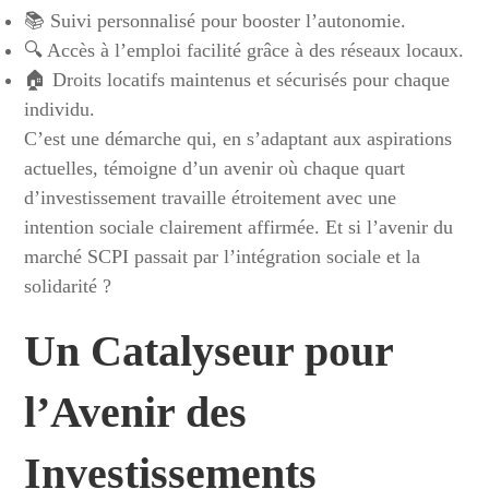
📚 Suivi personnalisé pour booster l’autonomie.
🔍 Accès à l’emploi facilité grâce à des réseaux locaux.
🏠 Droits locatifs maintenus et sécurisés pour chaque
individu.
C’est une démarche qui, en s’adaptant aux aspirations
actuelles, témoigne d’un avenir où chaque quart
d’investissement travaille étroitement avec une
intention sociale clairement affirmée. Et si l’avenir du
marché SCPI passait par l’intégration sociale et la
solidarité ?
Un Catalyseur pour
l’Avenir des
Investissements