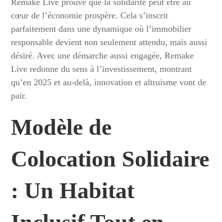
Remake Live prouve que la solidarité peut être au
cœur de l’économie prospère. Cela s’inscrit
parfaitement dans une dynamique où l’immobilier
responsable devient non seulement attendu, mais aussi
désiré. Avec une démarche aussi engagée, Remake
Live redonne du sens à l’investissement, montrant
qu’en 2025 et au-delà, innovation et altruisme vont de
pair.
Modèle de
Colocation Solidaire
: Un Habitat