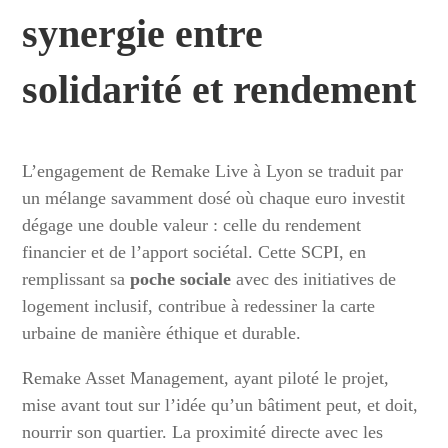
synergie entre
solidarité et rendement
L’engagement de Remake Live à Lyon se traduit par
un mélange savamment dosé où chaque euro investit
dégage une double valeur : celle du rendement
financier et de l’apport sociétal. Cette SCPI, en
remplissant sa
poche sociale
avec des initiatives de
logement inclusif, contribue à redessiner la carte
urbaine de manière éthique et durable.
Remake Asset Management, ayant piloté le projet,
mise avant tout sur l’idée qu’un bâtiment peut, et doit,
nourrir son quartier. La proximité directe avec les