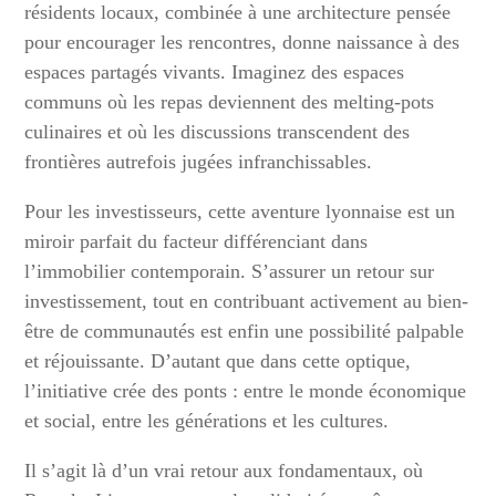
résidents locaux, combinée à une architecture pensée
pour encourager les rencontres, donne naissance à des
espaces partagés vivants. Imaginez des espaces
communs où les repas deviennent des melting-pots
culinaires et où les discussions transcendent des
frontières autrefois jugées infranchissables.
Pour les investisseurs, cette aventure lyonnaise est un
miroir parfait du facteur différenciant dans
l’immobilier contemporain. S’assurer un retour sur
investissement, tout en contribuant activement au bien-
être de communautés est enfin une possibilité palpable
et réjouissante. D’autant que dans cette optique,
l’initiative crée des ponts : entre le monde économique
et social, entre les générations et les cultures.
Il s’agit là d’un vrai retour aux fondamentaux, où