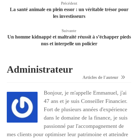
Précédent
La santé animale en plein essor : un véritable trésor pour
les investisseurs
Suivante
Un homme kidnappé et maltraité réussit à s’échapper pieds
nus et interpelle un policier
Administrateur
Articles de l'auteur
Bonjour, je m'appelle Emmanuel, j'ai
47 ans et je suis Conseiller Financier.
Fort de plusieurs années d'expérience
dans le domaine de la finance, je suis
passionné par l'accompagnement de
mes clients pour optimiser leur patrimoine et atteindre