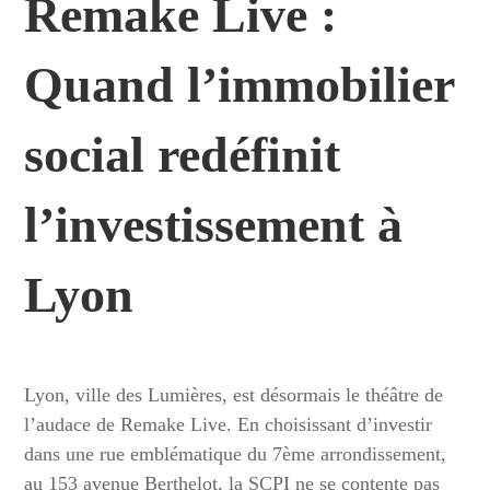
Remake Live :
Quand l’immobilier
social redéfinit
l’investissement à
Lyon
Lyon, ville des Lumières, est désormais le théâtre de
l’audace de Remake Live. En choisissant d’investir
dans une rue emblématique du 7ème arrondissement,
au 153 avenue Berthelot, la SCPI ne se contente pas