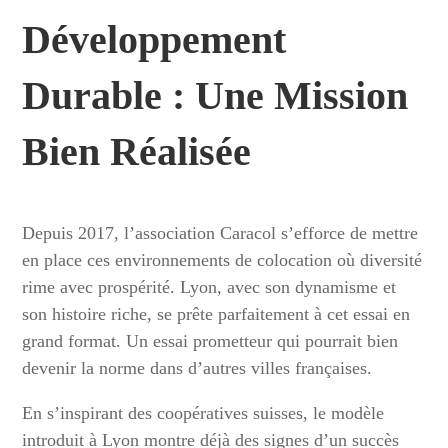
Développement
Durable : Une Mission
Bien Réalisée
Depuis 2017, l’association Caracol s’efforce de mettre
en place ces environnements de colocation où diversité
rime avec prospérité. Lyon, avec son dynamisme et
son histoire riche, se prête parfaitement à cet essai en
grand format. Un essai prometteur qui pourrait bien
devenir la norme dans d’autres villes françaises.
En s’inspirant des coopératives suisses, le modèle
introduit à Lyon montre déjà des signes d’un succès