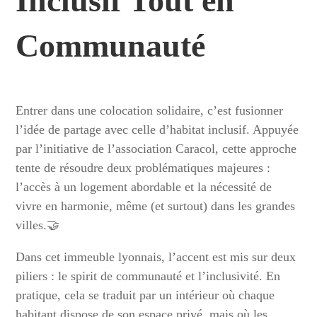
Inclusif Tout en
Communauté
Entrer dans une colocation solidaire, c’est fusionner
l’idée de partage avec celle d’habitat inclusif. Appuyée
par l’initiative de l’association Caracol, cette approche
tente de résoudre deux problématiques majeures :
l’accès à un logement abordable et la nécessité de
vivre en harmonie, même (et surtout) dans les grandes
villes.🤝
Dans cet immeuble lyonnais, l’accent est mis sur deux
piliers : le spirit de communauté et l’inclusivité. En
pratique, cela se traduit par un intérieur où chaque
habitant dispose de son espace privé, mais où les