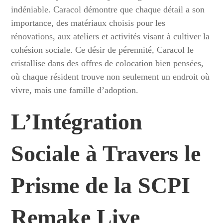
indéniable. Caracol démontre que chaque détail a son
importance, des matériaux choisis pour les
rénovations, aux ateliers et activités visant à cultiver la
cohésion sociale. Ce désir de pérennité, Caracol le
cristallise dans des offres de colocation bien pensées,
où chaque résident trouve non seulement un endroit où
vivre, mais une famille d’adoption.
L’Intégration
Sociale à Travers le
Prisme de la SCPI
Remake Live