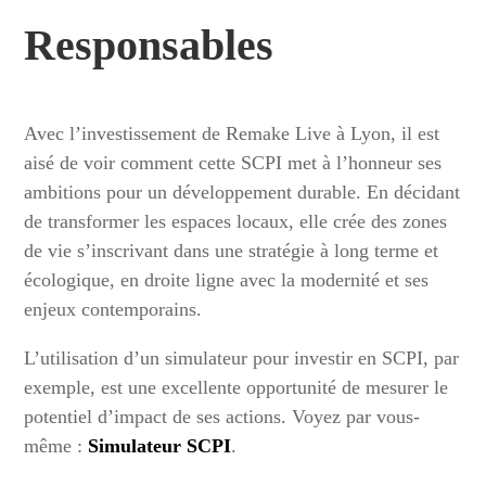
Responsables
Avec l’investissement de Remake Live à Lyon, il est
aisé de voir comment cette SCPI met à l’honneur ses
ambitions pour un développement durable. En décidant
de transformer les espaces locaux, elle crée des zones
de vie s’inscrivant dans une stratégie à long terme et
écologique, en droite ligne avec la modernité et ses
enjeux contemporains.
L’utilisation d’un simulateur pour investir en SCPI, par
exemple, est une excellente opportunité de mesurer le
potentiel d’impact de ses actions. Voyez par vous-
même :
Simulateur SCPI
.