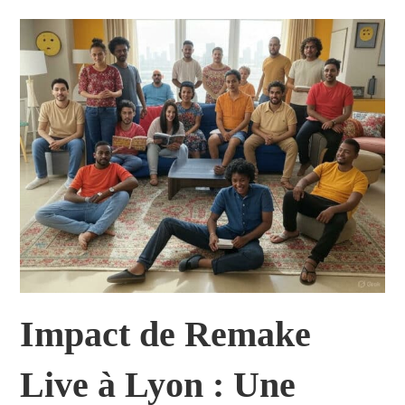
Impact de Remake
Live à Lyon : Une