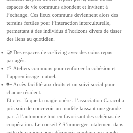
espaces de vie communs abondent et invitent à
l’échange. Ces lieux communs deviennent alors des
terrains fertiles pour l’interaction interculturelle,
permettant à des individus d’horizons divers de tisser
des liens au quotidien.
🤝 Des espaces de co-living avec des coins repas
partagés.
🌱 Ateliers communs pour renforcer la cohésion et
l’apprentissage mutuel.
🔑 Accès facilité aux droits et un suivi social pour
chaque résident.
Et c’est là que la magie opère : l’association Caracol a
pris soin de concevoir un modèle laissant une grande
part à l’autonomie tout en favorisant des schémas de
coopération. Le conseil ? S’immerger totalement dans
cette dynamique pour découvrir combien un simple