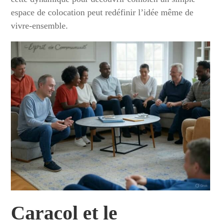
espace de colocation peut redéfinir l’idée même de
vivre-ensemble.
Caracol et le