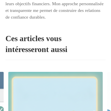
leurs objectifs financiers. Mon approche personnalisée
et transparente me permet de construire des relations
de confiance durables.
Ces articles vous
intéresseront aussi