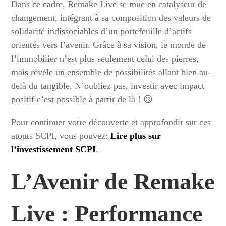
Dans ce cadre, Remake Live se mue en catalyseur de
changement, intégrant à sa composition des valeurs de
solidarité indissociables d’un portefeuille d’actifs
orientés vers l’avenir. Grâce à sa vision, le monde de
l’immobilier n’est plus seulement celui des pierres,
mais révèle un ensemble de possibilités allant bien au-
delà du tangible. N’oubliez pas, investir avec impact
positif c’est possible à partir de là ! 😉
Pour continuer votre découverte et approfondir sur ces
atouts SCPI, vous pouvez:
Lire plus sur
l’investissement SCPI
.
L’Avenir de Remake
Live : Performance