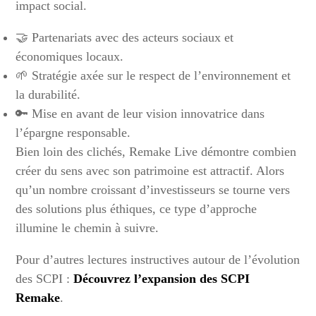
impact social.
🤝 Partenariats avec des acteurs sociaux et
économiques locaux.
🌱 Stratégie axée sur le respect de l’environnement et
la durabilité.
🔑 Mise en avant de leur vision innovatrice dans
l’épargne responsable.
Bien loin des clichés, Remake Live démontre combien
créer du sens avec son patrimoine est attractif. Alors
qu’un nombre croissant d’investisseurs se tourne vers
des solutions plus éthiques, ce type d’approche
illumine le chemin à suivre.
Pour d’autres lectures instructives autour de l’évolution
des SCPI :
Découvrez l’expansion des SCPI
Remake
.