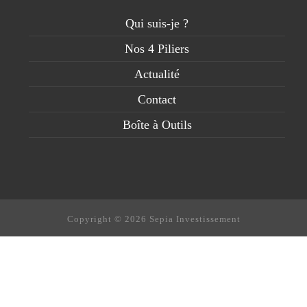
Qui suis-je ?
Nos 4 Piliers
Actualité
Contact
Boîte à Outils
Copyright © 2026 Sepia Investissement