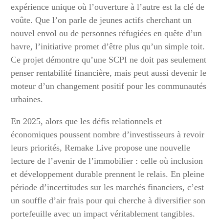
expérience unique où l’ouverture à l’autre est la clé de
voûte. Que l’on parle de jeunes actifs cherchant un
nouvel envol ou de personnes réfugiées en quête d’un
havre, l’initiative promet d’être plus qu’un simple toit.
Ce projet démontre qu’une SCPI ne doit pas seulement
penser rentabilité financière, mais peut aussi devenir le
moteur d’un changement positif pour les communautés
urbaines.
En 2025, alors que les défis relationnels et
économiques poussent nombre d’investisseurs à revoir
leurs priorités, Remake Live propose une nouvelle
lecture de l’avenir de l’immobilier : celle où inclusion
et développement durable prennent le relais. En pleine
période d’incertitudes sur les marchés financiers, c’est
un souffle d’air frais pour qui cherche à diversifier son
portefeuille avec un impact véritablement tangibles.