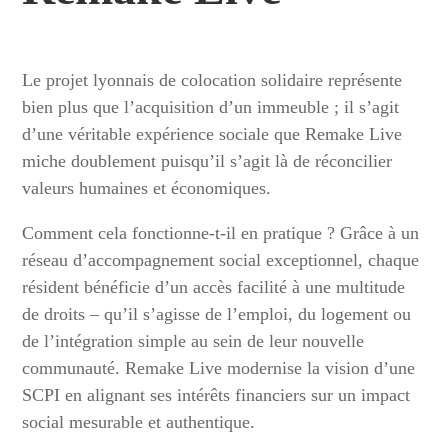
Le projet lyonnais de colocation solidaire représente
bien plus que l’acquisition d’un immeuble ; il s’agit
d’une véritable expérience sociale que Remake Live
miche doublement puisqu’il s’agit là de réconcilier
valeurs humaines et économiques.
Comment cela fonctionne-t-il en pratique ? Grâce à un
réseau d’accompagnement social exceptionnel, chaque
résident bénéficie d’un accès facilité à une multitude
de droits – qu’il s’agisse de l’emploi, du logement ou
de l’intégration simple au sein de leur nouvelle
communauté. Remake Live modernise la vision d’une
SCPI en alignant ses intérêts financiers sur un impact
social mesurable et authentique.