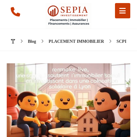
Blog
PLACEMENT IMMOBILIER
SCPI