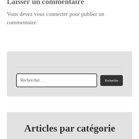
Laisser un commentaire
Vous devez
vous connecter
pour publier un
commentaire.
Articles par catégorie