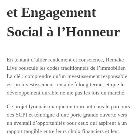
et Engagement
Social à l’Honneur
En tentant d’allier rendement et conscience, Remake
Live bouscule les codes traditionnels de l’immobilier.
La clé : comprendre qu’un investissement responsable
est un investissement rentable à long terme, et que le
développement durable ne nie pas les lois du marché.
Ce projet lyonnais marque un tournant dans le parcours
des SCPI et témoigne d’une porte grande ouverte vers
un éventail d’opportunités pour ceux qui aspirent à un
rapport tangible entre leurs choix financiers et leur