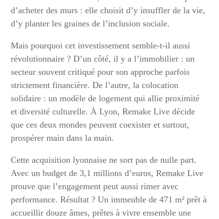
d’acheter des murs : elle choisit d’y insuffler de la vie,
d’y planter les graines de l’inclusion sociale.
Mais pourquoi cet investissement semble-t-il aussi
révolutionnaire ? D’un côté, il y a l’immobilier : un
secteur souvent critiqué pour son approche parfois
strictement financière. De l’autre, la colocation
solidaire : un modèle de logement qui allie proximité
et diversité culturelle. À Lyon, Remake Live décide
que ces deux mondes peuvent coexister et surtout,
prospérer main dans la main.
Cette acquisition lyonnaise ne sort pas de nulle part.
Avec un budget de 3,1 millions d’euros, Remake Live
prouve que l’engagement peut aussi rimer avec
performance. Résultat ? Un immeuble de 471 m² prêt à
accueillir douze âmes, prêtes à vivre ensemble une