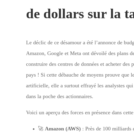
de dollars sur la t
Le déclic de ce désamour a été l’annonce de budg
Amazon, Google et Meta ont dévoilé des plans de 
construire des centres de données et acheter des
pays ! Si cette débauche de moyens prouve que le
artificielle, elle a surtout effrayé les analystes 
dans la poche des actionnaires.
Voici un aperçu des forces en présence dans cette b
🚀
Amazon (AWS)
: Près de 100 milliards d