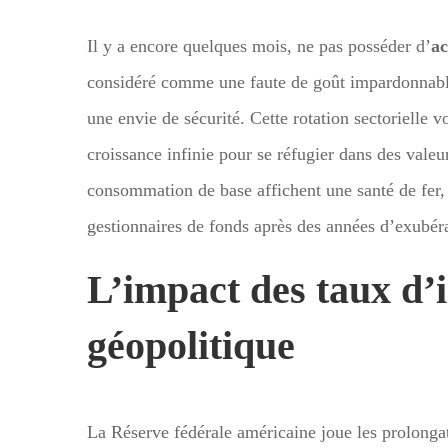
Il y a encore quelques mois, ne pas posséder d’
ac
considéré comme une faute de goût impardonnabl
une envie de sécurité. Cette rotation sectorielle v
croissance infinie pour se réfugier dans des valeurs
consommation de base affichent une santé de fer, 
gestionnaires de fonds après des années d’exubér
L’impact des taux d’i
géopolitique
La Réserve fédérale américaine joue les prolongat