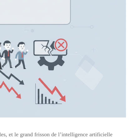
, et le grand frisson de l’intelligence artificielle