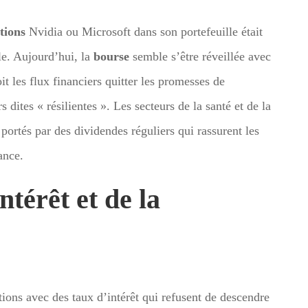
tions
Nvidia ou Microsoft dans son portefeuille était
e. Aujourd’hui, la
bourse
semble s’être réveillée avec
oit les flux financiers quitter les promesses de
 dites « résilientes ». Les secteurs de la santé et de la
portés par des dividendes réguliers qui rassurent les
ance.
ntérêt et de la
ions avec des taux d’intérêt qui refusent de descendre