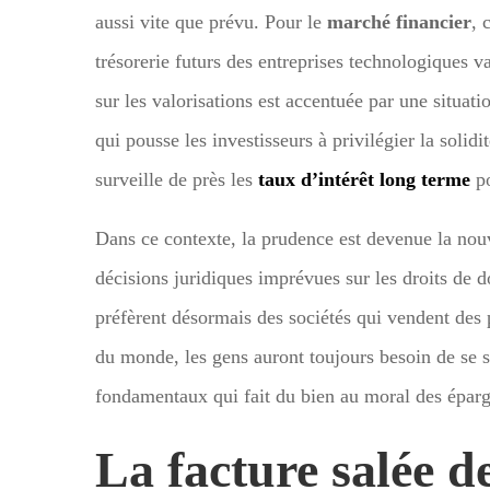
aussi vite que prévu. Pour le
marché financier
, 
trésorerie futurs des entreprises technologiques
sur les valorisations est accentuée par une situa
qui pousse les investisseurs à privilégier la solid
surveille de près les
taux d’intérêt long terme
po
Dans ce contexte, la prudence est devenue la nouv
décisions juridiques imprévues sur les droits de d
préfèrent désormais des sociétés qui vendent des 
du monde, les gens auront toujours besoin de se so
fondamentaux qui fait du bien au moral des éparg
La facture salée de