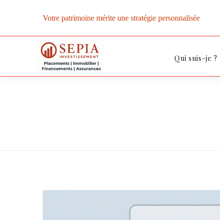
Votre patrimoine mérite une stratégie personnalisée
Qui suis-je ?