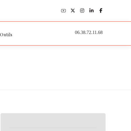
06.38.72.11.68
 Outils