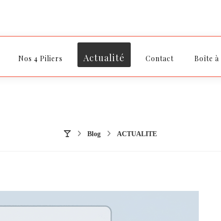
Actualité
Nos 4 Piliers
Contact
Boîte à
Blog
ACTUALITE