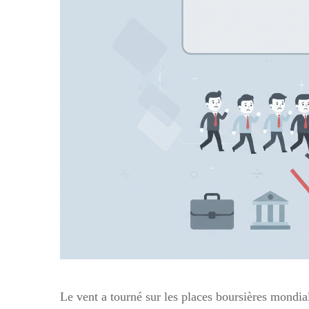
Le vent a tourné sur les places boursières mondiales