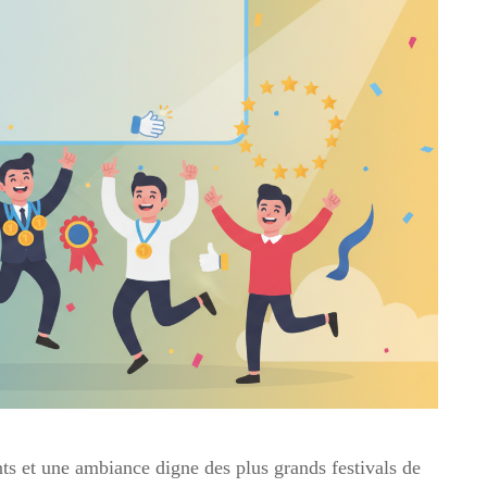
nts et une ambiance digne des plus grands festivals de