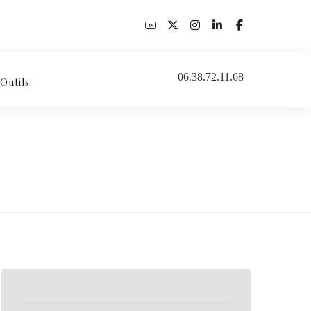
06.38.72.11.68
 Outils