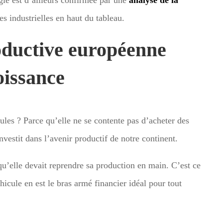
s industrielles en haut du tableau.
oductive européenne
issance
oules ? Parce qu’elle ne se contente pas d’acheter des
vestit dans l’avenir productif de notre continent.
qu’elle devait reprendre sa production en main. C’est ce
hicule en est le bras armé financier idéal pour tout