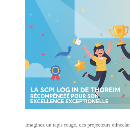
Imaginez un tapis rouge, des projecteurs étincela