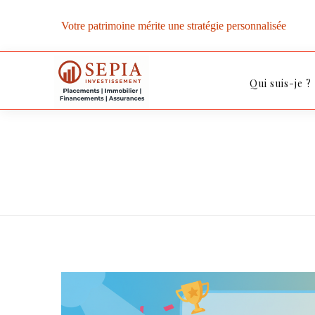
Votre patrimoine mérite une stratégie personnalisée
Qui suis-je ?