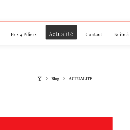
Actualité
Nos 4 Piliers
Contact
Boîte à
Blog
ACTUALITE