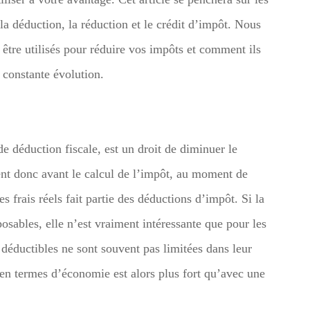
 la déduction, la réduction et le crédit d’impôt. Nous
être utilisés pour réduire vos impôts et comment ils
n constante évolution.
 déduction fiscale, est un droit de diminuer le
ent donc avant le calcul de l’impôt, au moment de
 frais réels fait partie des déductions d’impôt. Si la
sables, elle n’est vraiment intéressante que pour les
déductibles ne sont souvent pas limitées dans leur
en termes d’économie est alors plus fort qu’avec une