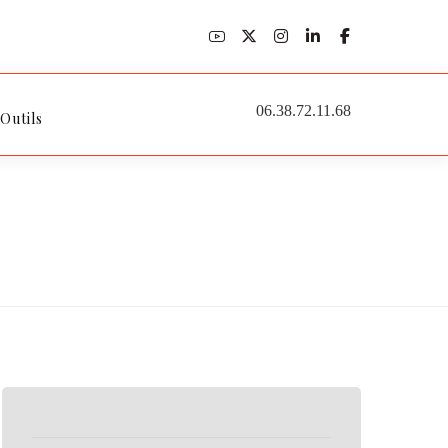
06.38.72.11.68
 Outils