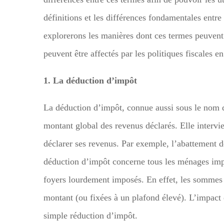
définitions et les différences fondamentales entre
explorerons les manières dont ces termes peuvent 
peuvent être affectés par les politiques fiscales e
1. La déduction d’impôt
La déduction d’impôt, connue aussi sous le nom de
montant global des revenus déclarés. Elle intervi
déclarer ses revenus. Par exemple, l’abattement des
déduction d’impôt concerne tous les ménages impo
foyers lourdement imposés. En effet, les sommes 
montant (ou fixées à un plafond élevé). L’impact 
simple réduction d’impôt.