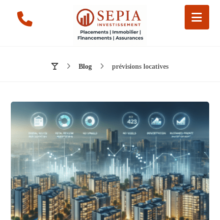
Blog
prévisions locatives