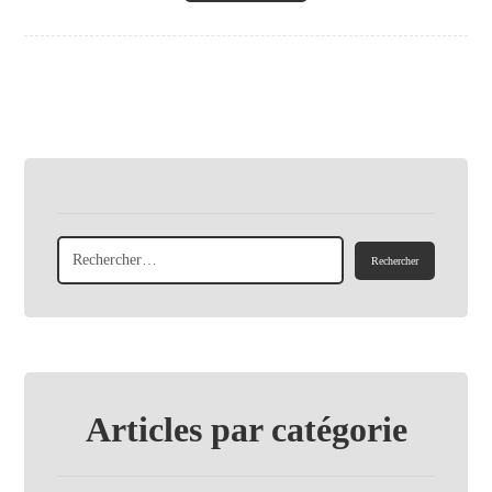
Articles par catégorie