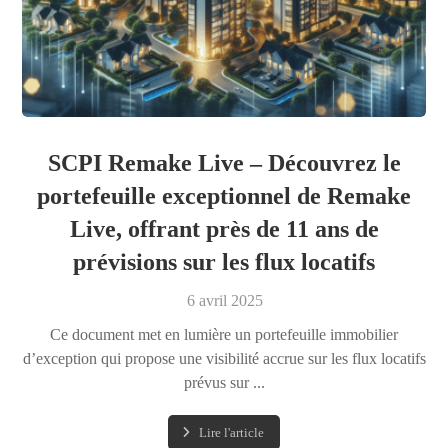
SCPI Remake Live – Découvrez le
portefeuille exceptionnel de Remake
Live, offrant près de 11 ans de
prévisions sur les flux locatifs
6 avril 2025
Ce document met en lumière un portefeuille immobilier
d’exception qui propose une visibilité accrue sur les flux locatifs
prévus sur ...
Lire l'article