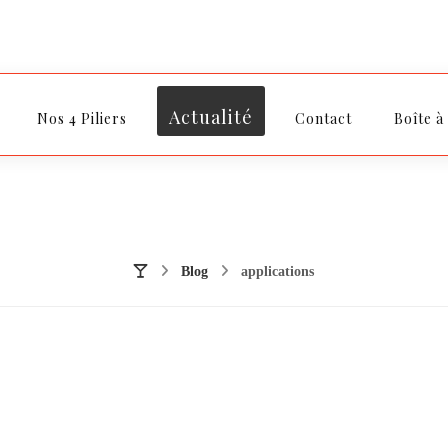
Actualité
Nos 4 Piliers
Contact
Boîte à
Blog
applications