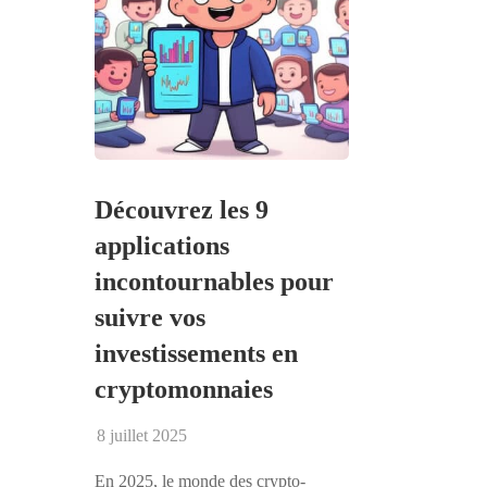
Découvrez les 9
applications
incontournables pour
suivre vos
investissements en
cryptomonnaies
8 juillet 2025
En 2025, le monde des crypto-