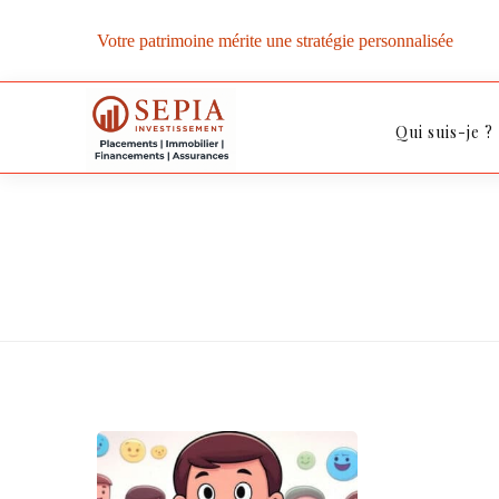
Votre patrimoine mérite une stratégie personnalisée
Qui suis-je ?