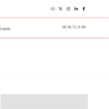
06.38.72.11.68
 Outils