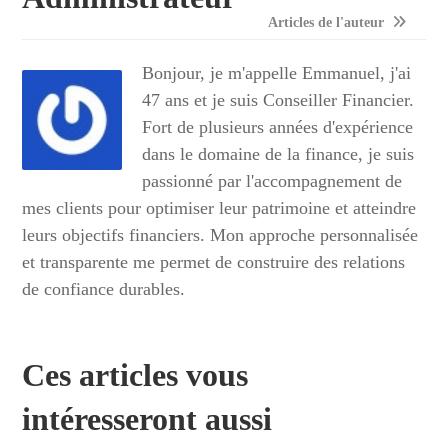
Articles de l'auteur
Bonjour, je m'appelle Emmanuel, j'ai
47 ans et je suis Conseiller Financier.
Fort de plusieurs années d'expérience
dans le domaine de la finance, je suis
passionné par l'accompagnement de
mes clients pour optimiser leur patrimoine et atteindre
leurs objectifs financiers. Mon approche personnalisée
et transparente me permet de construire des relations
de confiance durables.
Ces articles vous
intéresseront aussi