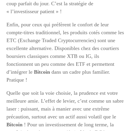
coup parfait du jour. C’est la stratégie de
« l’investisseur patient » !
Enfin, pour ceux qui préfèrent le confort de leur
compte-titres traditionnel, les produits cotés comme les
ETC (Exchange Traded Cryptocurrencies) sont une
excellente alternative. Disponibles chez des courtiers
boursiers classiques comme XTB ou IG, ils
fonctionnent un peu comme des ETF et permettent
d’intégrer le
Bitcoin
dans un cadre plus familier.
Pratique !
Quelle que soit la voie choisie, la prudence est votre
meilleure amie. L’effet de levier, c’est comme un sabre
laser : puissant, mais à manier avec une extrême
précaution, surtout avec un actif aussi volatil que le
Bitcoin
! Pour un investissement de long terme, la