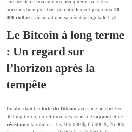
cassure de ce niveau nous précipiterait vers des
horizons bien plus bas, potentiellement jusqu’aux
20
000 dollars
. Ce serait une sacrée dégringolade ! 🎢
Le Bitcoin à long terme
: Un regard sur
l’horizon après la
tempête
En abordant la
chute du Bitcoin
avec une perspective
de long terme, on retrouve des zones de
support
et de
résistance
familières : les 106 000 $, 85 000 $, 76 000