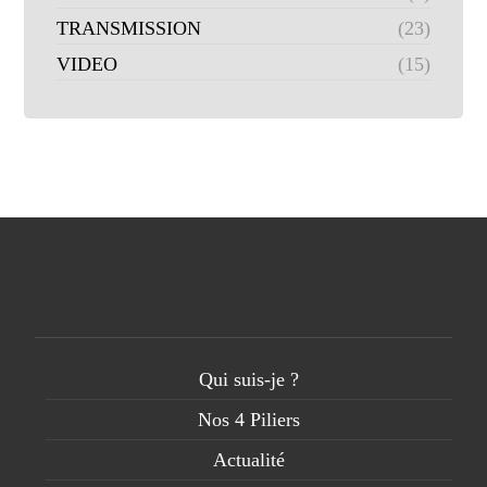
TRANSMISSION
(23)
VIDEO
(15)
Qui suis-je ?
Nos 4 Piliers
Actualité