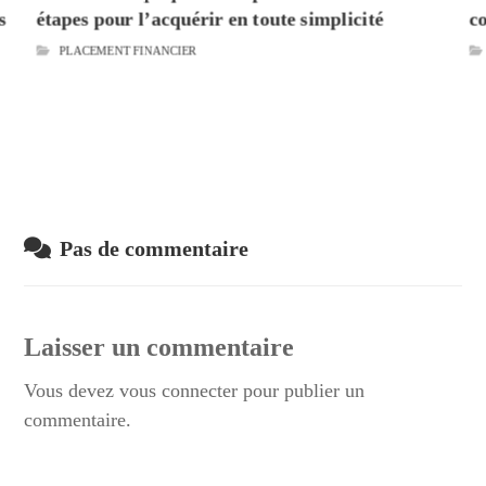
s
étapes pour l’acquérir en toute simplicité
c
PLACEMENT FINANCIER
Pas de commentaire
Laisser un commentaire
Vous devez
vous connecter
pour publier un
commentaire.