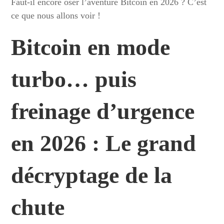
Faut-il encore oser l’aventure Bitcoin en 2026 ? C’est
ce que nous allons voir !
Bitcoin en mode
turbo… puis
freinage d’urgence
en 2026 : Le grand
décryptage de la
chute