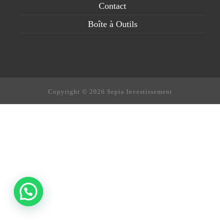
Contact
Boîte à Outils
Copyright © 2026 Sepia Investissement