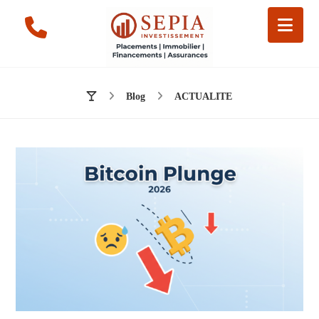
Blog
ACTUALITE