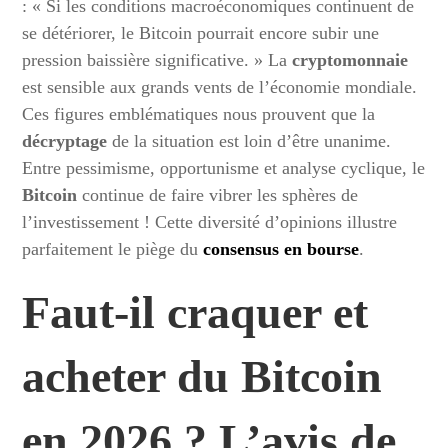
: « Si les conditions macroéconomiques continuent de
se détériorer, le Bitcoin pourrait encore subir une
pression baissière significative. » La
cryptomonnaie
est sensible aux grands vents de l’économie mondiale.
Ces figures emblématiques nous prouvent que la
décryptage
de la situation est loin d’être unanime.
Entre pessimisme, opportunisme et analyse cyclique, le
Bitcoin
continue de faire vibrer les sphères de
l’investissement ! Cette diversité d’opinions illustre
parfaitement le piège du
consensus en bourse
.
Faut-il craquer et
acheter du Bitcoin
en 2026 ? L’avis de