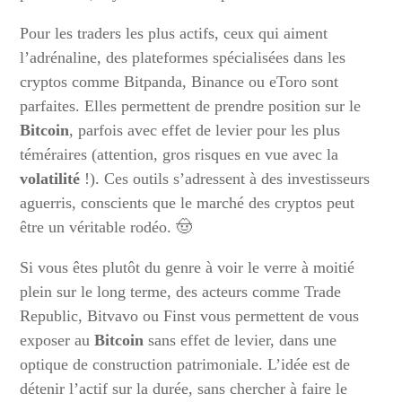
Pour les traders les plus actifs, ceux qui aiment
l’adrénaline, des plateformes spécialisées dans les
cryptos comme Bitpanda, Binance ou eToro sont
parfaites. Elles permettent de prendre position sur le
Bitcoin
, parfois avec effet de levier pour les plus
téméraires (attention, gros risques en vue avec la
volatilité
!). Ces outils s’adressent à des investisseurs
aguerris, conscients que le marché des cryptos peut
être un véritable rodéo. 🤠
Si vous êtes plutôt du genre à voir le verre à moitié
plein sur le long terme, des acteurs comme Trade
Republic, Bitvavo ou Finst vous permettent de vous
exposer au
Bitcoin
sans effet de levier, dans une
optique de construction patrimoniale. L’idée est de
détenir l’actif sur la durée, sans chercher à faire le