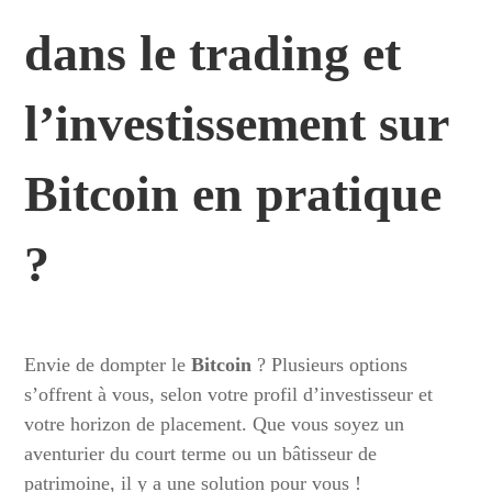
dans le trading et
l’investissement sur
Bitcoin en pratique
?
Envie de dompter le
Bitcoin
? Plusieurs options
s’offrent à vous, selon votre profil d’investisseur et
votre horizon de placement. Que vous soyez un
aventurier du court terme ou un bâtisseur de
patrimoine, il y a une solution pour vous !