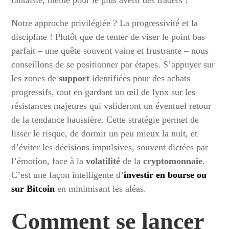
Notre approche privilégiée ? La progressivité et la
discipline ! Plutôt que de tenter de viser le point bas
parfait – une quête souvent vaine et frustrante – nous
conseillons de se positionner par étapes. S’appuyer sur
les zones de
support
identifiées pour des achats
progressifs, tout en gardant un œil de lynx sur les
résistances majeures qui valideront un éventuel retour
de la tendance haussière. Cette stratégie permet de
lisser le risque, de dormir un peu mieux la nuit, et
d’éviter les décisions impulsives, souvent dictées par
l’émotion, face à la
volatilité
de la
cryptomonnaie
.
C’est une façon intelligente d’
investir en bourse ou
sur Bitcoin
en minimisant les aléas.
Comment se lancer