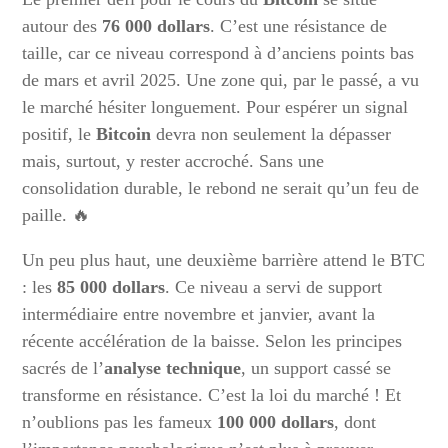
autour des
76 000 dollars
. C’est une résistance de
taille, car ce niveau correspond à d’anciens points bas
de mars et avril 2025. Une zone qui, par le passé, a vu
le marché hésiter longuement. Pour espérer un signal
positif, le
Bitcoin
devra non seulement la dépasser
mais, surtout, y rester accroché. Sans une
consolidation durable, le rebond ne serait qu’un feu de
paille. 🔥
Un peu plus haut, une deuxième barrière attend le BTC
: les
85 000 dollars
. Ce niveau a servi de support
intermédiaire entre novembre et janvier, avant la
récente accélération de la baisse. Selon les principes
sacrés de l’
analyse technique
, un support cassé se
transforme en résistance. C’est la loi du marché ! Et
n’oublions pas les fameux
100 000 dollars
, dont