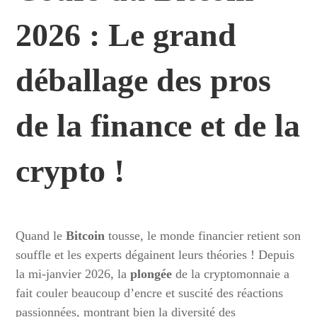
2026 : Le grand
déballage des pros
de la finance et de la
crypto !
Quand le
Bitcoin
tousse, le monde financier retient son
souffle et les experts dégainent leurs théories ! Depuis
la mi-janvier 2026, la
plongée
de la cryptomonnaie a
fait couler beaucoup d’encre et suscité des réactions
passionnées, montrant bien la diversité des