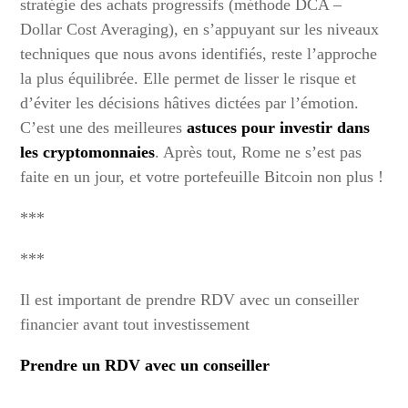
stratégie des achats progressifs (méthode DCA –
Dollar Cost Averaging), en s’appuyant sur les niveaux
techniques que nous avons identifiés, reste l’approche
la plus équilibrée. Elle permet de lisser le risque et
d’éviter les décisions hâtives dictées par l’émotion.
C’est une des meilleures
astuces pour investir dans
les cryptomonnaies
. Après tout, Rome ne s’est pas
faite en un jour, et votre portefeuille Bitcoin non plus !
***
***
Il est important de prendre RDV avec un conseiller
financier avant tout investissement
Prendre un RDV avec un conseiller