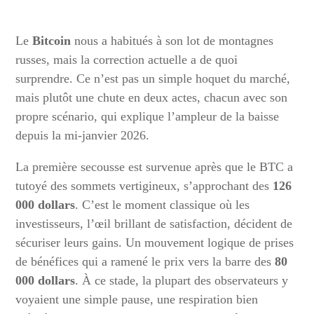
Le
Bitcoin
nous a habitués à son lot de montagnes
russes, mais la correction actuelle a de quoi
surprendre. Ce n’est pas un simple hoquet du marché,
mais plutôt une chute en deux actes, chacun avec son
propre scénario, qui explique l’ampleur de la baisse
depuis la mi-janvier 2026.
La première secousse est survenue après que le BTC a
tutoyé des sommets vertigineux, s’approchant des
126
000 dollars
. C’est le moment classique où les
investisseurs, l’œil brillant de satisfaction, décident de
sécuriser leurs gains. Un mouvement logique de prises
de bénéfices qui a ramené le prix vers la barre des
80
000 dollars
. À ce stade, la plupart des observateurs y
voyaient une simple pause, une respiration bien