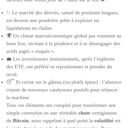
✨ Le marché des dérivés, saturé de positions longues,
est devenu une poudrière prête à exploser en
liquidations en chaîne.
🌍 Un climat macroéconomique global pas vraiment au
beau fixe, incitant à la prudence et à se désengager des
actifs jugés « risqués ».
💼 Les investisseurs institutionnels, après l’euphorie
des ETF, ont préféré se repositionner et prendre du
recul.
😴 Et cerise sur le gâteau (ou plutôt épine) : l’absence
criante de nouveaux catalyseurs positifs pour relancer
la machine.
Tous ces éléments ont conspiré pour transformer une
simple correction en une véritable
chute
vertigineuse
du
Bitcoin
, nous rappelant à quel point la
volatilité
est