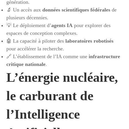
génération.
🔬 Un accès aux
données scientifiques fédérales
de
plusieurs décennies.
💡 Le déploiement d’
agents IA
pour explorer des
espaces de conception complexes.
🤖 La capacité à piloter des
laboratoires robotisés
pour accélérer la recherche.
🔗 L’établissement de l’IA comme une
infrastructure
critique nationale
.
L’énergie nucléaire,
le carburant de
l’Intelligence