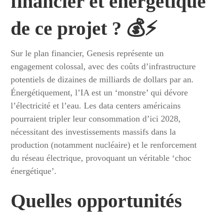
financier et énergétique
de ce projet ? 💰⚡
Sur le plan financier, Genesis représente un
engagement colossal, avec des coûts d’infrastructure
potentiels de dizaines de milliards de dollars par an.
Énergétiquement, l’IA est un ‘monstre’ qui dévore
l’électricité et l’eau. Les data centers américains
pourraient tripler leur consommation d’ici 2028,
nécessitant des investissements massifs dans la
production (notamment nucléaire) et le renforcement
du réseau électrique, provoquant un véritable ‘choc
énergétique’.
Quelles opportunités