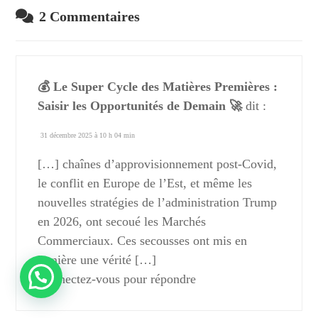
2 Commentaires
💰 Le Super Cycle des Matières Premières :
Saisir les Opportunités de Demain 🚀
dit :
31 décembre 2025 à 10 h 04 min
[…] chaînes d’approvisionnement post-Covid,
le conflit en Europe de l’Est, et même les
nouvelles stratégies de l’administration Trump
en 2026, ont secoué les Marchés
Commerciaux. Ces secousses ont mis en
lumière une vérité […]
Connectez-vous pour répondre