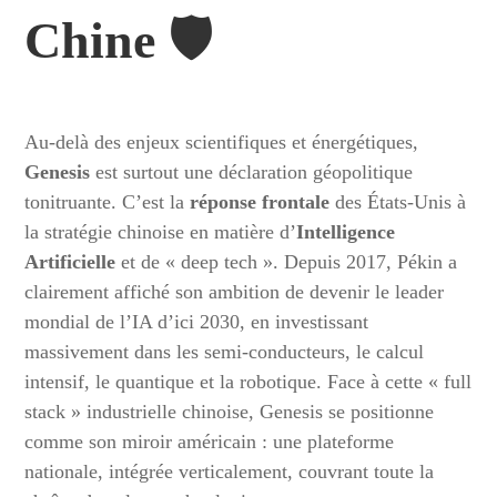
Chine 🛡️
Au-delà des enjeux scientifiques et énergétiques,
Genesis
est surtout une déclaration géopolitique
tonitruante. C’est la
réponse frontale
des États-Unis à
la stratégie chinoise en matière d’
Intelligence
Artificielle
et de « deep tech ». Depuis 2017, Pékin a
clairement affiché son ambition de devenir le leader
mondial de l’IA d’ici 2030, en investissant
massivement dans les semi-conducteurs, le calcul
intensif, le quantique et la robotique. Face à cette « full
stack » industrielle chinoise, Genesis se positionne
comme son miroir américain : une plateforme
nationale, intégrée verticalement, couvrant toute la