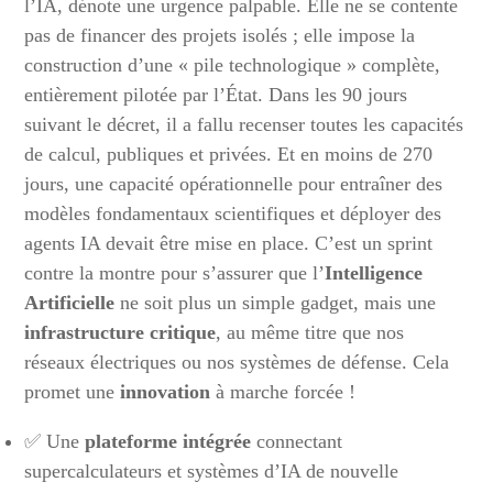
l’IA, dénote une urgence palpable. Elle ne se contente
pas de financer des projets isolés ; elle impose la
construction d’une « pile technologique » complète,
entièrement pilotée par l’État. Dans les 90 jours
suivant le décret, il a fallu recenser toutes les capacités
de calcul, publiques et privées. Et en moins de 270
jours, une capacité opérationnelle pour entraîner des
modèles fondamentaux scientifiques et déployer des
agents IA devait être mise en place. C’est un sprint
contre la montre pour s’assurer que l’
Intelligence
Artificielle
ne soit plus un simple gadget, mais une
infrastructure critique
, au même titre que nos
réseaux électriques ou nos systèmes de défense. Cela
promet une
innovation
à marche forcée !
✅ Une
plateforme intégrée
connectant
supercalculateurs et systèmes d’IA de nouvelle