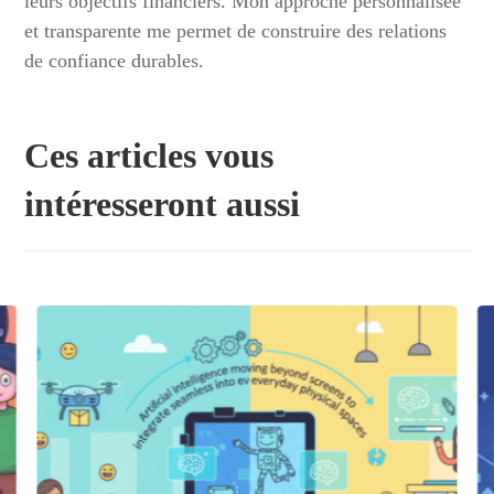
leurs objectifs financiers. Mon approche personnalisée
et transparente me permet de construire des relations
de confiance durables.
Ces articles vous
intéresseront aussi