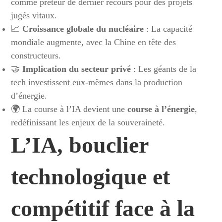
comme prêteur de dernier recours pour des projets
jugés vitaux.
📈
Croissance globale du nucléaire
: La capacité
mondiale augmente, avec la Chine en tête des
constructeurs.
🤝
Implication du secteur privé
: Les géants de la
tech investissent eux-mêmes dans la production
d’énergie.
🌍 La course à l’IA devient une
course à l’énergie
,
redéfinissant les enjeux de la souveraineté.
L’IA, bouclier
technologique et
compétitif face à la