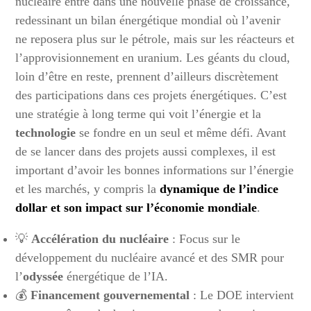
nucléaire entre dans une nouvelle phase de croissance,
redessinant un bilan énergétique mondial où l’avenir
ne reposera plus sur le pétrole, mais sur les réacteurs et
l’approvisionnement en uranium. Les géants du cloud,
loin d’être en reste, prennent d’ailleurs discrètement
des participations dans ces projets énergétiques. C’est
une stratégie à long terme qui voit l’énergie et la
technologie
se fondre en un seul et même défi. Avant
de se lancer dans des projets aussi complexes, il est
important d’avoir les bonnes informations sur l’énergie
et les marchés, y compris la
dynamique de l’indice
dollar et son impact sur l’économie mondiale
.
💡
Accélération du nucléaire
: Focus sur le
développement du nucléaire avancé et des SMR pour
l’
odyssée
énergétique de l’IA.
💰
Financement gouvernemental
: Le DOE intervient