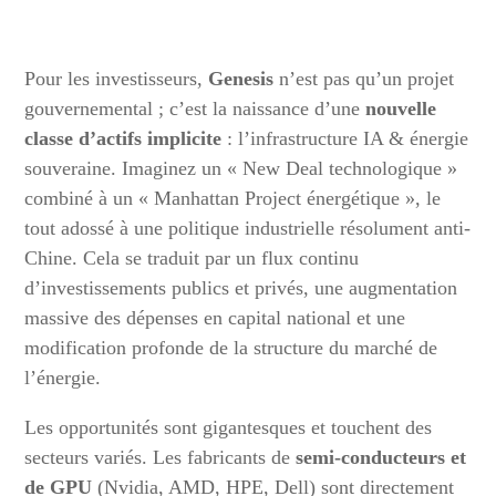
Pour les investisseurs,
Genesis
n’est pas qu’un projet
gouvernemental ; c’est la naissance d’une
nouvelle
classe d’actifs implicite
: l’infrastructure IA & énergie
souveraine. Imaginez un « New Deal technologique »
combiné à un « Manhattan Project énergétique », le
tout adossé à une politique industrielle résolument anti-
Chine. Cela se traduit par un flux continu
d’investissements publics et privés, une augmentation
massive des dépenses en capital national et une
modification profonde de la structure du marché de
l’énergie.
Les opportunités sont gigantesques et touchent des
secteurs variés. Les fabricants de
semi-conducteurs et
de GPU
(Nvidia, AMD, HPE, Dell) sont directement