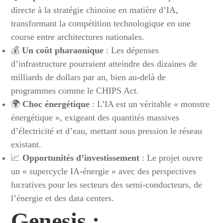
directe à la stratégie chinoise en matière d’IA,
transformant la compétition technologique en une
course entre architectures nationales.
💰
Un coût pharaonique
: Les dépenses
d’infrastructure pourraient atteindre des dizaines de
milliards de dollars par an, bien au-delà de
programmes comme le CHIPS Act.
🌍
Choc énergétique
: L’IA est un véritable « monstre
énergétique », exigeant des quantités massives
d’électricité et d’eau, mettant sous pression le réseau
existant.
📈
Opportunités d’investissement
: Le projet ouvre
un « supercycle IA-énergie » avec des perspectives
lucratives pour les secteurs des semi-conducteurs, de
l’énergie et des data centers.
Genesis :