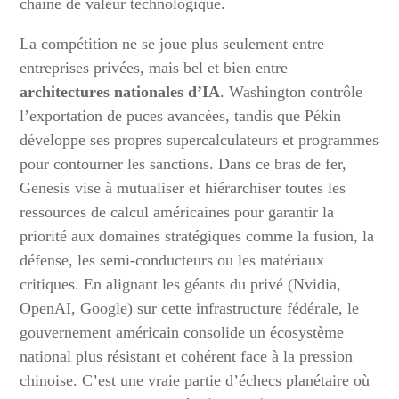
chaîne de valeur technologique.
La compétition ne se joue plus seulement entre
entreprises privées, mais bel et bien entre
architectures nationales d’IA
. Washington contrôle
l’exportation de puces avancées, tandis que Pékin
développe ses propres supercalculateurs et programmes
pour contourner les sanctions. Dans ce bras de fer,
Genesis vise à mutualiser et hiérarchiser toutes les
ressources de calcul américaines pour garantir la
priorité aux domaines stratégiques comme la fusion, la
défense, les semi-conducteurs ou les matériaux
critiques. En alignant les géants du privé (Nvidia,
OpenAI, Google) sur cette infrastructure fédérale, le
gouvernement américain consolide un écosystème
national plus résistant et cohérent face à la pression
chinoise. C’est une vraie partie d’échecs planétaire où