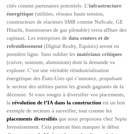
cités comme partenaires potentiels. L’
infrastructure
énergétique
(utilities, réseaux haute tension,
constructeurs de réacteurs SMR comme NuScale, GE
Hitachi, fournisseurs de gaz pilotable) verra affluer des
capitaux. Les entreprises de
data centers et de
refroidissement
(Digital Realty, Equinix) seront en
première ligne. Sans oublier les
matériaux critiques
(cuivre, uranium, aluminium) dont la demande va
exploser. C’est une véritable réindustrialisation
énergétique des États-Unis qui s’annonce, propulsant
le secteur des utilities parmi les grands gagnants de la
décennie. Si vous songez à diversifier vos placements,
la
révolution de l’IA dans la construction
est un bon
exemple de secteurs à surveiller, tout comme les
placements diversifiés
que nous proposons chez Sepia
Investissement. Cela pourrait bien marquer le début