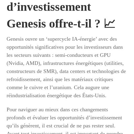
d’investissement
Genesis offre-t-il ? 📈
Genesis ouvre un ‘supercycle IA-énergie’ avec des
opportunités significatives pour les investisseurs dans
les secteurs suivants : semi-conducteurs et GPU
(Nvidia, AMD), infrastructures énergétiques (utilities,
constructeurs de SMR), data centers et technologies de
refroidissement, ainsi que les matériaux critiques
comme le cuivre et l’uranium. Cela augure une
réindustrialisation énergétique des États-Unis.
Pour naviguer au mieux dans ces changements
profonds et évaluer les opportunités d’investissement
qu’ils génèrent, il est crucial de ne pas rester seul.
Avant tout investissement, il est important de prendre