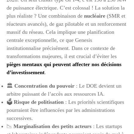
de puissance électrique. C’est colossal ! La solution la
plus réaliste ? Une combinaison de
nucléaire
(SMR et
réacteurs avancés), de gaz pilotable et un renforcement
massif du réseau. Cela implique une planification
centrale exceptionnelle, ce que Genesis
institutionnalise précisément. Dans ce contexte de
transformations majeures, il est crucial d’éviter les
pièges mentaux qui peuvent affecter nos décisions
d’investissement
.
🏛️
Concentration du pouvoir
: Le DOE devient un
arbitre puissant de l’accès aux ressources IA.
🗳️
Risque de politisation
: Les priorités scientifiques
pourraient être influencées par les administrations
successives.
📉
Marginalisation des petits acteurs
: Les startups