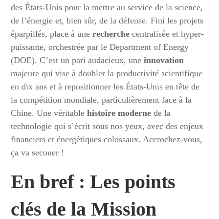
des États-Unis pour la mettre au service de la science,
de l’énergie et, bien sûr, de la défense. Fini les projets
éparpillés, place à une
recherche
centralisée et hyper-
puissante, orchestrée par le Department of Energy
(DOE). C’est un pari audacieux, une
innovation
majeure qui vise à doubler la productivité scientifique
en dix ans et à repositionner les États-Unis en tête de
la compétition mondiale, particulièrement face à la
Chine. Une véritable
histoire moderne
de la
technologie qui s’écrit sous nos yeux, avec des enjeux
financiers et énergétiques colossaux. Accrochez-vous,
ça va secouer !
En bref : Les points
clés de la Mission