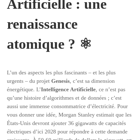
Artificielle : une
renaissance
atomique ? ⚛️
L’un des aspects les plus fascinants – et les plus
urgents – du projet
Genesis
, c’est sa dimension
énergétique. L’
Intelligence Artificielle
, ce n’est pas
qu’une histoire d’algorithmes et de données ; c’est
aussi une immense consommatrice d’électricité. Pour
vous donner une idée, Morgan Stanley estimait que les
États-Unis devront ajouter 36 gigawatts de capacités
électriques d’ici 2028 pour répondre à cette demande