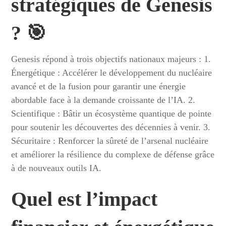
stratégiques de Genesis
? 🎯
Genesis répond à trois objectifs nationaux majeurs : 1.
Énergétique : Accélérer le développement du nucléaire
avancé et de la fusion pour garantir une énergie
abordable face à la demande croissante de l’IA. 2.
Scientifique : Bâtir un écosystème quantique de pointe
pour soutenir les découvertes des décennies à venir. 3.
Sécuritaire : Renforcer la sûreté de l’arsenal nucléaire
et améliorer la résilience du complexe de défense grâce
à de nouveaux outils IA.
Quel est l’impact