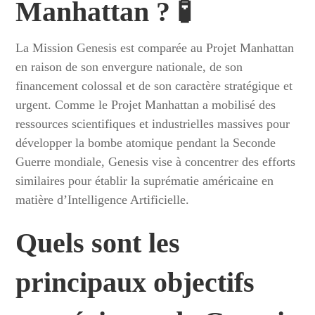
Manhattan ? 🧪
La Mission Genesis est comparée au Projet Manhattan
en raison de son envergure nationale, de son
financement colossal et de son caractère stratégique et
urgent. Comme le Projet Manhattan a mobilisé des
ressources scientifiques et industrielles massives pour
développer la bombe atomique pendant la Seconde
Guerre mondiale, Genesis vise à concentrer des efforts
similaires pour établir la suprématie américaine en
matière d’Intelligence Artificielle.
Quels sont les
principaux objectifs