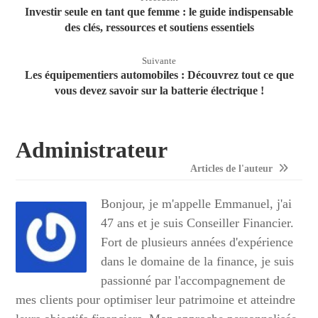
Investir seule en tant que femme : le guide indispensable
des clés, ressources et soutiens essentiels
Suivante
Les équipementiers automobiles : Découvrez tout ce que
vous devez savoir sur la batterie électrique !
Administrateur
Articles de l'auteur
Bonjour, je m'appelle Emmanuel, j'ai
47 ans et je suis Conseiller Financier.
Fort de plusieurs années d'expérience
dans le domaine de la finance, je suis
passionné par l'accompagnement de
mes clients pour optimiser leur patrimoine et atteindre