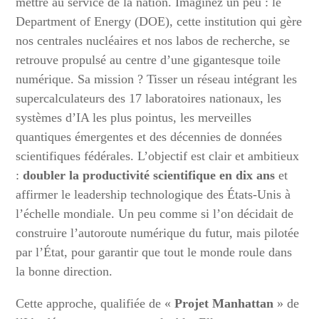
mettre au service de la nation. Imaginez un peu : le
Department of Energy (DOE), cette institution qui gère
nos centrales nucléaires et nos labos de recherche, se
retrouve propulsé au centre d’une gigantesque toile
numérique. Sa mission ? Tisser un réseau intégrant les
supercalculateurs des 17 laboratoires nationaux, les
systèmes d’IA les plus pointus, les merveilles
quantiques émergentes et des décennies de données
scientifiques fédérales. L’objectif est clair et ambitieux
:
doubler la productivité scientifique en dix ans
et
affirmer le leadership technologique des États-Unis à
l’échelle mondiale. Un peu comme si l’on décidait de
construire l’autoroute numérique du futur, mais pilotée
par l’État, pour garantir que tout le monde roule dans
la bonne direction.
Cette approche, qualifiée de «
Projet Manhattan
» de