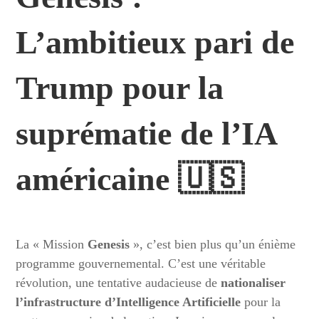
L’ambitieux pari de
Trump pour la
suprématie de l’IA
américaine 🇺🇸
La « Mission
Genesis
», c’est bien plus qu’un énième
programme gouvernemental. C’est une véritable
révolution, une tentative audacieuse de
nationaliser
l’infrastructure d’Intelligence Artificielle
pour la