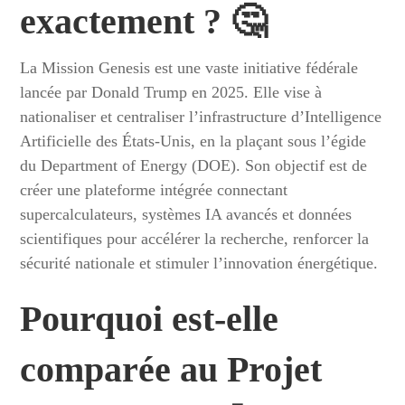
exactement ? 🤔
La Mission Genesis est une vaste initiative fédérale
lancée par Donald Trump en 2025. Elle vise à
nationaliser et centraliser l’infrastructure d’Intelligence
Artificielle des États-Unis, en la plaçant sous l’égide
du Department of Energy (DOE). Son objectif est de
créer une plateforme intégrée connectant
supercalculateurs, systèmes IA avancés et données
scientifiques pour accélérer la recherche, renforcer la
sécurité nationale et stimuler l’innovation énergétique.
Pourquoi est-elle
comparée au Projet