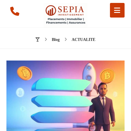
Blog
ACTUALITE