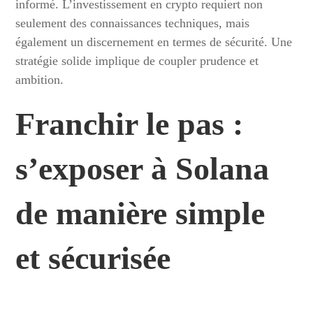
informé. L’investissement en crypto requiert non
seulement des connaissances techniques, mais
également un discernement en termes de sécurité. Une
stratégie solide implique de coupler prudence et
ambition.
Franchir le pas :
s’exposer à Solana
de manière simple
et sécurisée