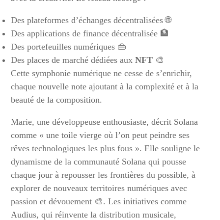
Des plateformes d’échanges décentralisées 🌐
Des applications de finance décentralisée 🏦
Des portefeuilles numériques 👜
Des places de marché dédiées aux
NFT
🎨
Cette symphonie numérique ne cesse de s’enrichir,
chaque nouvelle note ajoutant à la complexité et à la
beauté de la composition.
Marie, une développeuse enthousiaste, décrit Solana
comme « une toile vierge où l’on peut peindre ses
rêves technologiques les plus fous ». Elle souligne le
dynamisme de la communauté Solana qui pousse
chaque jour à repousser les frontières du possible, à
explorer de nouveaux territoires numériques avec
passion et dévouement 🎨. Les initiatives comme
Audius, qui réinvente la distribution musicale,