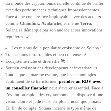
du monde des cryptomonnaies, elle continue de briller
avec des performances techniques impressionnantes.
Face à une concurrence impitoyable avec des acteurs
comme
Chainlink
,
Avalanche
, et même
Terra
,
Solana se démarque par son audace et ses innovations
régulières. 🎢
Les raisons de la popularité croissante de Solana :
Transactions ultra-rapides et peu coûteuses ⚡
Écosystème riche et diversifié 📚
Soutien croissant des développeurs et investisseurs
Tandis que le marché évolue, que les technologies
continuent de se transformer,
prendre un RDV avec
un conseiller financier
peut s’avérer essentiel. Face à
l’évolution rapide des cryptomonnaies, disposer d’une
vision claire et judicieuse est plus crucial que jamais.
En fin de compte, Solana incarne le type même de