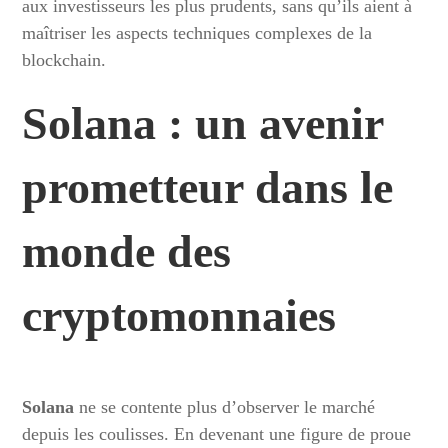
aux investisseurs les plus prudents, sans qu’ils aient à
maîtriser les aspects techniques complexes de la
blockchain.
Solana : un avenir
prometteur dans le
monde des
cryptomonnaies
Solana
ne se contente plus d’observer le marché
depuis les coulisses. En devenant une figure de proue