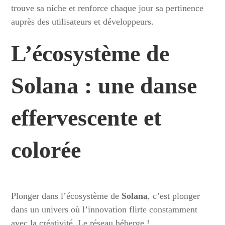
trouve sa niche et renforce chaque jour sa pertinence
auprès des utilisateurs et développeurs.
L’écosystème de
Solana : une danse
effervescente et
colorée
Plonger dans l’écosystème de
Solana
, c’est plonger
dans un univers où l’innovation flirte constamment
avec la créativité. Le réseau héberge !