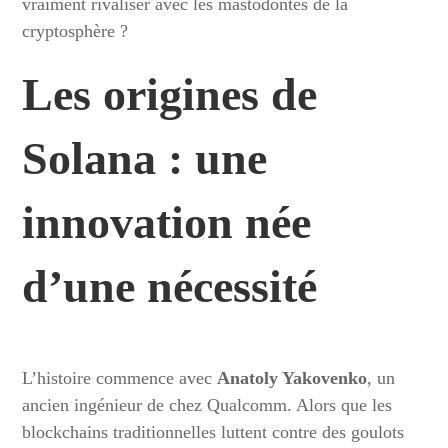
vraiment rivaliser avec les mastodontes de la
cryptosphère ?
Les origines de
Solana : une
innovation née
d’une nécessité
L’histoire commence avec
Anatoly Yakovenko
, un
ancien ingénieur de chez Qualcomm. Alors que les
blockchains traditionnelles luttent contre des goulots