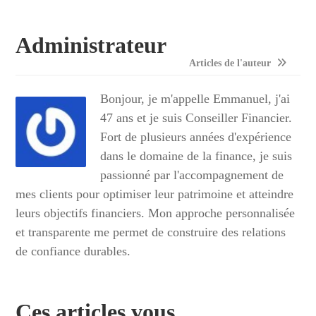
Administrateur
Articles de l'auteur
Bonjour, je m'appelle Emmanuel, j'ai
47 ans et je suis Conseiller Financier.
Fort de plusieurs années d'expérience
dans le domaine de la finance, je suis
passionné par l'accompagnement de
mes clients pour optimiser leur patrimoine et atteindre
leurs objectifs financiers. Mon approche personnalisée
et transparente me permet de construire des relations
de confiance durables.
Ces articles vous