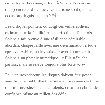
de renforcer la réseau, offrant à Solana l’occasion
d’apprendre et d’évoluer. Les défis ne sont que des
occasions déguisées, non ? 🚧
Les critiques pointent du doigt ces vulnérabilités,
estimant que la fiabilité reste perfectible. Toutefois,
Solana a fait preuve d’une résilience admirable,
abordant chaque faille avec une détermination à toute
épreuve. Adrien, un investisseur averti, comparait
Solana à un phœnix numérique : « Elle trébuche
parfois, mais se relève toujours plus forte ». 🔥
Pour un investisseur, les risques doivent être pesés
avec le potentiel brillant de Solana. Le réseau continue
d’attirer investissements et talents, créant un climat de
confiance même au milieu des défis.