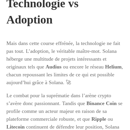
Technologie vs
Adoption
Mais dans cette course effrénée, la technologie ne fait
pas tout. L’adoption, le véritable maître-mot. Solana
héberge une multitude de projets intéressants et
originaux tels que
Audius
ou encore le réseau
Helium
,
chacun repoussant les limites de ce qui est possible
aujourd’hui grâce à Solana. 🚀
Le combat pour la suprématie dans l’arène crypto
s’avère donc passionnant. Tandis que
Binance Coin
se
profile comme un acteur majeur en raison de sa
plateforme commerciale robuste, et que
Ripple
ou
Litecoin
continuent de défendre leur position, Solana