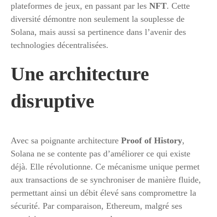
plateformes de jeux, en passant par les
NFT
. Cette
diversité démontre non seulement la souplesse de
Solana, mais aussi sa pertinence dans l’avenir des
technologies décentralisées.
Une architecture
disruptive
Avec sa poignante architecture
Proof of History
,
Solana ne se contente pas d’améliorer ce qui existe
déjà. Elle révolutionne. Ce mécanisme unique permet
aux transactions de se synchroniser de manière fluide,
permettant ainsi un débit élevé sans compromettre la
sécurité. Par comparaison, Ethereum, malgré ses