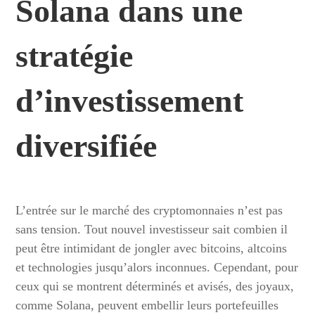
Solana dans une
stratégie
d’investissement
diversifiée
L’entrée sur le marché des cryptomonnaies n’est pas
sans tension. Tout nouvel investisseur sait combien il
peut être intimidant de jongler avec bitcoins, altcoins
et technologies jusqu’alors inconnues. Cependant, pour
ceux qui se montrent déterminés et avisés, des joyaux,
comme Solana, peuvent embellir leurs portefeuilles