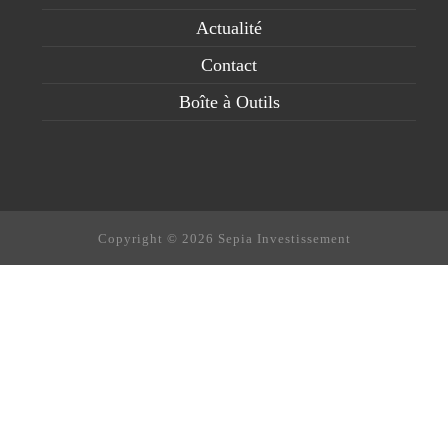
Actualité
Contact
Boîte à Outils
Copyright © 2026 Sepia Investissement