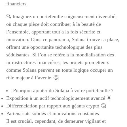
financiers.
🔍 Imaginez un portefeuille soigneusement diversifié,
où chaque pièce doit contribuer à la beauté de
l’ensemble, apportant tout à la fois sécurité et
innovation. Dans ce panorama, Solana trouve sa place,
offrant une opportunité technologique des plus
séduisantes. Si l’on se réfère à la mondialisation des
infrastructures financières, les projets prometteurs
comme Solana peuvent en toute logique occuper un
rôle majeur à l’avenir. 🤔
Pourquoi ajouter du Solana à votre portefeuille ?
Exposition à un actif technologiquement avancé 🌟
Différenciation par rapport aux géants crypto 🤔
Partenariats solides et innovations constantes
Il est crucial, cependant, de demeurer vigilant et