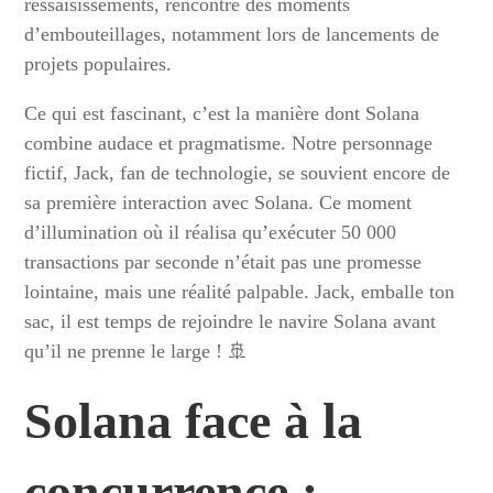
ressaisissements, rencontre des moments
d’embouteillages, notamment lors de lancements de
projets populaires.
Ce qui est fascinant, c’est la manière dont Solana
combine audace et pragmatisme. Notre personnage
fictif, Jack, fan de technologie, se souvient encore de
sa première interaction avec Solana. Ce moment
d’illumination où il réalisa qu’exécuter 50 000
transactions par seconde n’était pas une promesse
lointaine, mais une réalité palpable. Jack, emballe ton
sac, il est temps de rejoindre le navire Solana avant
qu’il ne prenne le large ! 🚢
Solana face à la
concurrence :