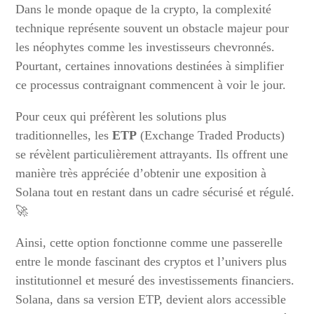
Dans le monde opaque de la crypto, la complexité
technique représente souvent un obstacle majeur pour
les néophytes comme les investisseurs chevronnés.
Pourtant, certaines innovations destinées à simplifier
ce processus contraignant commencent à voir le jour.
Pour ceux qui préfèrent les solutions plus
traditionnelles, les
ETP
(Exchange Traded Products)
se révèlent particulièrement attrayants. Ils offrent une
manière très appréciée d’obtenir une exposition à
Solana tout en restant dans un cadre sécurisé et régulé.
🚀
Ainsi, cette option fonctionne comme une passerelle
entre le monde fascinant des cryptos et l’univers plus
institutionnel et mesuré des investissements financiers.
Solana, dans sa version ETP, devient alors accessible