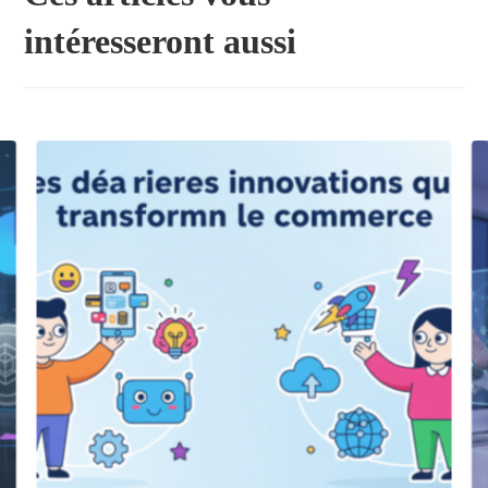
intéresseront aussi