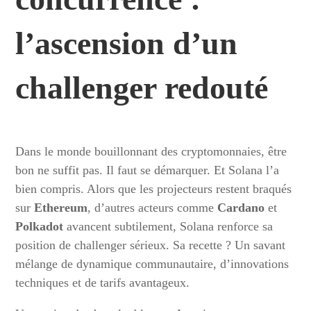
l’ascension d’un
challenger redouté
Dans le monde bouillonnant des cryptomonnaies, être
bon ne suffit pas. Il faut se démarquer. Et Solana l’a
bien compris. Alors que les projecteurs restent braqués
sur
Ethereum
, d’autres acteurs comme
Cardano
et
Polkadot
avancent subtilement, Solana renforce sa
position de challenger sérieux. Sa recette ? Un savant
mélange de dynamique communautaire, d’innovations
techniques et de tarifs avantageux.