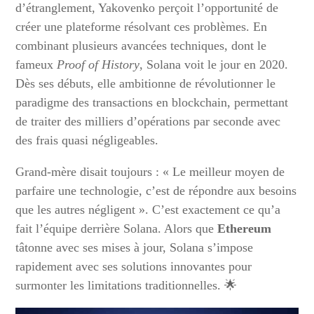
d’étranglement, Yakovenko perçoit l’opportunité de
créer une plateforme résolvant ces problèmes. En
combinant plusieurs avancées techniques, dont le
fameux
Proof of History
, Solana voit le jour en 2020.
Dès ses débuts, elle ambitionne de révolutionner le
paradigme des transactions en blockchain, permettant
de traiter des milliers d’opérations par seconde avec
des frais quasi négligeables.
Grand-mère disait toujours : « Le meilleur moyen de
parfaire une technologie, c’est de répondre aux besoins
que les autres négligent ». C’est exactement ce qu’a
fait l’équipe derrière Solana. Alors que
Ethereum
tâtonne avec ses mises à jour, Solana s’impose
rapidement avec ses solutions innovantes pour
surmonter les limitations traditionnelles. 🌟