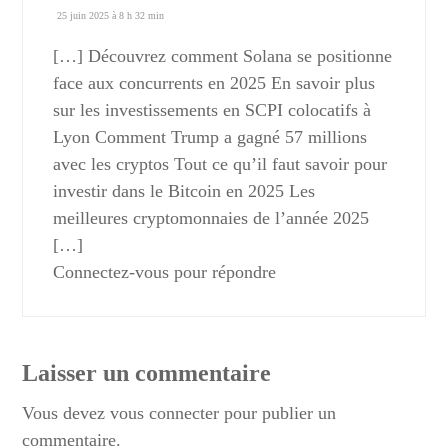
25 juin 2025 à 8 h 32 min
[…] Découvrez comment Solana se positionne
face aux concurrents en 2025 En savoir plus
sur les investissements en SCPI colocatifs à
Lyon Comment Trump a gagné 57 millions
avec les cryptos Tout ce qu’il faut savoir pour
investir dans le Bitcoin en 2025 Les
meilleures cryptomonnaies de l’année 2025
[…]
Connectez-vous pour répondre
Laisser un commentaire
Vous devez
vous connecter
pour publier un
commentaire.