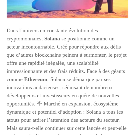
Dans l’univers en constante évolution des
cryptomonnaies,
Solana
se positionne comme un
acteur incontournable. Créé pour répondre aux défis
que d’autres blockchains peinent à surmonter, le projet
offre une rapidité inégalée, une scalabilité
impressionnante et des frais réduits. Face à des géants
comme
Ethereum
, Solana se démarque par ses
innovations audacieuses, séduisant de nombreux
développeurs et investisseurs en quête de nouvelles
opportunités. 🎯 Marché en expansion, écosystème
dynamique et potentiel d’adoption : Solana a tous les
atouts pour attirer l’attention des acteurs du secteur.
Mais saura-t-elle continuer sur cette lancée et peut-elle