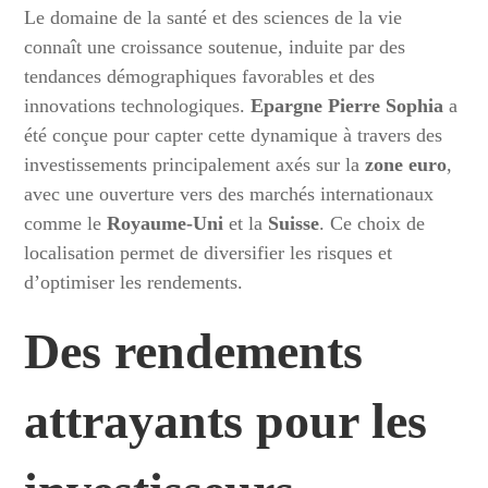
Le domaine de la santé et des sciences de la vie
connaît une croissance soutenue, induite par des
tendances démographiques favorables et des
innovations technologiques.
Epargne Pierre Sophia
a
été conçue pour capter cette dynamique à travers des
investissements principalement axés sur la
zone euro
,
avec une ouverture vers des marchés internationaux
comme le
Royaume-Uni
et la
Suisse
. Ce choix de
localisation permet de diversifier les risques et
d’optimiser les rendements.
Des rendements
attrayants pour les