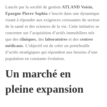
Lancée par la société de gestion
ATLAND Voisin
,
Epargne Pierre Sophia
s’inscrit dans une dynamique
visant à répondre aux exigences croissantes du secteur
de la santé et des sciences de la vie. Cette initiative se
concentre sur l’acquisition d’actifs immobiliers tels
que des
cliniques
, des
laboratoires
et des
centres
médicaux
. L’objectif est de créer un portefeuille
d’actifs stratégiques qui répondent aux besoins d’une
population en constante évolution.
Un marché en
pleine expansion