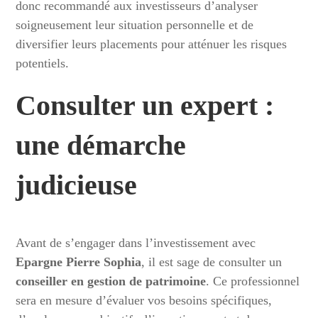
donc recommandé aux investisseurs d’analyser
soigneusement leur situation personnelle et de
diversifier leurs placements pour atténuer les risques
potentiels.
Consulter un expert :
une démarche
judicieuse
Avant de s’engager dans l’investissement avec
Epargne Pierre Sophia
, il est sage de consulter un
conseiller en gestion de patrimoine
. Ce professionnel
sera en mesure d’évaluer vos besoins spécifiques,