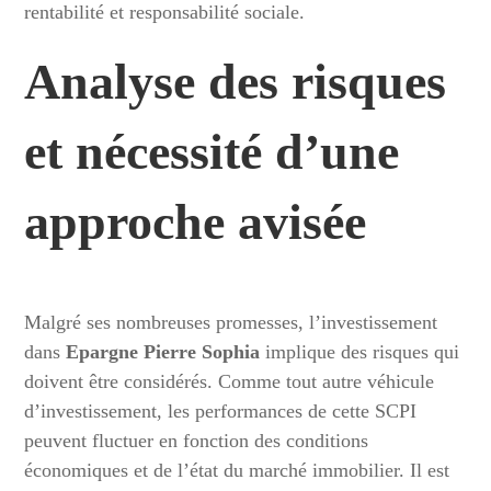
rentabilité et responsabilité sociale.
Analyse des risques
et nécessité d’une
approche avisée
Malgré ses nombreuses promesses, l’investissement
dans
Epargne Pierre Sophia
implique des risques qui
doivent être considérés. Comme tout autre véhicule
d’investissement, les performances de cette SCPI
peuvent fluctuer en fonction des conditions
économiques et de l’état du marché immobilier. Il est