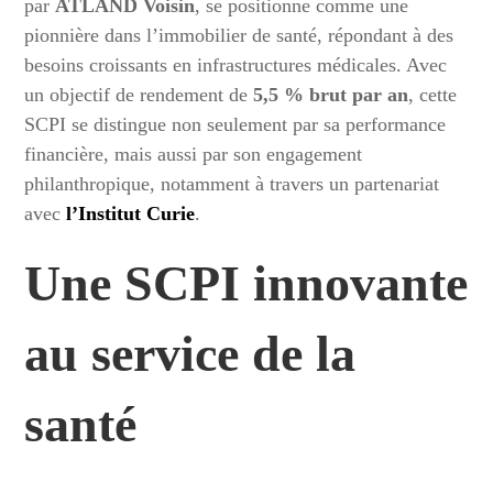
par
ATLAND Voisin
, se positionne comme une
pionnière dans l’immobilier de santé, répondant à des
besoins croissants en infrastructures médicales. Avec
un objectif de rendement de
5,5 % brut par an
, cette
SCPI se distingue non seulement par sa performance
financière, mais aussi par son engagement
philanthropique, notamment à travers un partenariat
avec
l’Institut Curie
.
Une SCPI innovante
au service de la
santé