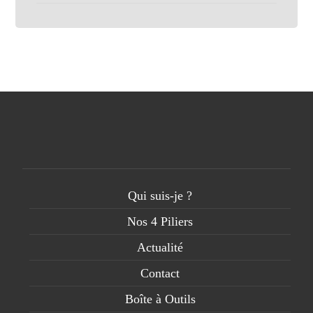
Qui suis-je ?
Nos 4 Piliers
Actualité
Contact
Boîte à Outils