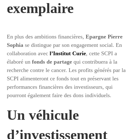
exemplaire
En plus des ambitions financières,
Epargne Pierre
Sophia
se distingue par son engagement social. En
collaboration avec
l’Institut Curie
, cette SCPI a
élaboré un
fonds de partage
qui contribuera à la
recherche contre le cancer. Les profits générés par la
SCPI alimenteront ce fonds tout en préservant les
performances financières des investisseurs, qui
pourront également faire des dons individuels.
Un véhicule
d’investissement