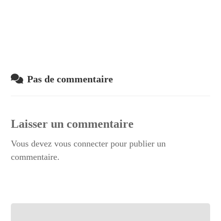
Pas de commentaire
Laisser un commentaire
Vous devez
vous connecter
pour publier un
commentaire.