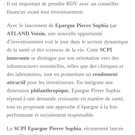
Il est important de prendre RDV avec un conseiller
financier avant tout investissement.
Avec le lancement de
Epargne Pierre Sophia
par
ATLAND Voisin
, une nouvelle opportunité
d’investissement voit le jour dans le secteur dynamique
de la santé et des sciences de la vie. Cette
SCPI
innovante
se distingue par son orientation vers des
infrastructures essentielles, telles que des cliniques et
des laboratoires, tout en promettant un
rendement
attractif
pour les investisseurs. En intégrant une
dimension
philanthropique
, Epargne Pierre Sophia
répond à une demande croissante en matière de santé,
tout en proposant une approche d’épargne à la fois
performante et socialement responsable.
La
SCPI Epargne Pierre Sophia
, récemment lancée