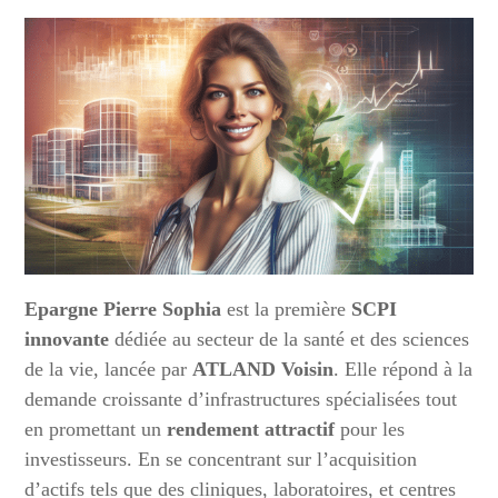
Epargne Pierre Sophia
est la première
SCPI
innovante
dédiée au secteur de la santé et des sciences
de la vie, lancée par
ATLAND Voisin
. Elle répond à la
demande croissante d’infrastructures spécialisées tout
en promettant un
rendement attractif
pour les
investisseurs. En se concentrant sur l’acquisition
d’actifs tels que des cliniques, laboratoires, et centres