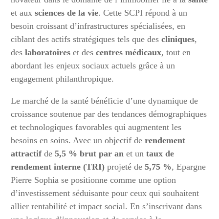
et aux
sciences de la vie
. Cette SCPI répond à un
besoin croissant d’infrastructures spécialisées, en
ciblant des actifs stratégiques tels que des
cliniques
,
des
laboratoires
et des
centres médicaux
, tout en
abordant les enjeux sociaux actuels grâce à un
engagement philanthropique.
Le marché de la santé bénéficie d’une dynamique de
croissance soutenue par des tendances démographiques
et technologiques favorables qui augmentent les
besoins en soins. Avec un objectif de
rendement
attractif
de
5,5 % brut par an
et un
taux de
rendement interne (TRI)
projeté de
5,75 %
, Epargne
Pierre Sophia se positionne comme une option
d’investissement séduisante pour ceux qui souhaitent
allier rentabilité et impact social. En s’inscrivant dans