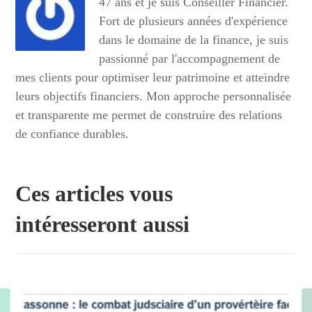
47 ans et je suis Conseiller Financier.
Fort de plusieurs années d'expérience
dans le domaine de la finance, je suis
passionné par l'accompagnement de
mes clients pour optimiser leur patrimoine et atteindre
leurs objectifs financiers. Mon approche personnalisée
et transparente me permet de construire des relations
de confiance durables.
Ces articles vous
intéresseront aussi