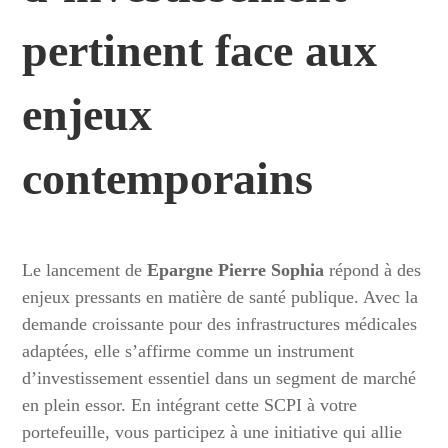
pertinent face aux
enjeux
contemporains
Le lancement de
Epargne Pierre Sophia
répond à des
enjeux pressants en matière de santé publique. Avec la
demande croissante pour des infrastructures médicales
adaptées, elle s’affirme comme un instrument
d’investissement essentiel dans un segment de marché
en plein essor. En intégrant cette SCPI à votre
portefeuille, vous participez à une initiative qui allie