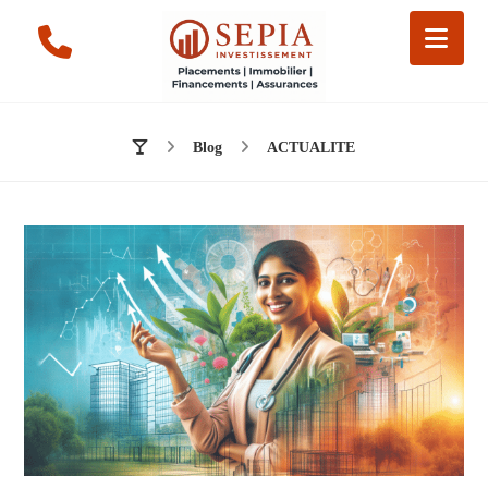
Blog
ACTUALITE