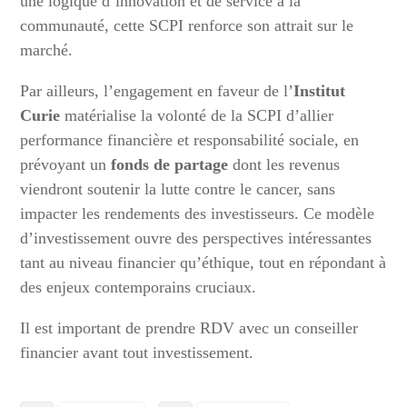
une logique d’innovation et de service à la
communauté, cette SCPI renforce son attrait sur le
marché.
Par ailleurs, l’engagement en faveur de l’
Institut
Curie
matérialise la volonté de la SCPI d’allier
performance financière et responsabilité sociale, en
prévoyant un
fonds de partage
dont les revenus
viendront soutenir la lutte contre le cancer, sans
impacter les rendements des investisseurs. Ce modèle
d’investissement ouvre des perspectives intéressantes
tant au niveau financier qu’éthique, tout en répondant à
des enjeux contemporains cruciaux.
Il est important de prendre RDV avec un conseiller
financier avant tout investissement.