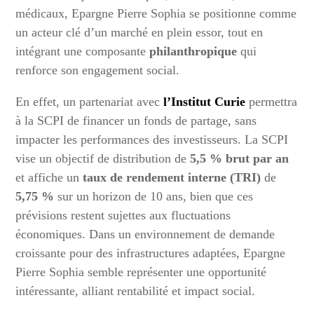
médicaux, Epargne Pierre Sophia se positionne comme
un acteur clé d’un marché en plein essor, tout en
intégrant une composante
philanthropique
qui
renforce son engagement social.
En effet, un partenariat avec
l’Institut Curie
permettra
à la SCPI de financer un fonds de partage, sans
impacter les performances des investisseurs. La SCPI
vise un objectif de distribution de
5,5 % brut par an
et affiche un
taux de rendement interne (TRI)
de
5,75 %
sur un horizon de 10 ans, bien que ces
prévisions restent sujettes aux fluctuations
économiques. Dans un environnement de demande
croissante pour des infrastructures adaptées, Epargne
Pierre Sophia semble représenter une opportunité
intéressante, alliant rentabilité et impact social.