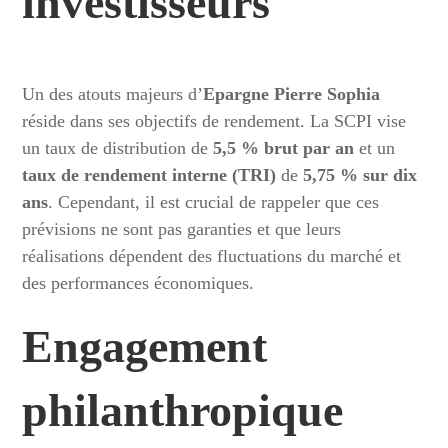
investisseurs
Un des atouts majeurs d’
Epargne Pierre Sophia
réside dans ses objectifs de rendement. La SCPI vise
un taux de distribution de
5,5 % brut par an
et un
taux de rendement interne (TRI)
de
5,75 % sur dix
ans
. Cependant, il est crucial de rappeler que ces
prévisions ne sont pas garanties et que leurs
réalisations dépendent des fluctuations du marché et
des performances économiques.
Engagement
philanthropique